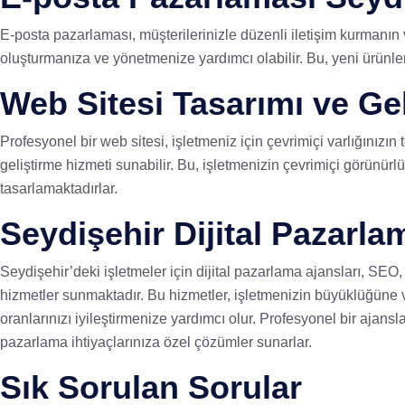
E-posta pazarlaması, müşterilerinizle düzenli iletişim kurmanın 
oluşturmanıza ve yönetmenize yardımcı olabilir. Bu, yeni ürünler
Web Sitesi Tasarımı ve Ge
Profesyonel bir web sitesi, işletmeniz için çevrimiçi varlığınızın 
geliştirme hizmeti sunabilir. Bu, işletmenizin çevrimiçi görünürl
tasarlamaktadırlar.
Seydişehir Dijital Pazarl
Seydişehir’deki işletmeler için dijital pazarlama ajansları, SEO
hizmetler sunmaktadır. Bu hizmetler, işletmenizin büyüklüğüne ve
oranlarınızı iyileştirmenize yardımcı olur. Profesyonel bir ajans
pazarlama ihtiyaçlarınıza özel çözümler sunarlar.
Sık Sorulan Sorular