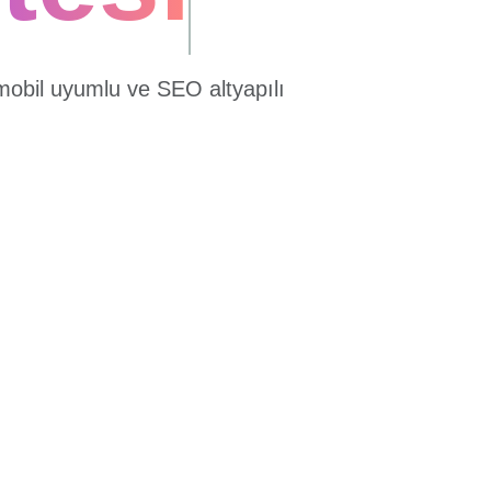
mobil uyumlu ve SEO altyapılı