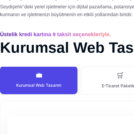
Seydişehir’deki yerel işletmeler için dijital pazarlama, potansiye
kurmanın ve işletmenizi büyütmenin en etkili yollarından biridir.
Üstelik kredi kartına 9 taksit seçenekleriyle.
Kurumsal Web Tasa
💼
🛒
Kurumsal Web Tasarım
E-Ticaret Paketl