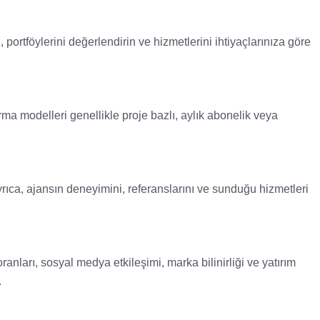
portföylerini değerlendirin ve hizmetlerini ihtiyaçlarınıza göre
rma modelleri genellikle proje bazlı, aylık abonelik veya
rıca, ajansın deneyimini, referanslarını ve sunduğu hizmetleri
ranları, sosyal medya etkileşimi, marka bilinirliği ve yatırım
.