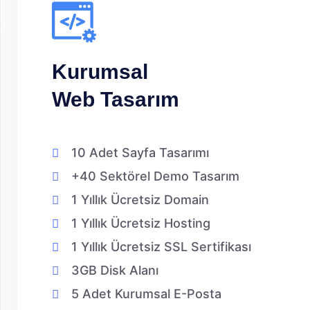
Kurumsal
Web Tasarım
10 Adet Sayfa Tasarımı
+40 Sektörel Demo Tasarım
1 Yıllık Ücretsiz Domain
1 Yıllık Ücretsiz Hosting
1 Yıllık Ücretsiz SSL Sertifikası
3GB Disk Alanı
5 Adet Kurumsal E-Posta