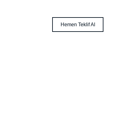
Hemen Teklif Al