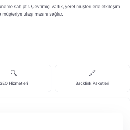
neme sahiptir. Çevrimiçi varlık, yerel müşterilerle etkileşim
a müşteriye ulaşılmasını sağlar.
🔍
🔗
SEO Hizmetleri
Backlink Paketleri