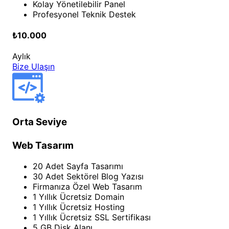
Kolay Yönetilebilir Panel
Profesyonel Teknik Destek
₺10.000
Aylık
Bize Ulaşın
Orta Seviye
Web Tasarım
20 Adet Sayfa Tasarımı
30 Adet Sektörel Blog Yazısı
Firmanıza Özel Web Tasarım
1 Yıllık Ücretsiz Domain
1 Yıllık Ücretsiz Hosting
1 Yıllık Ücretsiz SSL Sertifikası
5 GB Disk Alanı