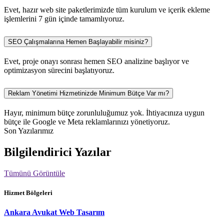
Evet, hazır web site paketlerimizde tüm kurulum ve içerik ekleme
işlemlerini 7 gün içinde tamamlıyoruz.
SEO Çalışmalarına Hemen Başlayabilir misiniz?
Evet, proje onayı sonrası hemen SEO analizine başlıyor ve
optimizasyon sürecini başlatıyoruz.
Reklam Yönetimi Hizmetinizde Minimum Bütçe Var mı?
Hayır, minimum bütçe zorunluluğumuz yok. İhtiyacınıza uygun
bütçe ile Google ve Meta reklamlarınızı yönetiyoruz.
Son Yazılarımız
Bilgilendirici Yazılar
Tümünü Görüntüle
Hizmet Bölgeleri
Ankara Avukat Web Tasarım