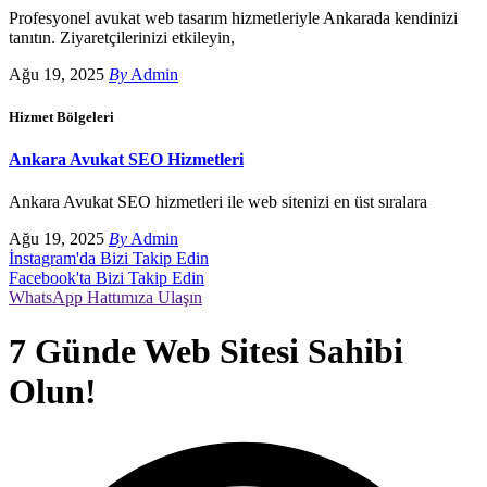
Profesyonel avukat web tasarım hizmetleriyle Ankarada kendinizi
tanıtın. Ziyaretçilerinizi etkileyin,
Ağu 19, 2025
By
Admin
Hizmet Bölgeleri
Ankara Avukat SEO Hizmetleri
Ankara Avukat SEO hizmetleri ile web sitenizi en üst sıralara
Ağu 19, 2025
By
Admin
İnstagram'da Bizi Takip Edin
Facebook'ta Bizi Takip Edin
WhatsApp Hattımıza Ulaşın
7 Günde Web Sitesi Sahibi
Olun!