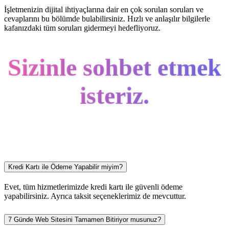
İşletmenizin dijital ihtiyaçlarına dair en çok sorulan soruları ve
cevaplarını bu bölümde bulabilirsiniz. Hızlı ve anlaşılır bilgilerle
kafanızdaki tüm soruları gidermeyi hedefliyoruz.
Sizinle sohbet etmek
isteriz.
Kredi Kartı ile Ödeme Yapabilir miyim?
Evet, tüm hizmetlerimizde kredi kartı ile güvenli ödeme
yapabilirsiniz. Ayrıca taksit seçeneklerimiz de mevcuttur.
7 Günde Web Sitesini Tamamen Bitiriyor musunuz?