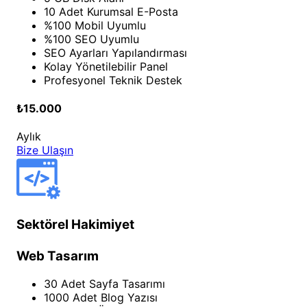
10 Adet Kurumsal E-Posta
%100 Mobil Uyumlu
%100 SEO Uyumlu
SEO Ayarları Yapılandırması
Kolay Yönetilebilir Panel
Profesyonel Teknik Destek
₺15.000
Aylık
Bize Ulaşın
Sektörel Hakimiyet
Web Tasarım
30 Adet Sayfa Tasarımı
1000 Adet Blog Yazısı