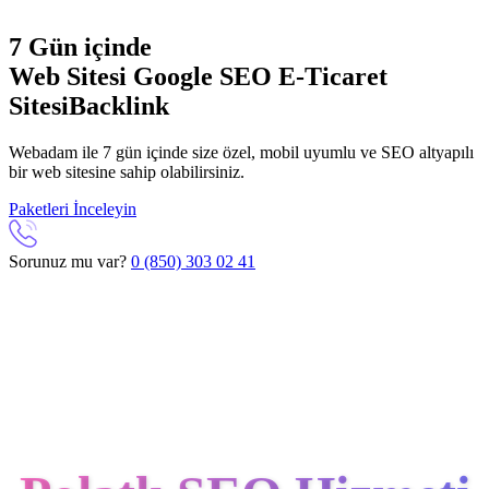
7 Gün içinde
Web Sitesi
Google SEO
E-Ticaret
Sitesi
Backlink
Webadam ile 7 gün içinde size özel, mobil uyumlu ve SEO altyapılı
bir web sitesine sahip olabilirsiniz.
Paketleri İnceleyin
Sorunuz mu var?
0 (850) 303 02 41