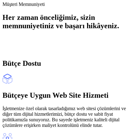
Müşteri Memnuniyeti
Her zaman önceliğimiz, sizin
memnuniyetiniz ve başarı hikâyeniz.
Bütçe Dostu
Bütçeye Uygun Web Site Hizmeti
İşletmenize özel olarak tasarladığımız web sitesi çözümlerini ve
diğer tüm dijital hizmetlerimizi, bütçe dostu ve sabit fiyat
politikamızla sunuyoruz. Bu sayede işletmeniz kaliteli dijital
çözümlere erişirken maliyet kontrolünü elinde tutar.