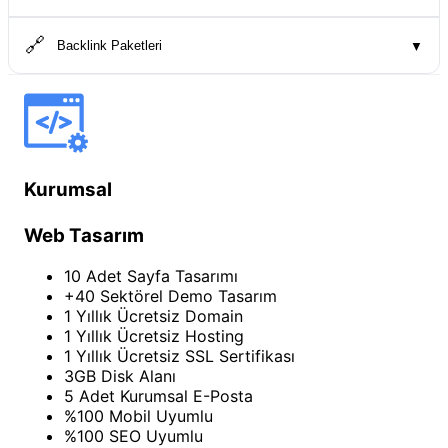
🔗
Backlink Paketleri
▼
Kurumsal
Web Tasarım
10 Adet Sayfa Tasarımı
+40 Sektörel Demo Tasarım
1 Yıllık Ücretsiz Domain
1 Yıllık Ücretsiz Hosting
1 Yıllık Ücretsiz SSL Sertifikası
3GB Disk Alanı
5 Adet Kurumsal E-Posta
%100 Mobil Uyumlu
%100 SEO Uyumlu