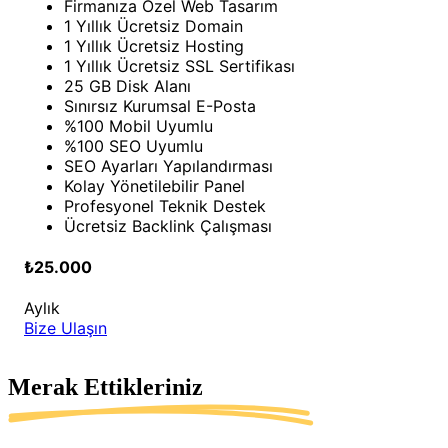
Firmanıza Özel Web Tasarım
1 Yıllık Ücretsiz Domain
1 Yıllık Ücretsiz Hosting
1 Yıllık Ücretsiz SSL Sertifikası
25 GB Disk Alanı
Sınırsız Kurumsal E-Posta
%100 Mobil Uyumlu
%100 SEO Uyumlu
SEO Ayarları Yapılandırması
Kolay Yönetilebilir Panel
Profesyonel Teknik Destek
Ücretsiz Backlink Çalışması
₺25.000
Aylık
Bize Ulaşın
Merak Ettikleriniz