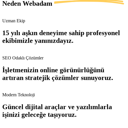
Neden
Webadam
Uzman Ekip
15 yılı aşkın deneyime sahip profesyonel
ekibimizle yanınızdayız.
SEO Odaklı Çözümler
İşletmenizin online görünürlüğünü
artıran stratejik çözümler sunuyoruz.
Modern Teknoloji
Güncel dijital araçlar ve yazılımlarla
işinizi geleceğe taşıyoruz.