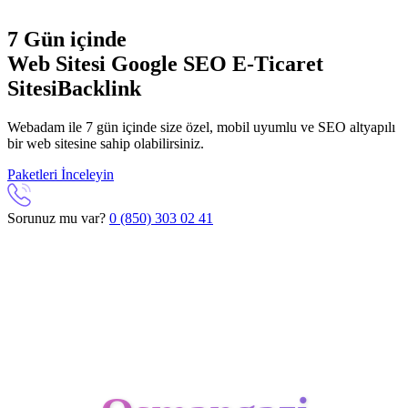
7 Gün içinde
Web Sitesi
Google SEO
E-Ticaret
Sitesi
Backlink
Webadam ile 7 gün içinde size özel, mobil uyumlu ve SEO altyapılı
bir web sitesine sahip olabilirsiniz.
Paketleri İnceleyin
Sorunuz mu var?
0 (850) 303 02 41