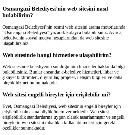
Osmangazi Belediyesi’nin web sitesini nasıl
bulabilirim?
Osmangazi Belediyesi’nin resmi web sitesini arama motorlarında
“Osmangazi Belediyesi” yazarak kolayca bulabilirsiniz. Ayrıca,
belediyenin sosyal medya hesaplarından da web sitesine
ulaşabilirsiniz.
Web sitesinde hangi hizmetlere ulaşabilirim?
Web sitesinde belediyenin sunduğu tüm hizmetler hakkında bilgi
bulabilirsiniz. Bunlar arasında; e-belediye hizmetleri, ihbar ve
şikayet bildirimleri, duyurular, projeler, iletişim bilgileri ve daha
birçok hizmet bulunmaktadır.
Web sitesi engelli bireyler için erişilebilir mi?
Evet, Osmangazi Belediyesi, web sitesinin engelli bireyler için
erişilebilir olmasına büyük önem vermektedir. Web sitesi,
erişilebilirlik standartlarına uygun olarak tasarlanmıştır ve engelli
bireylerin web sitesini rahatlıkla kullanabilmeleri için gerekli
özellikler sunmaktadır.