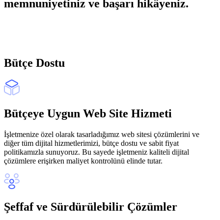
memnuniyetiniz ve başarı hikâyeniz.
Bütçe Dostu
Bütçeye Uygun Web Site Hizmeti
İşletmenize özel olarak tasarladığımız web sitesi çözümlerini ve
diğer tüm dijital hizmetlerimizi, bütçe dostu ve sabit fiyat
politikamızla sunuyoruz. Bu sayede işletmeniz kaliteli dijital
çözümlere erişirken maliyet kontrolünü elinde tutar.
Şeffaf ve Sürdürülebilir Çözümler