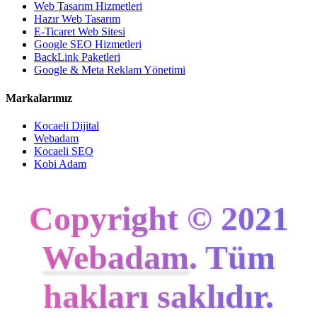
Web Tasarım Hizmetleri
Hazır Web Tasarım
E-Ticaret Web Sitesi
Google SEO Hizmetleri
BackLink Paketleri
Google & Meta Reklam Yönetimi
Markalarımız
Kocaeli Dijital
Webadam
Kocaeli SEO
Kobi Adam
Copyright © 2021
Webadam
. Tüm
hakları saklıdır.