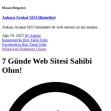
Hizmet Bölgeleri
Ankara Avukat SEO Hizmetleri
Ankara Avukat SEO hizmetleri ile web sitenizi en üst sıralara
Ağu 19, 2025
By
Admin
İnstagram'da Bizi Takip Edin
Facebook'ta Bizi Takip Edin
WhatsApp Hattımıza Ulaşın
7 Günde Web Sitesi Sahibi
Olun!