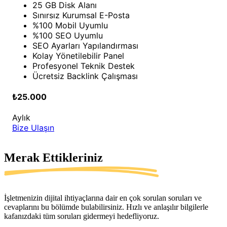
25 GB Disk Alanı
Sınırsız Kurumsal E-Posta
%100 Mobil Uyumlu
%100 SEO Uyumlu
SEO Ayarları Yapılandırması
Kolay Yönetilebilir Panel
Profesyonel Teknik Destek
Ücretsiz Backlink Çalışması
₺25.000
Aylık
Bize Ulaşın
Merak Ettikleriniz
İşletmenizin dijital ihtiyaçlarına dair en çok sorulan soruları ve
cevaplarını bu bölümde bulabilirsiniz. Hızlı ve anlaşılır bilgilerle
kafanızdaki tüm soruları gidermeyi hedefliyoruz.