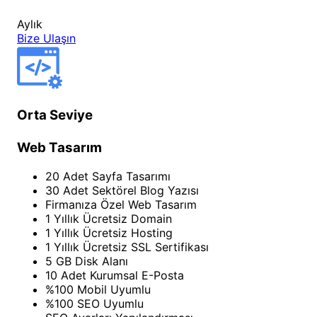
Aylık
Bize Ulaşın
Orta Seviye
Web Tasarım
20 Adet Sayfa Tasarımı
30 Adet Sektörel Blog Yazısı
Firmanıza Özel Web Tasarım
1 Yıllık Ücretsiz Domain
1 Yıllık Ücretsiz Hosting
1 Yıllık Ücretsiz SSL Sertifikası
5 GB Disk Alanı
10 Adet Kurumsal E-Posta
%100 Mobil Uyumlu
%100 SEO Uyumlu