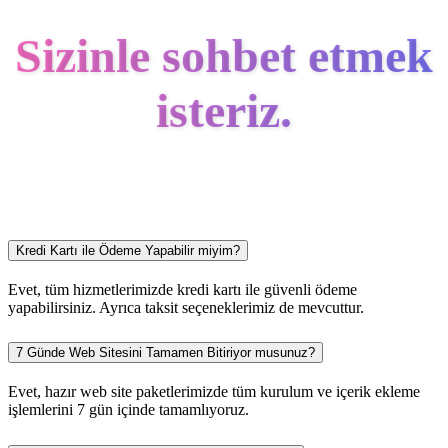
Sizinle sohbet etmek
isteriz.
Kredi Kartı ile Ödeme Yapabilir miyim?
Evet, tüm hizmetlerimizde kredi kartı ile güvenli ödeme
yapabilirsiniz. Ayrıca taksit seçeneklerimiz de mevcuttur.
7 Günde Web Sitesini Tamamen Bitiriyor musunuz?
Evet, hazır web site paketlerimizde tüm kurulum ve içerik ekleme
işlemlerini 7 gün içinde tamamlıyoruz.