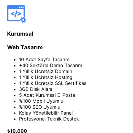
Kurumsal
Web Tasarım
10 Adet Sayfa Tasarımı
+40 Sektörel Demo Tasarım
1 Yıllık Ücretsiz Domain
1 Yıllık Ücretsiz Hosting
1 Yıllık Ücretsiz SSL Sertifikası
3GB Disk Alanı
5 Adet Kurumsal E-Posta
%100 Mobil Uyumlu
%100 SEO Uyumlu
Kolay Yönetilebilir Panel
Profesyonel Teknik Destek
₺10.000