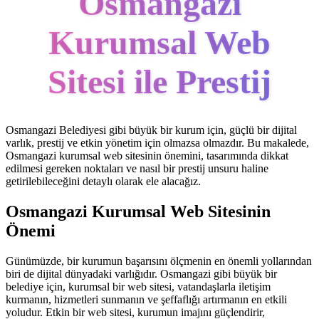
Osmangazi
Kurumsal Web
Sitesi ile Prestij
Osmangazi Belediyesi gibi büyük bir kurum için, güçlü bir dijital
varlık, prestij ve etkin yönetim için olmazsa olmazdır. Bu makalede,
Osmangazi kurumsal web sitesinin önemini, tasarımında dikkat
edilmesi gereken noktaları ve nasıl bir prestij unsuru haline
getirilebileceğini detaylı olarak ele alacağız.
Osmangazi Kurumsal Web Sitesinin
Önemi
Günümüzde, bir kurumun başarısını ölçmenin en önemli yollarından
biri de dijital dünyadaki varlığıdır. Osmangazi gibi büyük bir
belediye için, kurumsal bir web sitesi, vatandaşlarla iletişim
kurmanın, hizmetleri sunmanın ve şeffaflığı artırmanın en etkili
yoludur. Etkin bir web sitesi, kurumun imajını güçlendirir,