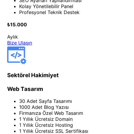
SEO Ayarları Yapılandırması
Kolay Yönetilebilir Panel
Profesyonel Teknik Destek
₺15.000
Aylık
Bize Ulaşın
Sektörel Hakimiyet
Web Tasarım
30 Adet Sayfa Tasarımı
1000 Adet Blog Yazısı
Firmanıza Özel Web Tasarım
1 Yıllık Ücretsiz Domain
1 Yıllık Ücretsiz Hosting
1 Yıllık Ücretsiz SSL Sertifikası