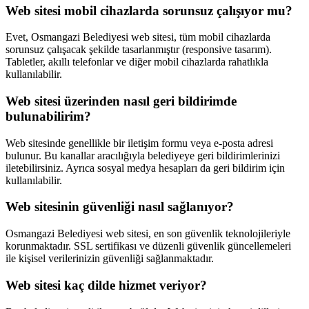
Web sitesi mobil cihazlarda sorunsuz çalışıyor mu?
Evet, Osmangazi Belediyesi web sitesi, tüm mobil cihazlarda
sorunsuz çalışacak şekilde tasarlanmıştır (responsive tasarım).
Tabletler, akıllı telefonlar ve diğer mobil cihazlarda rahatlıkla
kullanılabilir.
Web sitesi üzerinden nasıl geri bildirimde
bulunabilirim?
Web sitesinde genellikle bir iletişim formu veya e-posta adresi
bulunur. Bu kanallar aracılığıyla belediyeye geri bildirimlerinizi
iletebilirsiniz. Ayrıca sosyal medya hesapları da geri bildirim için
kullanılabilir.
Web sitesinin güvenliği nasıl sağlanıyor?
Osmangazi Belediyesi web sitesi, en son güvenlik teknolojileriyle
korunmaktadır. SSL sertifikası ve düzenli güvenlik güncellemeleri
ile kişisel verilerinizin güvenliği sağlanmaktadır.
Web sitesi kaç dilde hizmet veriyor?