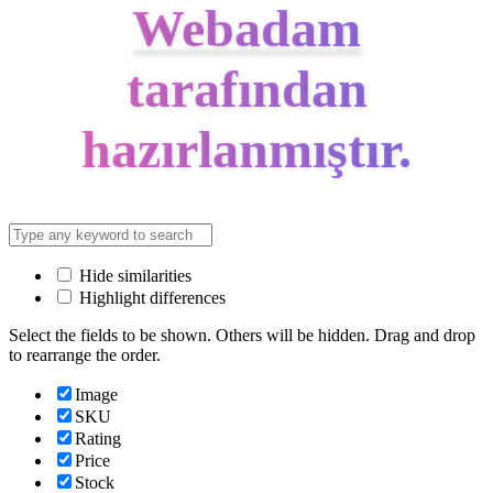
Webadam
tarafından
hazırlanmıştır.
Hide similarities
Highlight differences
Select the fields to be shown. Others will be hidden. Drag and drop
to rearrange the order.
Image
SKU
Rating
Price
Stock