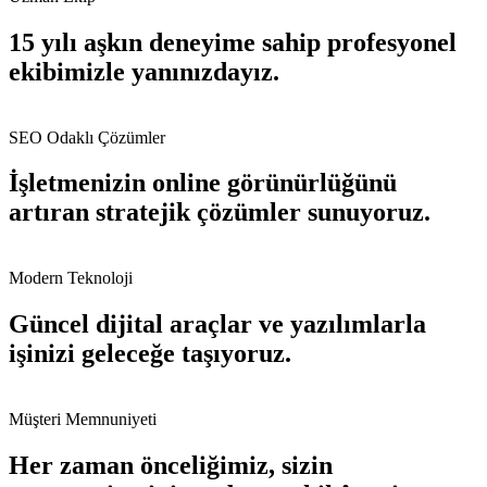
15 yılı aşkın deneyime sahip profesyonel
ekibimizle yanınızdayız.
SEO Odaklı Çözümler
İşletmenizin online görünürlüğünü
artıran stratejik çözümler sunuyoruz.
Modern Teknoloji
Güncel dijital araçlar ve yazılımlarla
işinizi geleceğe taşıyoruz.
Müşteri Memnuniyeti
Her zaman önceliğimiz, sizin