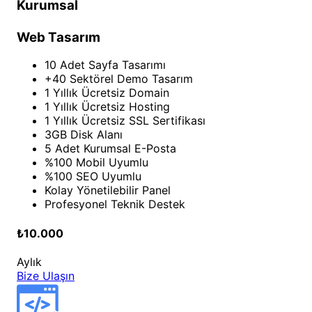
Kurumsal
Web Tasarım
10 Adet Sayfa Tasarımı
+40 Sektörel Demo Tasarım
1 Yıllık Ücretsiz Domain
1 Yıllık Ücretsiz Hosting
1 Yıllık Ücretsiz SSL Sertifikası
3GB Disk Alanı
5 Adet Kurumsal E-Posta
%100 Mobil Uyumlu
%100 SEO Uyumlu
Kolay Yönetilebilir Panel
Profesyonel Teknik Destek
₺10.000
Aylık
Bize Ulaşın