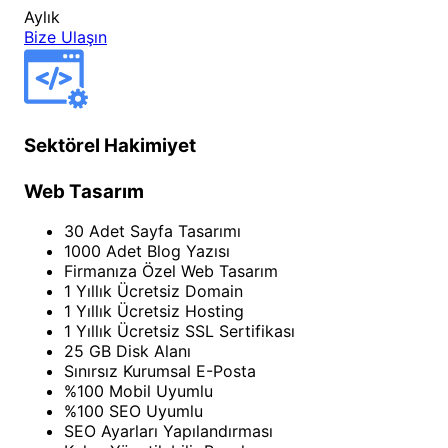
Aylık
Bize Ulaşın
Sektörel Hakimiyet
Web Tasarım
30 Adet Sayfa Tasarımı
1000 Adet Blog Yazısı
Firmanıza Özel Web Tasarım
1 Yıllık Ücretsiz Domain
1 Yıllık Ücretsiz Hosting
1 Yıllık Ücretsiz SSL Sertifikası
25 GB Disk Alanı
Sınırsız Kurumsal E-Posta
%100 Mobil Uyumlu
%100 SEO Uyumlu
SEO Ayarları Yapılandırması