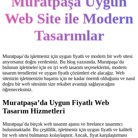
Muratpaşa Uygun
Web Site ile Modern
Tasarımlar
Muratpaşa’da işletmeniz için uygun fiyatlı ve modern bir web sitesi
arıyorsanız doğru yerdesiniz. Bu blog yazısında, Muratpaşa’da
bulunan işletmeler için en iyi web tasarım seçeneklerini, modern
tasarım trendlerini ve uygun fiyatlı çözümleri ele alacağız. Web
sitenizin işletmenizin başarısı için ne kadar önemli olduğunu ve nasıl
doğru bir web sitesinin size rekabet avantajı sağlayacağını
öğreneceksiniz.
Muratpaşa’da Uygun Fiyatlı Web
Tasarım Hizmetleri
Muratpaşa’da birçok web tasarım ajansı ve freelance tasarımcı
bulunmaktadır. Bu çeşitlilik, işletmeniz için uygun fiyatlı ve kaliteli
bir web sitesi bulmanızı kolaylaştırır. Ancak, fiyat karşılaştırması