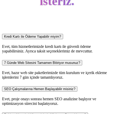
isteriz.
Kredi Kartı ile Ödeme Yapabilir miyim?
Evet, tüm hizmetlerimizde kredi kartı ile güvenli ödeme
yapabilirsiniz. Ayrıca taksit seçeneklerimiz de mevcuttur.
7 Günde Web Sitesini Tamamen Bitiriyor musunuz?
Evet, hazır web site paketlerimizde tüm kurulum ve içerik ekleme
işlemlerini 7 gün içinde tamamlıyoruz.
SEO Çalışmalarına Hemen Başlayabilir misiniz?
Evet, proje onayı sonrası hemen SEO analizine başlıyor ve
optimizasyon sürecini başlatıyoruz.