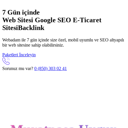
7 Gün içinde
Web Sitesi
Google SEO
E-Ticaret
Sitesi
Backlink
Webadam ile 7 gün içinde size özel, mobil uyumlu ve SEO altyapılı
bir web sitesine sahip olabilirsiniz.
Paketleri İnceleyin
Sorunuz mu var?
0 (850) 303 02 41