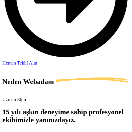
Hemen Teklif Alın
Neden
Webadam
Uzman Ekip
15 yılı aşkın deneyime sahip profesyonel
ekibimizle yanınızdayız.