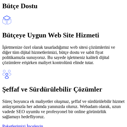
Bütçe Dostu
Bütçeye Uygun Web Site Hizmeti
İşletmenize özel olarak tasarladığımız web sitesi çözümlerini ve
diğer tüm dijital hizmetlerimizi, bütçe dostu ve sabit fiyat
politikamızla sunuyoruz. Bu sayede işletmeniz kaliteli dijital
çözümlere erişirken maliyet kontrolünü elinde tutar.
Şeffaf ve Sürdürülebilir Çözümler
Süreç boyunca ek maliyetler oluşmaz, şeffaf ve sürdürülebilir hizmet
anlayışımızla her adımda yanınızda oluruz. Webadam olarak, uzun
vadede SEO uyumlu ve profesyonel bir online görünürlük
sağlamayı hedefliyoruz.
Paketlerimizi İnceleyin