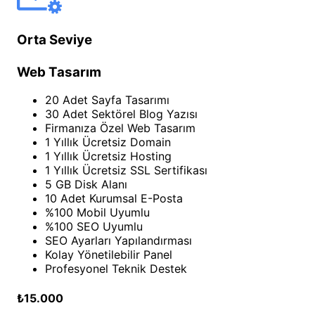
Orta Seviye
Web Tasarım
20 Adet Sayfa Tasarımı
30 Adet Sektörel Blog Yazısı
Firmanıza Özel Web Tasarım
1 Yıllık Ücretsiz Domain
1 Yıllık Ücretsiz Hosting
1 Yıllık Ücretsiz SSL Sertifikası
5 GB Disk Alanı
10 Adet Kurumsal E-Posta
%100 Mobil Uyumlu
%100 SEO Uyumlu
SEO Ayarları Yapılandırması
Kolay Yönetilebilir Panel
Profesyonel Teknik Destek
₺15.000