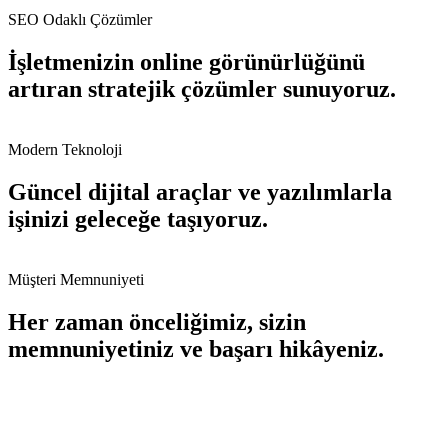
SEO Odaklı Çözümler
İşletmenizin online görünürlüğünü
artıran stratejik çözümler sunuyoruz.
Modern Teknoloji
Güncel dijital araçlar ve yazılımlarla
işinizi geleceğe taşıyoruz.
Müşteri Memnuniyeti
Her zaman önceliğimiz, sizin
memnuniyetiniz ve başarı hikâyeniz.