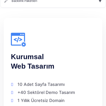
🔗
▼
Backlink Paketleri
Kurumsal
Web Tasarım
10 Adet Sayfa Tasarımı
+40 Sektörel Demo Tasarım
1 Yıllık Ücretsiz Domain