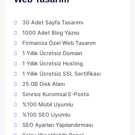
30 Adet Sayfa Tasarımı
1000 Adet Blog Yazısı
Firmanıza Özel Web Tasarım
1 Yıllık Ücretsiz Domain
1 Yıllık Ücretsiz Hosting
1 Yıllık Ücretsiz SSL Sertifikası
25 GB Disk Alanı
Sınırsız Kurumsal E-Posta
%100 Mobil Uyumlu
%100 SEO Uyumlu
SEO Ayarları Yapılandırması