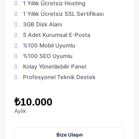
1 Yıllık Ücretsiz Hosting
1 Yıllık Ücretsiz SSL Sertifikası
3GB Disk Alanı
5 Adet Kurumsal E-Posta
%100 Mobil Uyumlu
%100 SEO Uyumlu
Kolay Yönetilebilir Panel
Profesyonel Teknik Destek
₺10.000
Aylık
Bize Ulaşın