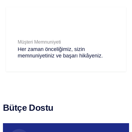
Müşteri Memnuniyeti
Her zaman önceliğimiz, sizin
memnuniyetiniz ve başarı hikâyeniz.
Bütçe Dostu