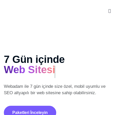
7 Gün içinde
Web Sitesi
Webadam ile 7 gün içinde size özel, mobil uyumlu ve
SEO altyapılı
bir web sitesine sahip olabilirsiniz.
Paketleri İnceleyin