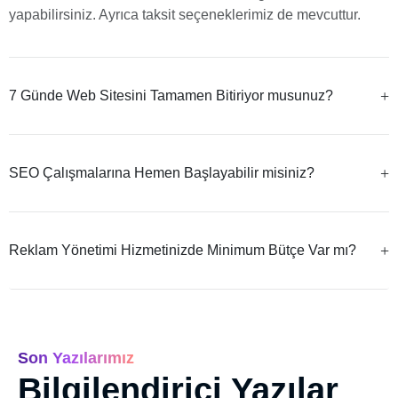
yapabilirsiniz. Ayrıca taksit seçeneklerimiz de mevcuttur.
7 Günde Web Sitesini Tamamen Bitiriyor musunuz?
SEO Çalışmalarına Hemen Başlayabilir misiniz?
Reklam Yönetimi Hizmetinizde Minimum Bütçe Var mı?
Son Yazılarımız
Bilgilendirici Yazılar