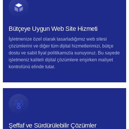
Bütçeye Uygun Web Site Hizmeti
İşletmenize özel olarak tasarladığımız web sitesi
çözümlerini ve diğer tüm dijital hizmetlerimizi, bütçe
dostu ve sabit fiyat politikamızla sunuyoruz. Bu sayede
işletmeniz kaliteli dijital çözümlere erişirken maliyet
kontrolünü elinde tutar.
Şeffaf ve Sürdürülebilir Çözümler