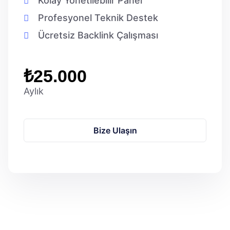
Kolay Yönetilebilir Panel
Profesyonel Teknik Destek
Ücretsiz Backlink Çalışması
₺25.000
Aylık
Bize Ulaşın