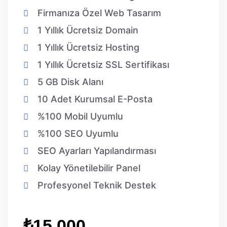
Firmanıza Özel Web Tasarım
1 Yıllık Ücretsiz Domain
1 Yıllık Ücretsiz Hosting
1 Yıllık Ücretsiz SSL Sertifikası
5 GB Disk Alanı
10 Adet Kurumsal E-Posta
%100 Mobil Uyumlu
%100 SEO Uyumlu
SEO Ayarları Yapılandırması
Kolay Yönetilebilir Panel
Profesyonel Teknik Destek
₺15.000