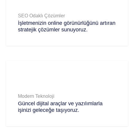
SEO Odaklı Çözümler
İşletmenizin online görünürlüğünü artıran
stratejik çözümler sunuyoruz.
Modern Teknoloji
Güncel dijital araçlar ve yazılımlarla
işinizi geleceğe taşıyoruz.