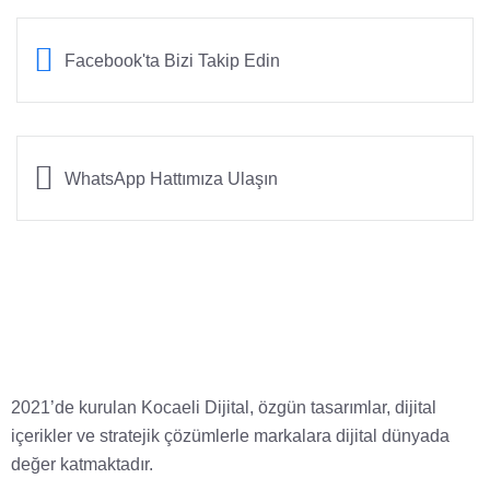
Facebook'ta Bizi Takip Edin
WhatsApp Hattımıza Ulaşın
2021’de kurulan Kocaeli Dijital, özgün tasarımlar, dijital
içerikler ve stratejik çözümlerle markalara dijital dünyada
değer katmaktadır.