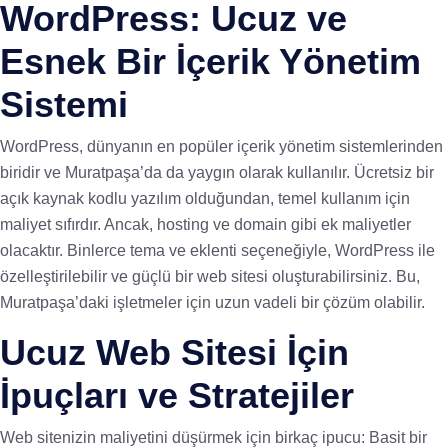
WordPress: Ucuz ve
Esnek Bir İçerik Yönetim
Sistemi
WordPress, dünyanın en popüler içerik yönetim sistemlerinden
biridir ve Muratpaşa’da da yaygın olarak kullanılır. Ücretsiz bir
açık kaynak kodlu yazılım olduğundan, temel kullanım için
maliyet sıfırdır. Ancak, hosting ve domain gibi ek maliyetler
olacaktır. Binlerce tema ve eklenti seçeneğiyle, WordPress ile
özelleştirilebilir ve güçlü bir web sitesi oluşturabilirsiniz. Bu,
Muratpaşa’daki işletmeler için uzun vadeli bir çözüm olabilir.
Ucuz Web Sitesi İçin
İpuçları ve Stratejiler
Web sitenizin maliyetini düşürmek için birkaç ipucu: Basit bir