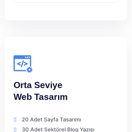
Orta Seviye
Web Tasarım
20 Adet Sayfa Tasarımı
30 Adet Sektörel Blog Yazısı