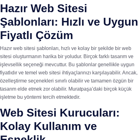
Hazır Web Sitesi
Şablonları: Hızlı ve Uygun
Fiyatlı Çözüm
Hazır web sitesi şablonları, hızlı ve kolay bir şekilde bir web
sitesi oluşturmanın harika bir yoludur. Birçok farklı tasarım ve
işlevsellik seçeneği mevcuttur. Bu şablonlar genellikle uygun
fiyatlıdır ve temel web sitesi ihtiyaçlarınızı karşılayabilir. Ancak,
özelleştirme seçenekleri sınırlı olabilir ve tamamen özgün bir
tasarım elde etmek zor olabilir. Muratpaşa’daki birçok küçük
işletme bu yöntemi tercih etmektedir.
Web Sitesi Kurucuları:
Kolay Kullanım ve
Esneklik