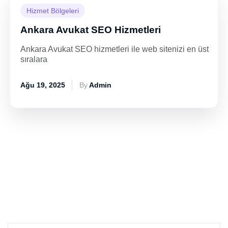
Hizmet Bölgeleri
Ankara Avukat SEO Hizmetleri
Ankara Avukat SEO hizmetleri ile web sitenizi en üst
sıralara
Ağu 19, 2025
By
Admin