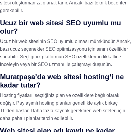
sitesi oluşturmanıza olanak tanır. Ancak, bazı teknik beceriler
gerekebilir.
Ucuz bir web sitesi SEO uyumlu mu
olur?
Ucuz bir web sitesinin SEO uyumlu olması mümkündür. Ancak,
bazı ucuz seçenekler SEO optimizasyonu için sınırlı özellikler
sunabilir. Seçtiğiniz platformun SEO özelliklerini dikkatlice
inceleyin veya bir SEO uzmanı ile çalışmayı düşünün.
Muratpaşa’da web sitesi hosting’i ne
kadar tutar?
Hosting fiyatları, seçtiğiniz plan ve özelliklere bağlı olarak
değişir. Paylaşımlı hosting planları genellikle aylık birkaç
TL’den başlar. Daha fazla kaynak gerektiren web siteleri için
daha pahalı planlar tercih edilebilir.
Web sitesi alan adı kaydı ne kadar