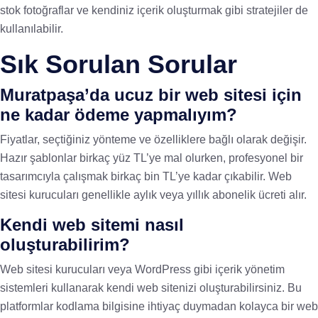
stok fotoğraflar ve kendiniz içerik oluşturmak gibi stratejiler de
kullanılabilir.
Sık Sorulan Sorular
Muratpaşa’da ucuz bir web sitesi için
ne kadar ödeme yapmalıyım?
Fiyatlar, seçtiğiniz yönteme ve özelliklere bağlı olarak değişir.
Hazır şablonlar birkaç yüz TL’ye mal olurken, profesyonel bir
tasarımcıyla çalışmak birkaç bin TL’ye kadar çıkabilir. Web
sitesi kurucuları genellikle aylık veya yıllık abonelik ücreti alır.
Kendi web sitemi nasıl
oluşturabilirim?
Web sitesi kurucuları veya WordPress gibi içerik yönetim
sistemleri kullanarak kendi web sitenizi oluşturabilirsiniz. Bu
platformlar kodlama bilgisine ihtiyaç duymadan kolayca bir web