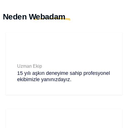
Neden
Webadam
Uzman Ekip
15 yılı aşkın deneyime sahip profesyonel
ekibimizle yanınızdayız.