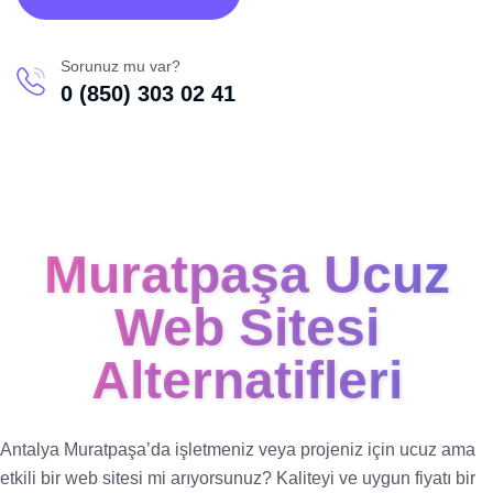
Sorunuz mu var?
0 (850) 303 02 41
Muratpaşa Ucuz
Web Sitesi
Alternatifleri
Antalya Muratpaşa’da işletmeniz veya projeniz için ucuz ama
etkili bir web sitesi mi arıyorsunuz? Kaliteyi ve uygun fiyatı bir