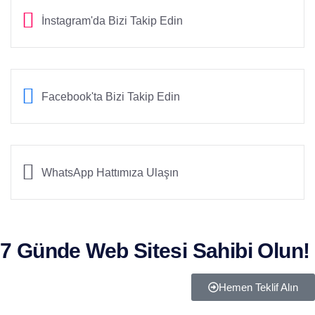
İnstagram'da Bizi Takip Edin
Facebook'ta Bizi Takip Edin
WhatsApp Hattımıza Ulaşın
7 Günde Web Sitesi Sahibi Olun!
Hemen Teklif Alın