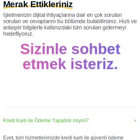
Merak Ettikleriniz
İşletmenizin dijital ihtiyaçlarına dair en çok sorulan
soruları ve cevaplarını bu bölümde bulabilirsiniz. Hızlı ve
anlaşılır bilgilerle kafanızdaki tüm soruları gidermeyi
hedefliyoruz.
Sizinle sohbet
etmek isteriz.
Kredi Kartı ile Ödeme Yapabilir miyim?
Evet, tüm hizmetlerimizde kredi kartı ile güvenli ödeme