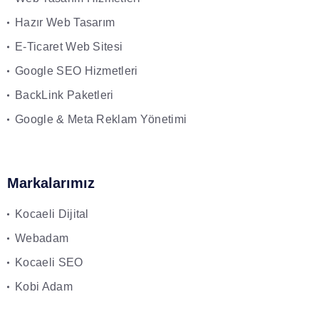
Hazır Web Tasarım
E-Ticaret Web Sitesi
Google SEO Hizmetleri
BackLink Paketleri
Google & Meta Reklam Yönetimi
Markalarımız
Kocaeli Dijital
Webadam
Kocaeli SEO
Kobi Adam