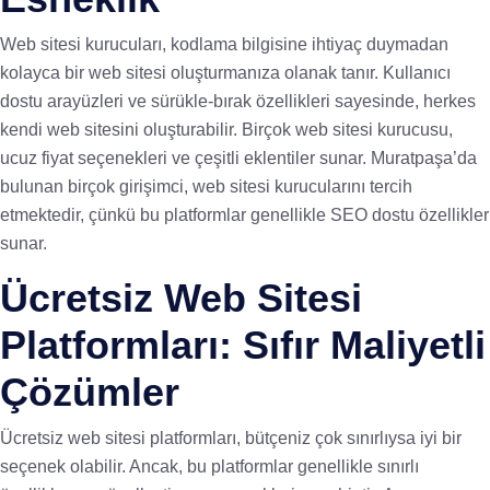
Web sitesi kurucuları, kodlama bilgisine ihtiyaç duymadan
kolayca bir web sitesi oluşturmanıza olanak tanır. Kullanıcı
dostu arayüzleri ve sürükle-bırak özellikleri sayesinde, herkes
kendi web sitesini oluşturabilir. Birçok web sitesi kurucusu,
ucuz fiyat seçenekleri ve çeşitli eklentiler sunar. Muratpaşa’da
bulunan birçok girişimci, web sitesi kurucularını tercih
etmektedir, çünkü bu platformlar genellikle SEO dostu özellikler
sunar.
Ücretsiz Web Sitesi
Platformları: Sıfır Maliyetli
Çözümler
Ücretsiz web sitesi platformları, bütçeniz çok sınırlıysa iyi bir
seçenek olabilir. Ancak, bu platformlar genellikle sınırlı