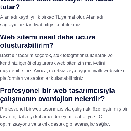
tutar?
Alan adı kaydı yıllık birkaç TL’ye mal olur. Alan adı
sağlayıcınızdan fiyat bilgisi alabilirsiniz.
Web sitemi nasıl daha ucuza
oluşturabilirim?
Basit bir tasarım seçerek, stok fotoğraflar kullanarak ve
kendiniz içeriği oluşturarak web sitenizin maliyetini
düşürebilirsiniz. Ayrıca, ücretsiz veya uygun fiyatlı web sitesi
platformları ve şablonlar kullanabilirsiniz.
Profesyonel bir web tasarımcısıyla
çalışmanın avantajları nelerdir?
Profesyonel bir web tasarımcısıyla çalışmak, özelleştirilmiş bir
tasarım, daha iyi kullanıcı deneyimi, daha iyi SEO
optimizasyonu ve teknik destek gibi avantajlar sağlar.