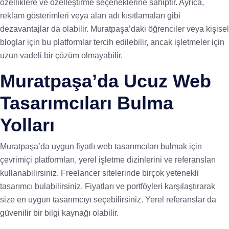
özelliklere ve özelleştirme seçeneklerine sahiptir. Ayrıca,
reklam gösterimleri veya alan adı kısıtlamaları gibi
dezavantajlar da olabilir. Muratpaşa’daki öğrenciler veya kişisel
bloglar için bu platformlar tercih edilebilir, ancak işletmeler için
uzun vadeli bir çözüm olmayabilir.
Muratpaşa’da Ucuz Web
Tasarımcıları Bulma
Yolları
Muratpaşa’da uygun fiyatlı web tasarımcıları bulmak için
çevrimiçi platformları, yerel işletme dizinlerini ve referansları
kullanabilirsiniz. Freelancer sitelerinde birçok yetenekli
tasarımcı bulabilirsiniz. Fiyatları ve portföyleri karşılaştırarak
size en uygun tasarımcıyı seçebilirsiniz. Yerel referanslar da
güvenilir bir bilgi kaynağı olabilir.