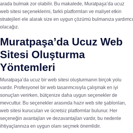
arada bulmak zor olabilir. Bu makalede, Muratpaşa’da ucuz
web sitesi seçeneklerini, farklı platformları ve maliyet etkin
stratejileri ele alarak size en uygun çözümü bulmanıza yardımcı
olacağız.
Muratpaşa’da Ucuz Web
Sitesi Oluşturma
Yöntemleri
Muratpaşa’da ucuz bir web sitesi oluşturmanın birçok yolu
vardır. Profesyonel bir web tasarımcısıyla çalışmak en iyi
sonuçları verirken, bütçenize daha uygun seçenekler de
mevcuttur. Bu seçenekler arasında hazır web site şablonları,
web sitesi kurucuları ve ücretsiz platformlar bulunur. Her
seçeneğin avantajları ve dezavantajları vardır, bu nedenle
ihtiyaçlarınıza en uygun olanı seçmek önemlidir.