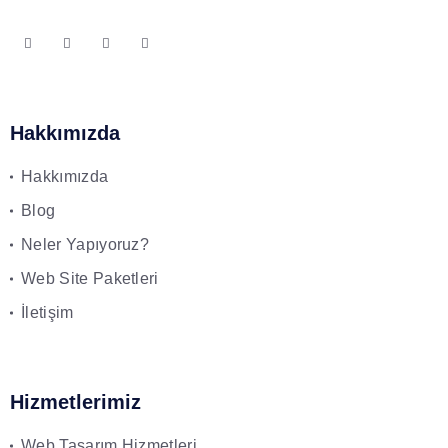
Hakkımızda
Hakkımızda
Blog
Neler Yapıyoruz?
Web Site Paketleri
İletişim
Hizmetlerimiz
Web Tasarım Hizmetleri