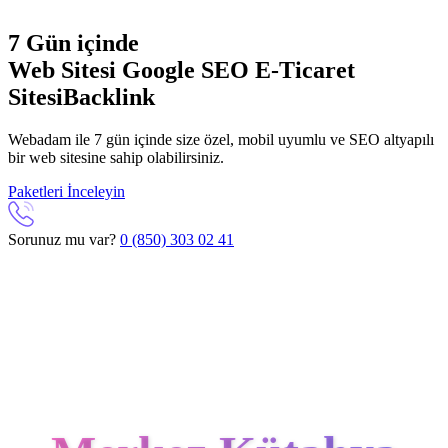
7 Gün içinde
Web Sitesi
Google SEO
E-Ticaret
Sitesi
Backlink
Webadam ile 7 gün içinde size özel, mobil uyumlu ve SEO altyapılı
bir web sitesine sahip olabilirsiniz.
Paketleri İnceleyin
Sorunuz mu var?
0 (850) 303 02 41