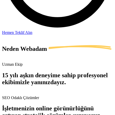
Hemen Teklif Alın
Neden
Webadam
Uzman Ekip
15 yılı aşkın deneyime sahip profesyonel
ekibimizle yanınızdayız.
SEO Odaklı Çözümler
İşletmenizin online görünürlüğünü