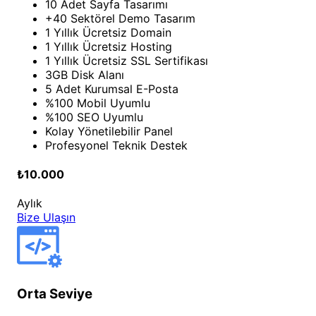
10 Adet Sayfa Tasarımı
+40 Sektörel Demo Tasarım
1 Yıllık Ücretsiz Domain
1 Yıllık Ücretsiz Hosting
1 Yıllık Ücretsiz SSL Sertifikası
3GB Disk Alanı
5 Adet Kurumsal E-Posta
%100 Mobil Uyumlu
%100 SEO Uyumlu
Kolay Yönetilebilir Panel
Profesyonel Teknik Destek
₺10.000
Aylık
Bize Ulaşın
Orta Seviye