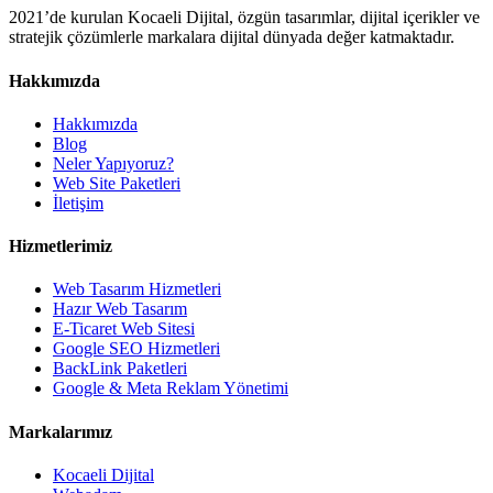
2021’de kurulan Kocaeli Dijital, özgün tasarımlar, dijital içerikler ve
stratejik çözümlerle markalara dijital dünyada değer katmaktadır.
Hakkımızda
Hakkımızda
Blog
Neler Yapıyoruz?
Web Site Paketleri
İletişim
Hizmetlerimiz
Web Tasarım Hizmetleri
Hazır Web Tasarım
E-Ticaret Web Sitesi
Google SEO Hizmetleri
BackLink Paketleri
Google & Meta Reklam Yönetimi
Markalarımız
Kocaeli Dijital