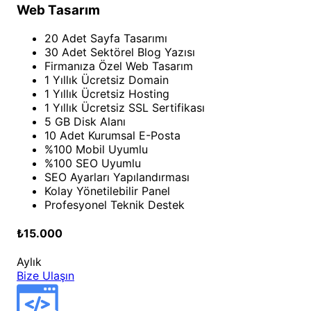
Web Tasarım
20 Adet Sayfa Tasarımı
30 Adet Sektörel Blog Yazısı
Firmanıza Özel Web Tasarım
1 Yıllık Ücretsiz Domain
1 Yıllık Ücretsiz Hosting
1 Yıllık Ücretsiz SSL Sertifikası
5 GB Disk Alanı
10 Adet Kurumsal E-Posta
%100 Mobil Uyumlu
%100 SEO Uyumlu
SEO Ayarları Yapılandırması
Kolay Yönetilebilir Panel
Profesyonel Teknik Destek
₺15.000
Aylık
Bize Ulaşın