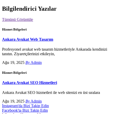
Bilgilendirici Yazılar
Tümünü Görüntüle
Hizmet Bölgeleri
Ankara Avukat Web Tasarım
Profesyonel avukat web tasarım hizmetleriyle Ankarada kendinizi
tanıtın. Ziyaretçilerinizi etkileyin,
Ağu 19, 2025
By
Admin
Hizmet Bölgeleri
Ankara Avukat SEO Hizmetleri
Ankara Avukat SEO hizmetleri ile web sitenizi en üst sıralara
Ağu 19, 2025
By
Admin
İnstagram'da Bizi Takip Edin
Facebook'ta Bizi Takip Edin