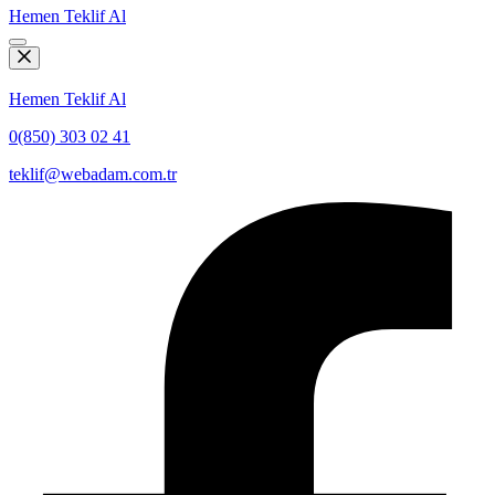
Hemen Teklif Al
Hemen Teklif Al
0(850) 303 02 41
teklif@webadam.com.tr