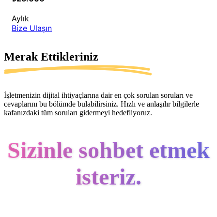
Aylık
Bize Ulaşın
Merak Ettikleriniz
İşletmenizin dijital ihtiyaçlarına dair en çok sorulan soruları ve
cevaplarını bu bölümde bulabilirsiniz. Hızlı ve anlaşılır bilgilerle
kafanızdaki tüm soruları gidermeyi hedefliyoruz.
Sizinle sohbet etmek
isteriz.