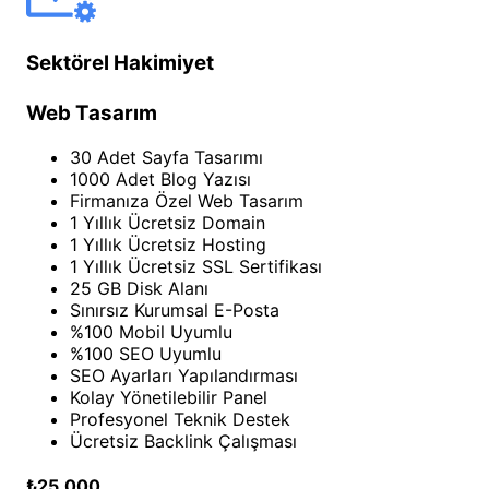
Sektörel Hakimiyet
Web Tasarım
30 Adet Sayfa Tasarımı
1000 Adet Blog Yazısı
Firmanıza Özel Web Tasarım
1 Yıllık Ücretsiz Domain
1 Yıllık Ücretsiz Hosting
1 Yıllık Ücretsiz SSL Sertifikası
25 GB Disk Alanı
Sınırsız Kurumsal E-Posta
%100 Mobil Uyumlu
%100 SEO Uyumlu
SEO Ayarları Yapılandırması
Kolay Yönetilebilir Panel
Profesyonel Teknik Destek
Ücretsiz Backlink Çalışması
₺25.000