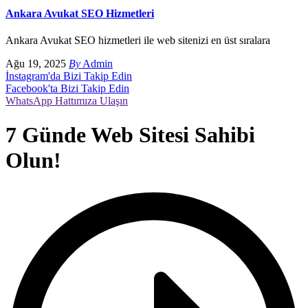
Ankara Avukat SEO Hizmetleri
Ankara Avukat SEO hizmetleri ile web sitenizi en üst sıralara
Ağu 19, 2025
By
Admin
İnstagram'da Bizi Takip Edin
Facebook'ta Bizi Takip Edin
WhatsApp Hattımıza Ulaşın
7 Günde Web Sitesi Sahibi
Olun!