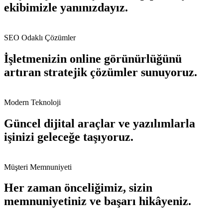
ekibimizle yanınızdayız.
SEO Odaklı Çözümler
İşletmenizin online görünürlüğünü
artıran stratejik çözümler sunuyoruz.
Modern Teknoloji
Güncel dijital araçlar ve yazılımlarla
işinizi geleceğe taşıyoruz.
Müşteri Memnuniyeti
Her zaman önceliğimiz, sizin
memnuniyetiniz ve başarı hikâyeniz.