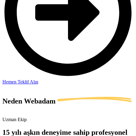
Hemen Teklif Alın
Neden
Webadam
Uzman Ekip
15 yılı aşkın deneyime sahip profesyonel