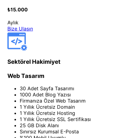
₺15.000
Aylık
Bize Ulaşın
Sektörel Hakimiyet
Web Tasarım
30 Adet Sayfa Tasarımı
1000 Adet Blog Yazısı
Firmanıza Özel Web Tasarım
1 Yıllık Ücretsiz Domain
1 Yıllık Ücretsiz Hosting
1 Yıllık Ücretsiz SSL Sertifikası
25 GB Disk Alanı
Sınırsız Kurumsal E-Posta
%100 Mobil Uyumlu