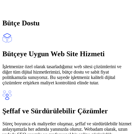
Bütçe Dostu
Bütçeye Uygun Web Site Hizmeti
İşletmenize özel olarak tasarladığımız web sitesi çözümlerini ve
diğer tüm dijital hizmetlerimizi, bütçe dostu ve sabit fiyat
politikamızla sunuyoruz. Bu sayede işletmeniz kaliteli dijital
çözümlere erişirken maliyet kontrolünü elinde tutar.
Şeffaf ve Sürdürülebilir Çözümler
Süreç boyunca ek maliyetler oluşmaz, şeffaf ve sürdürülebilir hizmet
anlayışımızla her adımda yanınızda oluruz. Webadam olarak, uzun