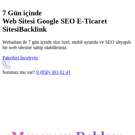
7 Gün içinde
Web Sitesi
Google SEO
E-Ticaret
Sitesi
Backlink
Webadam ile 7 gün içinde size özel, mobil uyumlu ve SEO altyapılı
bir web sitesine sahip olabilirsiniz.
Paketleri İnceleyin
Sorunuz mu var?
0 (850) 303 02 41