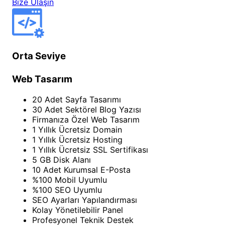
Bize Ulaşın
Orta Seviye
Web Tasarım
20 Adet Sayfa Tasarımı
30 Adet Sektörel Blog Yazısı
Firmanıza Özel Web Tasarım
1 Yıllık Ücretsiz Domain
1 Yıllık Ücretsiz Hosting
1 Yıllık Ücretsiz SSL Sertifikası
5 GB Disk Alanı
10 Adet Kurumsal E-Posta
%100 Mobil Uyumlu
%100 SEO Uyumlu
SEO Ayarları Yapılandırması
Kolay Yönetilebilir Panel
Profesyonel Teknik Destek