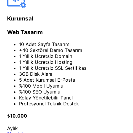
Kurumsal
Web Tasarım
10 Adet Sayfa Tasarımı
+40 Sektörel Demo Tasarım
1 Yıllık Ücretsiz Domain
1 Yıllık Ücretsiz Hosting
1 Yıllık Ücretsiz SSL Sertifikası
3GB Disk Alanı
5 Adet Kurumsal E-Posta
%100 Mobil Uyumlu
%100 SEO Uyumlu
Kolay Yönetilebilir Panel
Profesyonel Teknik Destek
₺10.000
Aylık