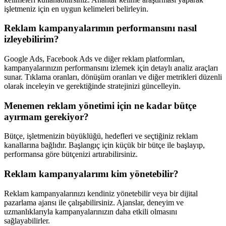
işletmeniz için en uygun kelimeleri belirleyin.
Reklam kampanyalarımın performansını nasıl
izleyebilirim?
Google Ads, Facebook Ads ve diğer reklam platformları,
kampanyalarınızın performansını izlemek için detaylı analiz araçları
sunar. Tıklama oranları, dönüşüm oranları ve diğer metrikleri düzenli
olarak inceleyin ve gerektiğinde stratejinizi güncelleyin.
Menemen reklam yönetimi için ne kadar bütçe
ayırmam gerekiyor?
Bütçe, işletmenizin büyüklüğü, hedefleri ve seçtiğiniz reklam
kanallarına bağlıdır. Başlangıç ​​için küçük bir bütçe ile başlayıp,
performansa göre bütçenizi artırabilirsiniz.
Reklam kampanyalarımı kim yönetebilir?
Reklam kampanyalarınızı kendiniz yönetebilir veya bir dijital
pazarlama ajansı ile çalışabilirsiniz. Ajanslar, deneyim ve
uzmanlıklarıyla kampanyalarınızın daha etkili olmasını
sağlayabilirler.