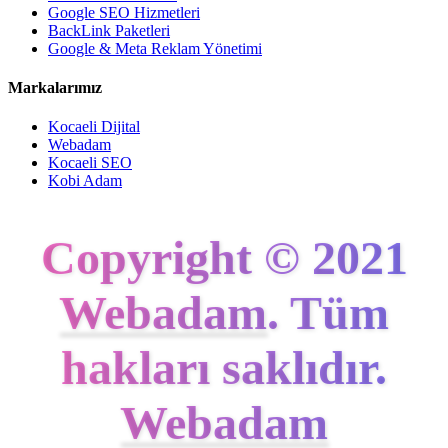
Google SEO Hizmetleri
BackLink Paketleri
Google & Meta Reklam Yönetimi
Markalarımız
Kocaeli Dijital
Webadam
Kocaeli SEO
Kobi Adam
Copyright © 2021
Webadam
. Tüm
hakları saklıdır.
Webadam