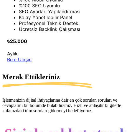
%100 SEO Uyumlu
SEO Ayarları Yapılandırması
Kolay Yönetilebilir Panel
Profesyonel Teknik Destek
Ücretsiz Backlink Çalışması
₺25.000
Aylık
Bize Ulaşın
Merak Ettikleriniz
İşletmenizin dijital ihtiyaçlarına dair en çok sorulan soruları ve
cevaplarını bu bölümde bulabilirsiniz. Hızlı ve anlaşılır bilgilerle
kafanızdaki tüm soruları gidermeyi hedefliyoruz.