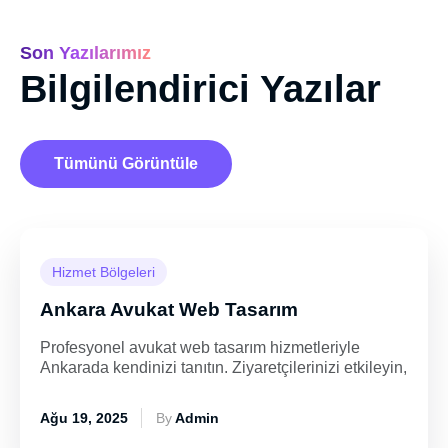
Son Yazılarımız
Bilgilendirici Yazılar
Tümünü Görüntüle
Hizmet Bölgeleri
Ankara Avukat Web Tasarım
Profesyonel avukat web tasarım hizmetleriyle
Ankarada kendinizi tanıtın. Ziyaretçilerinizi etkileyin,
Ağu 19, 2025
By
Admin