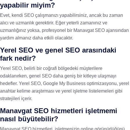
yapabilir miyim?
Evet, kendi SEO çalışmanızı yapabilirsiniz, ancak bu zaman
alıcı ve uzmanlık gerektirir. Eğer yeterli zamanınız ve
uzmanlığınız yoksa, profesyonel bir Manavgat SEO ajansından
yardım almanız daha etkili olacaktır.
Yerel SEO ve genel SEO arasındaki
fark nedir?
Yerel SEO, belirli bir coğrafi bölgedeki müşterilere
odaklanırken, genel SEO daha geniş bir kitleye ulaşmayı
hedefler. Yerel SEO, Google My Business optimizasyonu, yerel
anahtar kelime araştırması ve yerel işletme listelemeleri gibi
stratejileri içerir.
Manavgat SEO hizmetleri işletmemi
nasıl büyütebilir?
Manavgat SEO hizmetleri, işletmenizin online görünürlüğünü