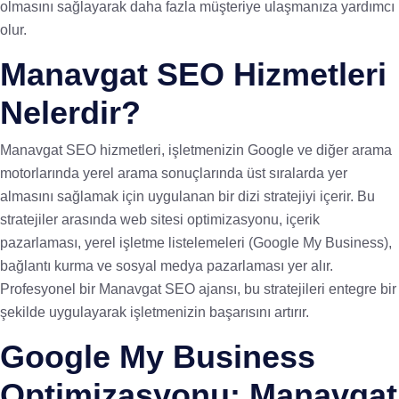
olmasını sağlayarak daha fazla müşteriye ulaşmanıza yardımcı
olur.
Manavgat SEO Hizmetleri
Nelerdir?
Manavgat SEO hizmetleri, işletmenizin Google ve diğer arama
motorlarında yerel arama sonuçlarında üst sıralarda yer
almasını sağlamak için uygulanan bir dizi stratejiyi içerir. Bu
stratejiler arasında web sitesi optimizasyonu, içerik
pazarlaması, yerel işletme listelemeleri (Google My Business),
bağlantı kurma ve sosyal medya pazarlaması yer alır.
Profesyonel bir Manavgat SEO ajansı, bu stratejileri entegre bir
şekilde uygulayarak işletmenizin başarısını artırır.
Google My Business
Optimizasyonu: Manavgat