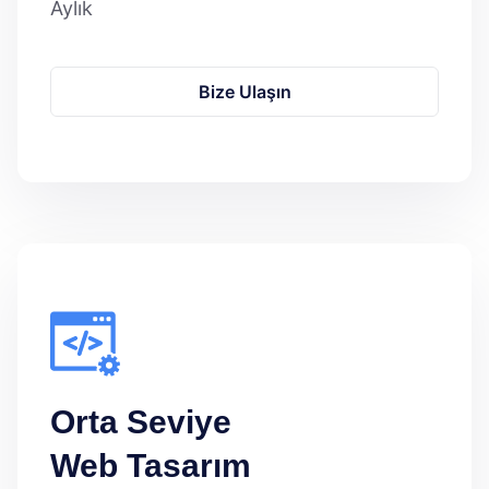
Aylık
Bize Ulaşın
Orta Seviye
Web Tasarım