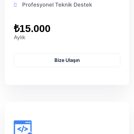
Profesyonel Teknik Destek
₺15.000
Aylık
Bize Ulaşın