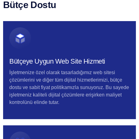
Bütçe Dostu
Bütçeye Uygun Web Site Hizmeti
İşletmenize özel olarak tasarladığımız web sitesi
çözümlerini ve diğer tüm dijital hizmetlerimizi, bütçe
dostu ve sabit fiyat politikamızla sunuyoruz. Bu sayede
işletmeniz kaliteli dijital çözümlere erişirken maliyet
kontrolünü elinde tutar.