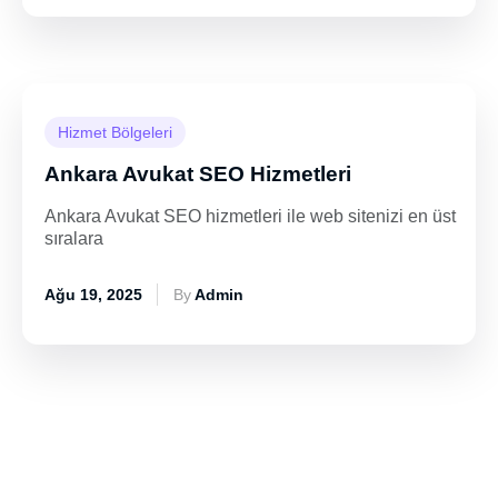
Hizmet Bölgeleri
Ankara Avukat SEO Hizmetleri
Ankara Avukat SEO hizmetleri ile web sitenizi en üst
sıralara
Ağu 19, 2025
By
Admin