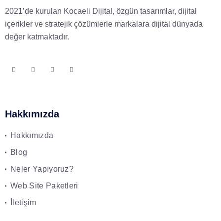
2021’de kurulan Kocaeli Dijital, özgün tasarımlar, dijital
içerikler ve stratejik çözümlerle markalara dijital dünyada
değer katmaktadır.
Hakkımızda
Hakkımızda
Blog
Neler Yapıyoruz?
Web Site Paketleri
İletişim