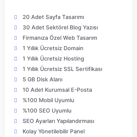
20 Adet Sayfa Tasarımı
30 Adet Sektörel Blog Yazısı
Firmanıza Özel Web Tasarım
1 Yıllık Ücretsiz Domain
1 Yıllık Ücretsiz Hosting
1 Yıllık Ücretsiz SSL Sertifikası
5 GB Disk Alanı
10 Adet Kurumsal E-Posta
%100 Mobil Uyumlu
%100 SEO Uyumlu
SEO Ayarları Yapılandırması
Kolay Yönetilebilir Panel