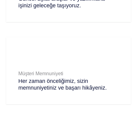
işinizi geleceğe taşıyoruz.
Müşteri Memnuniyeti
Her zaman önceliğimiz, sizin
memnuniyetiniz ve başarı hikâyeniz.