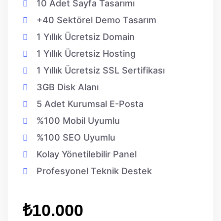
10 Adet Sayfa Tasarımı
+40 Sektörel Demo Tasarım
1 Yıllık Ücretsiz Domain
1 Yıllık Ücretsiz Hosting
1 Yıllık Ücretsiz SSL Sertifikası
3GB Disk Alanı
5 Adet Kurumsal E-Posta
%100 Mobil Uyumlu
%100 SEO Uyumlu
Kolay Yönetilebilir Panel
Profesyonel Teknik Destek
₺10.000