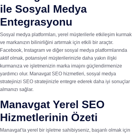
ile Sosyal Medya
Entegrasyonu
Sosyal medya platformları, yerel müşterilerle etkileşim kurmak
ve markanızın bilinirliğini artırmak için etkili bir araçtır.
Facebook, Instagram ve diğer sosyal medya platformlarında
aktif olmak, potansiyel müşterilerinizle daha yakın ilişki
kurmanıza ve işletmenizin marka imajını güçlendirmenize
yardımcı olur. Manavgat SEO hizmetleri, sosyal medya
stratejinizi SEO stratejinizle entegre ederek daha iyi sonuçlar
almanızı sağlar.
Manavgat Yerel SEO
Hizmetlerinin Özeti
Manavgat’ta yerel bir işletme sahibiyseniz, başarılı olmak için