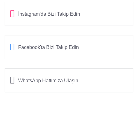
İnstagram'da Bizi Takip Edin
Facebook'ta Bizi Takip Edin
WhatsApp Hattımıza Ulaşın