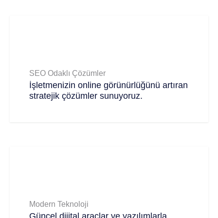
SEO Odaklı Çözümler
İşletmenizin online görünürlüğünü artıran
stratejik çözümler sunuyoruz.
Modern Teknoloji
Güncel dijital araçlar ve yazılımlarla