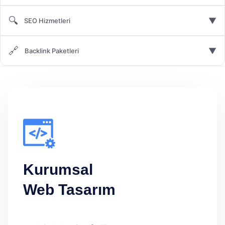
🔍
▼
SEO Hizmetleri
🔗
▼
Backlink Paketleri
Kurumsal
Web Tasarım