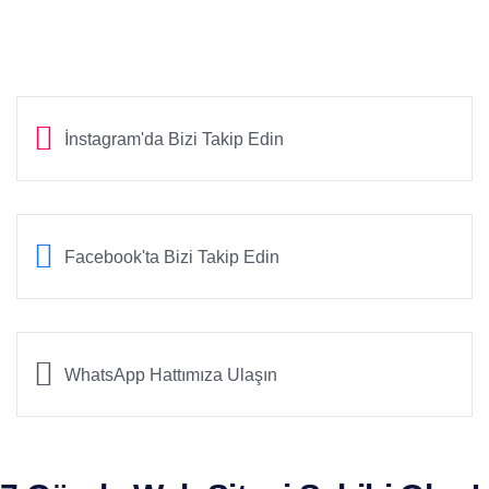
İnstagram'da Bizi Takip Edin
Facebook'ta Bizi Takip Edin
WhatsApp Hattımıza Ulaşın