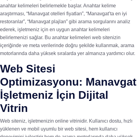
anahtar kelimeleri belirlemekle başlar. Anahtar kelime
araştırması, “Manavgat otelleri fiyatları”, “Manavgat’ta en iyi
restoranlar”, “Manavgat plajları” gibi arama sorgularını analiz
ederek, işletmeniz için en uygun anahtar kelimeleri
belirlemenizi sağlar. Bu anahtar kelimeleri web sitenizin
içeriğinde ve meta verilerinde doğru şekilde kullanmak, arama
motorlarında daha yüksek sıralarda yer almanıza yardımcı olur.
Web Sitesi
Optimizasyonu: Manavgat
İşletmeniz İçin Dijital
Vitrin
Web siteniz, işletmenizin online vitrinidir. Kullanıcı dostu, hızlı
yüklenen ve mobil uyumlu bir web sitesi, hem kullanıcı
deneyimini iyileştirir hem de arama motorlarında daha yüksek