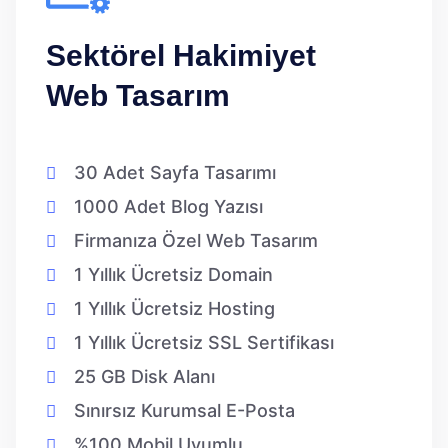
Sektörel Hakimiyet
Web Tasarım
30 Adet Sayfa Tasarımı
1000 Adet Blog Yazısı
Firmanıza Özel Web Tasarım
1 Yıllık Ücretsiz Domain
1 Yıllık Ücretsiz Hosting
1 Yıllık Ücretsiz SSL Sertifikası
25 GB Disk Alanı
Sınırsız Kurumsal E-Posta
%100 Mobil Uyumlu