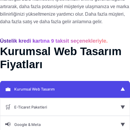
artırarak, daha fazla potansiyel müşteriye ulaşmanıza ve marka
bilinirliğinizi yükseltmenize yardımcı olur. Daha fazla müşteri,
daha fazla satış ve daha fazla gelir anlamına gelir.
Üstelik kredi kartına 9 taksit seçenekleriyle.
Kurumsal Web Tasarım
Fiyatları
💼
▼
Kurumsal Web Tasarım
🛒
▼
E-Ticaret Paketleri
📢
▼
Google & Meta