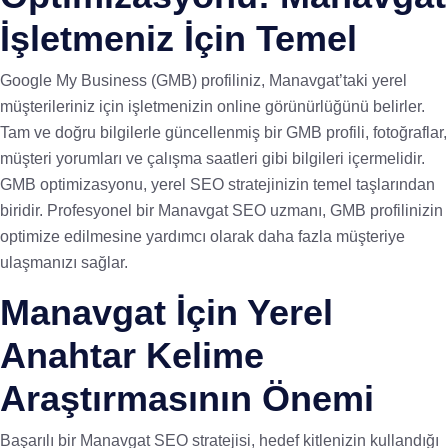
İşletmeniz İçin Temel
Google My Business (GMB) profiliniz, Manavgat’taki yerel
müşterileriniz için işletmenizin online görünürlüğünü belirler.
Tam ve doğru bilgilerle güncellenmiş bir GMB profili, fotoğraflar,
müşteri yorumları ve çalışma saatleri gibi bilgileri içermelidir.
GMB optimizasyonu, yerel SEO stratejinizin temel taşlarından
biridir. Profesyonel bir Manavgat SEO uzmanı, GMB profilinizin
optimize edilmesine yardımcı olarak daha fazla müşteriye
ulaşmanızı sağlar.
Manavgat İçin Yerel
Anahtar Kelime
Araştırmasının Önemi
Başarılı bir Manavgat SEO stratejisi, hedef kitlenizin kullandığı