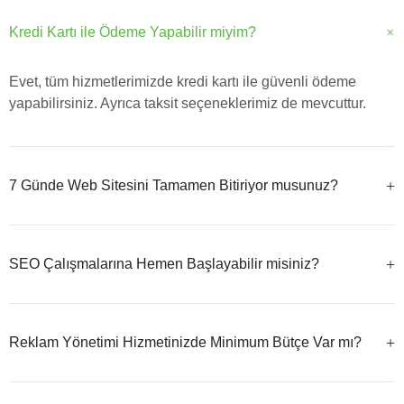
Kredi Kartı ile Ödeme Yapabilir miyim?
Evet, tüm hizmetlerimizde kredi kartı ile güvenli ödeme
yapabilirsiniz. Ayrıca taksit seçeneklerimiz de mevcuttur.
7 Günde Web Sitesini Tamamen Bitiriyor musunuz?
SEO Çalışmalarına Hemen Başlayabilir misiniz?
Reklam Yönetimi Hizmetinizde Minimum Bütçe Var mı?