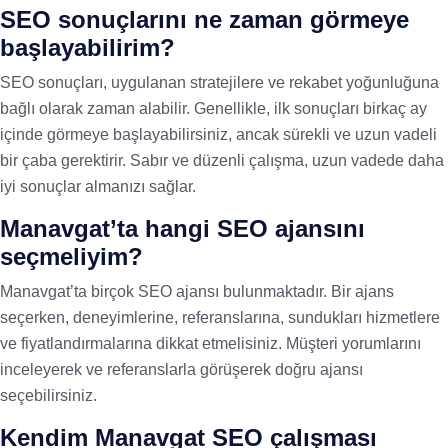
SEO sonuçlarını ne zaman görmeye
başlayabilirim?
SEO sonuçları, uygulanan stratejilere ve rekabet yoğunluğuna
bağlı olarak zaman alabilir. Genellikle, ilk sonuçları birkaç ay
içinde görmeye başlayabilirsiniz, ancak sürekli ve uzun vadeli
bir çaba gerektirir. Sabır ve düzenli çalışma, uzun vadede daha
iyi sonuçlar almanızı sağlar.
Manavgat’ta hangi SEO ajansını
seçmeliyim?
Manavgat’ta birçok SEO ajansı bulunmaktadır. Bir ajans
seçerken, deneyimlerine, referanslarına, sundukları hizmetlere
ve fiyatlandırmalarına dikkat etmelisiniz. Müşteri yorumlarını
inceleyerek ve referanslarla görüşerek doğru ajansı
seçebilirsiniz.
Kendim Manavgat SEO çalışması