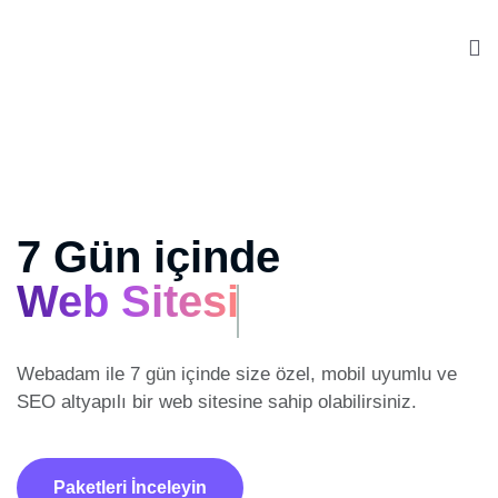
7 Gün içinde
Web Sitesi
Webadam ile 7 gün içinde size özel, mobil uyumlu ve
SEO altyapılı
bir web sitesine sahip olabilirsiniz.
Paketleri İnceleyin