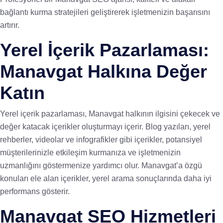
bağlantı kurma stratejileri geliştirerek işletmenizin başarısını
artırır.
Yerel İçerik Pazarlaması:
Manavgat Halkına Değer
Katın
Yerel içerik pazarlaması, Manavgat halkının ilgisini çekecek ve
değer katacak içerikler oluşturmayı içerir. Blog yazıları, yerel
rehberler, videolar ve infografikler gibi içerikler, potansiyel
müşterilerinizle etkileşim kurmanıza ve işletmenizin
uzmanlığını göstermenize yardımcı olur. Manavgat’a özgü
konuları ele alan içerikler, yerel arama sonuçlarında daha iyi
performans gösterir.
Manavgat SEO Hizmetleri