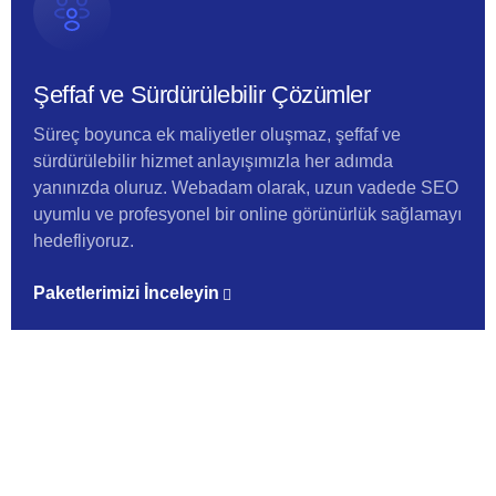
Şeffaf ve Sürdürülebilir Çözümler
Süreç boyunca ek maliyetler oluşmaz, şeffaf ve
sürdürülebilir hizmet anlayışımızla her adımda
yanınızda oluruz. Webadam olarak, uzun vadede SEO
uyumlu ve profesyonel bir online görünürlük sağlamayı
hedefliyoruz.
Paketlerimizi İnceleyin