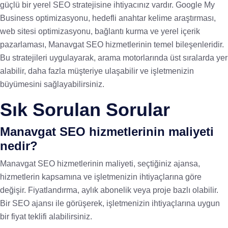
güçlü bir yerel SEO stratejisine ihtiyacınız vardır. Google My
Business optimizasyonu, hedefli anahtar kelime araştırması,
web sitesi optimizasyonu, bağlantı kurma ve yerel içerik
pazarlaması, Manavgat SEO hizmetlerinin temel bileşenleridir.
Bu stratejileri uygulayarak, arama motorlarında üst sıralarda yer
alabilir, daha fazla müşteriye ulaşabilir ve işletmenizin
büyümesini sağlayabilirsiniz.
Sık Sorulan Sorular
Manavgat SEO hizmetlerinin maliyeti
nedir?
Manavgat SEO hizmetlerinin maliyeti, seçtiğiniz ajansa,
hizmetlerin kapsamına ve işletmenizin ihtiyaçlarına göre
değişir. Fiyatlandırma, aylık abonelik veya proje bazlı olabilir.
Bir SEO ajansı ile görüşerek, işletmenizin ihtiyaçlarına uygun
bir fiyat teklifi alabilirsiniz.