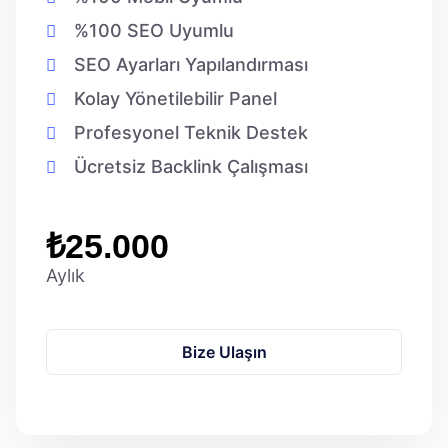
%100 SEO Uyumlu
SEO Ayarları Yapılandırması
Kolay Yönetilebilir Panel
Profesyonel Teknik Destek
Ücretsiz Backlink Çalışması
₺25.000
Aylık
Bize Ulaşın