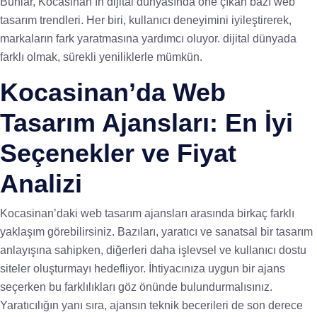
Bunlar, Kocasinan’ın dijital dünyasında öne çıkan bazı web
tasarım trendleri. Her biri, kullanıcı deneyimini iyileştirerek,
markaların fark yaratmasına yardımcı oluyor. dijital dünyada
farklı olmak, sürekli yeniliklerle mümkün.
Kocasinan’da Web
Tasarım Ajansları: En İyi
Seçenekler ve Fiyat
Analizi
Kocasinan’daki web tasarım ajansları arasında birkaç farklı
yaklaşım görebilirsiniz. Bazıları, yaratıcı ve sanatsal bir tasarım
anlayışına sahipken, diğerleri daha işlevsel ve kullanıcı dostu
siteler oluşturmayı hedefliyor. İhtiyacınıza uygun bir ajans
seçerken bu farklılıkları göz önünde bulundurmalısınız.
Yaratıcılığın yanı sıra, ajansın teknik becerileri de son derece