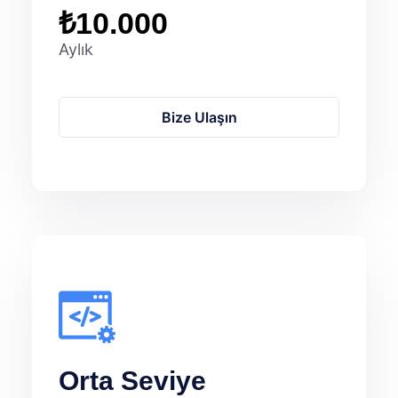
₺10.000
Aylık
Bize Ulaşın
Orta Seviye