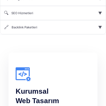
🔍
▼
SEO Hizmetleri
🔗
▼
Backlink Paketleri
Kurumsal
Web Tasarım