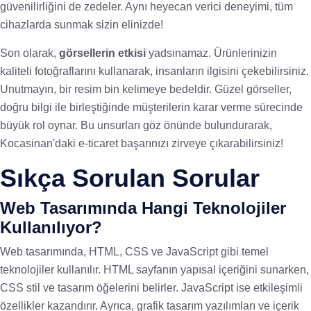
güvenilirliğini de zedeler. Aynı heyecan verici deneyimi, tüm
cihazlarda sunmak sizin elinizde!
Son olarak,
görsellerin etkisi
yadsınamaz. Ürünlerinizin
kaliteli fotoğraflarını kullanarak, insanların ilgisini çekebilirsiniz.
Unutmayın, bir resim bin kelimeye bedeldir. Güzel görseller,
doğru bilgi ile birleştiğinde müşterilerin karar verme sürecinde
büyük rol oynar. Bu unsurları göz önünde bulundurarak,
Kocasinan'daki e-ticaret başarınızı zirveye çıkarabilirsiniz!
Sıkça Sorulan Sorular
Web Tasarımında Hangi Teknolojiler
Kullanılıyor?
Web tasarımında, HTML, CSS ve JavaScript gibi temel
teknolojiler kullanılır. HTML sayfanın yapısal içeriğini sunarken,
CSS stil ve tasarım öğelerini belirler. JavaScript ise etkileşimli
özellikler kazandırır. Ayrıca, grafik tasarım yazılımları ve içerik