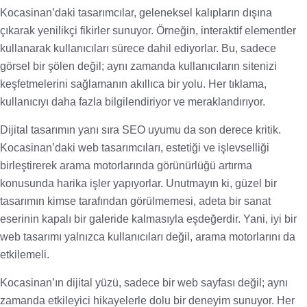
Kocasinan’daki tasarımcılar, geleneksel kalıpların dışına
çıkarak yenilikçi fikirler sunuyor. Örneğin, interaktif elementler
kullanarak kullanıcıları sürece dahil ediyorlar. Bu, sadece
görsel bir şölen değil; aynı zamanda kullanıcıların sitenizi
keşfetmelerini sağlamanın akıllıca bir yolu. Her tıklama,
kullanıcıyı daha fazla bilgilendiriyor ve meraklandırıyor.
Dijital tasarımın yanı sıra SEO uyumu da son derece kritik.
Kocasinan’daki web tasarımcıları, estetiği ve işlevselliği
birleştirerek arama motorlarında görünürlüğü artırma
konusunda harika işler yapıyorlar. Unutmayın ki, güzel bir
tasarımın kimse tarafından görülmemesi, adeta bir sanat
eserinin kapalı bir galeride kalmasıyla eşdeğerdir. Yani, iyi bir
web tasarımı yalnızca kullanıcıları değil, arama motorlarını da
etkilemeli.
Kocasinan’ın dijital yüzü, sadece bir web sayfası değil; aynı
zamanda etkileyici hikayelerle dolu bir deneyim sunuyor. Her