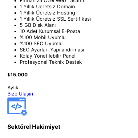
Firmanıza Özel Web Tasarım
1 Yıllık Ücretsiz Domain
1 Yıllık Ücretsiz Hosting
1 Yıllık Ücretsiz SSL Sertifikası
5 GB Disk Alanı
10 Adet Kurumsal E-Posta
%100 Mobil Uyumlu
%100 SEO Uyumlu
SEO Ayarları Yapılandırması
Kolay Yönetilebilir Panel
Profesyonel Teknik Destek
₺15.000
Aylık
Bize Ulaşın
Sektörel Hakimiyet