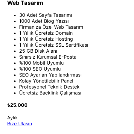
Web Tasarım
30 Adet Sayfa Tasarımı
1000 Adet Blog Yazısı
Firmanıza Özel Web Tasarım
1 Yıllık Ücretsiz Domain
1 Yıllık Ücretsiz Hosting
1 Yıllık Ücretsiz SSL Sertifikası
25 GB Disk Alanı
Sınırsız Kurumsal E-Posta
%100 Mobil Uyumlu
%100 SEO Uyumlu
SEO Ayarları Yapılandırması
Kolay Yönetilebilir Panel
Profesyonel Teknik Destek
Ücretsiz Backlink Çalışması
₺25.000
Aylık
Bize Ulaşın