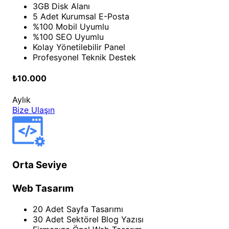
3GB Disk Alanı
5 Adet Kurumsal E-Posta
%100 Mobil Uyumlu
%100 SEO Uyumlu
Kolay Yönetilebilir Panel
Profesyonel Teknik Destek
₺10.000
Aylık
Bize Ulaşın
Orta Seviye
Web Tasarım
20 Adet Sayfa Tasarımı
30 Adet Sektörel Blog Yazısı