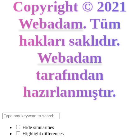
Copyright © 2021
Webadam
. Tüm
hakları saklıdır.
Webadam
tarafından
hazırlanmıştır.
Hide similarities
Highlight differences