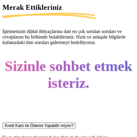
Merak Ettikleriniz
İşletmenizin dijital ihtiyaçlarına dair en çok sorulan soruları ve
cevaplarını bu bölümde bulabilirsiniz. Hızlı ve anlaşılır bilgilerle
kafanızdaki tüm soruları gidermeyi hedefliyoruz.
Sizinle sohbet etmek
isteriz.
Kredi Kartı ile Ödeme Yapabilir miyim?