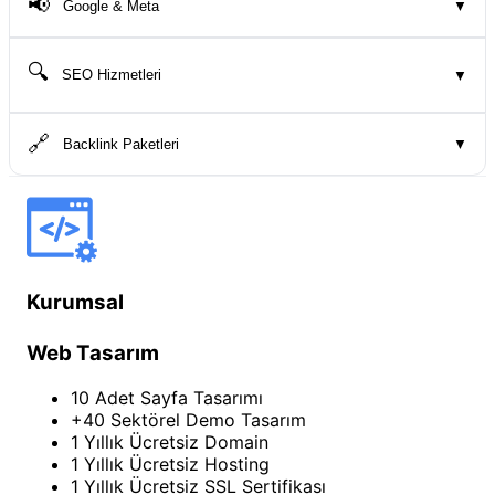
📢
Google & Meta
▼
🔍
SEO Hizmetleri
▼
🔗
Backlink Paketleri
▼
Kurumsal
Web Tasarım
10 Adet Sayfa Tasarımı
+40 Sektörel Demo Tasarım
1 Yıllık Ücretsiz Domain
1 Yıllık Ücretsiz Hosting
1 Yıllık Ücretsiz SSL Sertifikası