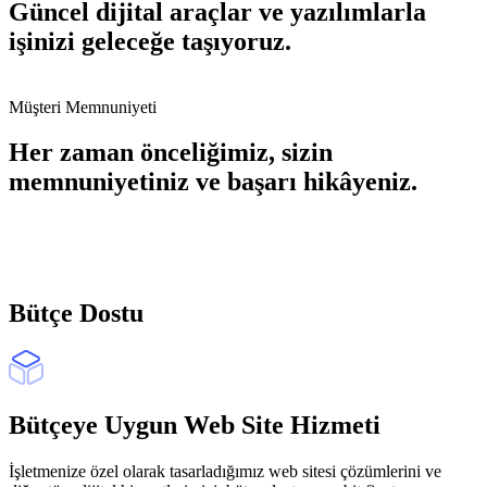
Güncel dijital araçlar ve yazılımlarla
işinizi geleceğe taşıyoruz.
Müşteri Memnuniyeti
Her zaman önceliğimiz, sizin
memnuniyetiniz ve başarı hikâyeniz.
Bütçe Dostu
Bütçeye Uygun Web Site Hizmeti
İşletmenize özel olarak tasarladığımız web sitesi çözümlerini ve