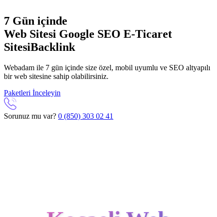
7 Gün içinde
Web Sitesi
Google SEO
E-Ticaret
Sitesi
Backlink
Webadam ile 7 gün içinde size özel, mobil uyumlu ve SEO altyapılı
bir web sitesine sahip olabilirsiniz.
Paketleri İnceleyin
Sorunuz mu var?
0 (850) 303 02 41