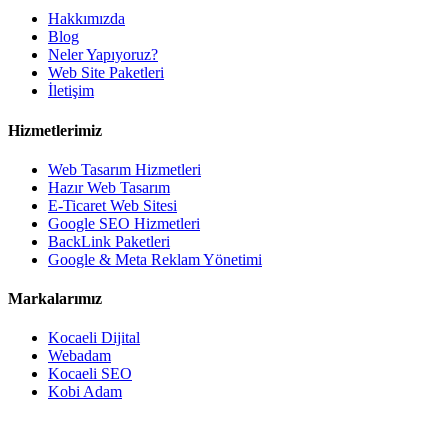
Hakkımızda
Blog
Neler Yapıyoruz?
Web Site Paketleri
İletişim
Hizmetlerimiz
Web Tasarım Hizmetleri
Hazır Web Tasarım
E-Ticaret Web Sitesi
Google SEO Hizmetleri
BackLink Paketleri
Google & Meta Reklam Yönetimi
Markalarımız
Kocaeli Dijital
Webadam
Kocaeli SEO
Kobi Adam