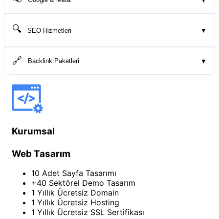
🔍
SEO Hizmetleri
▼
🔗
Backlink Paketleri
▼
Kurumsal
Web Tasarım
10 Adet Sayfa Tasarımı
+40 Sektörel Demo Tasarım
1 Yıllık Ücretsiz Domain
1 Yıllık Ücretsiz Hosting
1 Yıllık Ücretsiz SSL Sertifikası