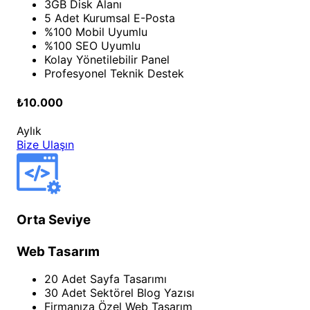
3GB Disk Alanı
5 Adet Kurumsal E-Posta
%100 Mobil Uyumlu
%100 SEO Uyumlu
Kolay Yönetilebilir Panel
Profesyonel Teknik Destek
₺10.000
Aylık
Bize Ulaşın
Orta Seviye
Web Tasarım
20 Adet Sayfa Tasarımı
30 Adet Sektörel Blog Yazısı
Firmanıza Özel Web Tasarım