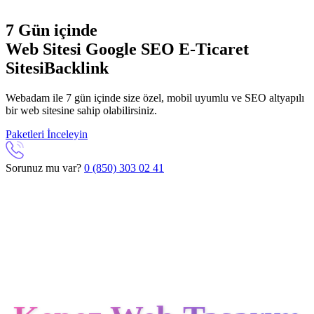
7 Gün içinde
Web Sitesi
Google SEO
E-Ticaret
Sitesi
Backlink
Webadam ile 7 gün içinde size özel, mobil uyumlu ve SEO altyapılı
bir web sitesine sahip olabilirsiniz.
Paketleri İnceleyin
Sorunuz mu var?
0 (850) 303 02 41