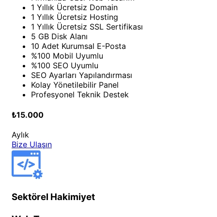
1 Yıllık Ücretsiz Domain
1 Yıllık Ücretsiz Hosting
1 Yıllık Ücretsiz SSL Sertifikası
5 GB Disk Alanı
10 Adet Kurumsal E-Posta
%100 Mobil Uyumlu
%100 SEO Uyumlu
SEO Ayarları Yapılandırması
Kolay Yönetilebilir Panel
Profesyonel Teknik Destek
₺15.000
Aylık
Bize Ulaşın
Sektörel Hakimiyet