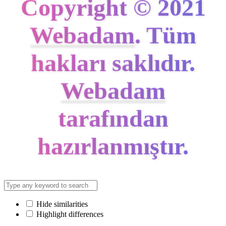
Copyright © 2021
Webadam
. Tüm
hakları saklıdır.
Webadam
tarafından
hazırlanmıştır.
Hide similarities
Highlight differences