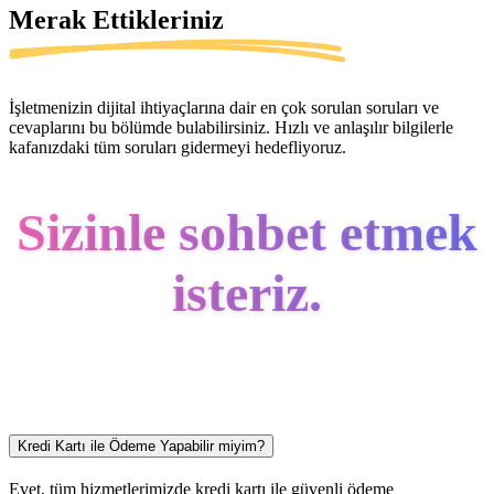
Merak Ettikleriniz
İşletmenizin dijital ihtiyaçlarına dair en çok sorulan soruları ve
cevaplarını bu bölümde bulabilirsiniz. Hızlı ve anlaşılır bilgilerle
kafanızdaki tüm soruları gidermeyi hedefliyoruz.
Sizinle sohbet etmek
isteriz.
Kredi Kartı ile Ödeme Yapabilir miyim?
Evet, tüm hizmetlerimizde kredi kartı ile güvenli ödeme