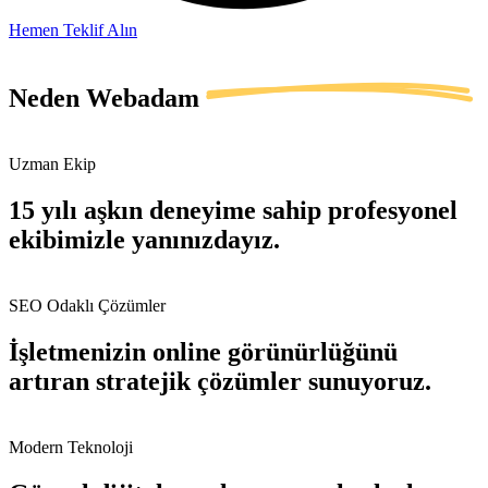
Hemen Teklif Alın
Neden
Webadam
Uzman Ekip
15 yılı aşkın deneyime sahip profesyonel
ekibimizle yanınızdayız.
SEO Odaklı Çözümler
İşletmenizin online görünürlüğünü
artıran stratejik çözümler sunuyoruz.
Modern Teknoloji