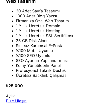
Web Tasarım
30 Adet Sayfa Tasarımı
1000 Adet Blog Yazısı
Firmanıza Özel Web Tasarım
1 Yıllık Ücretsiz Domain
1 Yıllık Ücretsiz Hosting
1 Yıllık Ücretsiz SSL Sertifikası
25 GB Disk Alanı
Sınırsız Kurumsal E-Posta
%100 Mobil Uyumlu
%100 SEO Uyumlu
SEO Ayarları Yapılandırması
Kolay Yönetilebilir Panel
Profesyonel Teknik Destek
Ücretsiz Backlink Çalışması
₺25.000
Aylık
Bize Ulaşın