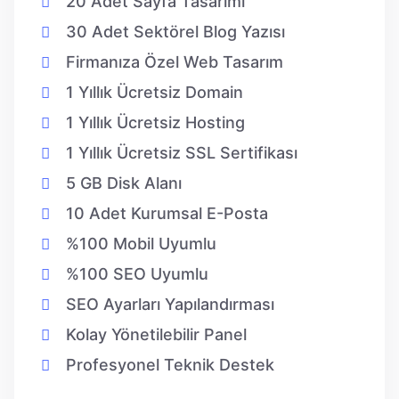
20 Adet Sayfa Tasarımı
30 Adet Sektörel Blog Yazısı
Firmanıza Özel Web Tasarım
1 Yıllık Ücretsiz Domain
1 Yıllık Ücretsiz Hosting
1 Yıllık Ücretsiz SSL Sertifikası
5 GB Disk Alanı
10 Adet Kurumsal E-Posta
%100 Mobil Uyumlu
%100 SEO Uyumlu
SEO Ayarları Yapılandırması
Kolay Yönetilebilir Panel
Profesyonel Teknik Destek