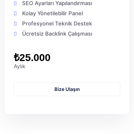
SEO Ayarları Yapılandırması
Kolay Yönetilebilir Panel
Profesyonel Teknik Destek
Ücretsiz Backlink Çalışması
₺25.000
Aylık
Bize Ulaşın