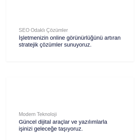
SEO Odaklı Çözümler
İşletmenizin online görünürlüğünü artıran
stratejik çözümler sunuyoruz.
Modern Teknoloji
Güncel dijital araçlar ve yazılımlarla
işinizi geleceğe taşıyoruz.