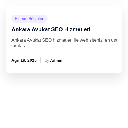
Hizmet Bölgeleri
Ankara Avukat SEO Hizmetleri
Ankara Avukat SEO hizmetleri ile web sitenizi en üst
sıralara
Ağu 19, 2025
By
Admin