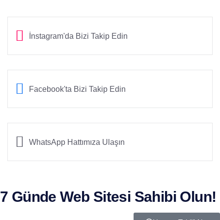
İnstagram'da Bizi Takip Edin
Facebook'ta Bizi Takip Edin
WhatsApp Hattımıza Ulaşın
7 Günde Web Sitesi Sahibi Olun!