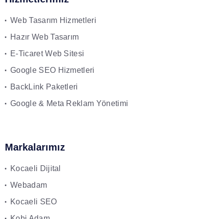
Web Tasarım Hizmetleri
Hazır Web Tasarım
E-Ticaret Web Sitesi
Google SEO Hizmetleri
BackLink Paketleri
Google & Meta Reklam Yönetimi
Markalarımız
Kocaeli Dijital
Webadam
Kocaeli SEO
Kobi Adam