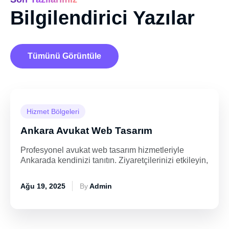
Bilgilendirici Yazılar
Tümünü Görüntüle
Hizmet Bölgeleri
Ankara Avukat Web Tasarım
Profesyonel avukat web tasarım hizmetleriyle
Ankarada kendinizi tanıtın. Ziyaretçilerinizi etkileyin,
Ağu 19, 2025
By
Admin