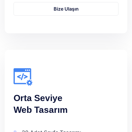
Bize Ulaşın
Orta Seviye
Web Tasarım