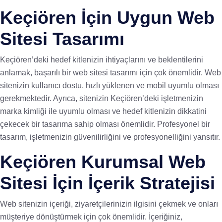
Keçiören İçin Uygun Web
Sitesi Tasarımı
Keçiören’deki hedef kitlenizin ihtiyaçlarını ve beklentilerini
anlamak, başarılı bir web sitesi tasarımı için çok önemlidir. Web
sitenizin kullanıcı dostu, hızlı yüklenen ve mobil uyumlu olması
gerekmektedir. Ayrıca, sitenizin Keçiören’deki işletmenizin
marka kimliği ile uyumlu olması ve hedef kitlenizin dikkatini
çekecek bir tasarıma sahip olması önemlidir. Profesyonel bir
tasarım, işletmenizin güvenilirliğini ve profesyonelliğini yansıtır.
Keçiören Kurumsal Web
Sitesi İçin İçerik Stratejisi
Web sitenizin içeriği, ziyaretçilerinizin ilgisini çekmek ve onları
müşteriye dönüştürmek için çok önemlidir. İçeriğiniz,