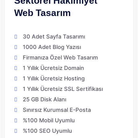
Sektörel Hakimiyet
Web Tasarım
30 Adet Sayfa Tasarımı
1000 Adet Blog Yazısı
Firmanıza Özel Web Tasarım
1 Yıllık Ücretsiz Domain
1 Yıllık Ücretsiz Hosting
1 Yıllık Ücretsiz SSL Sertifikası
25 GB Disk Alanı
Sınırsız Kurumsal E-Posta
%100 Mobil Uyumlu
%100 SEO Uyumlu