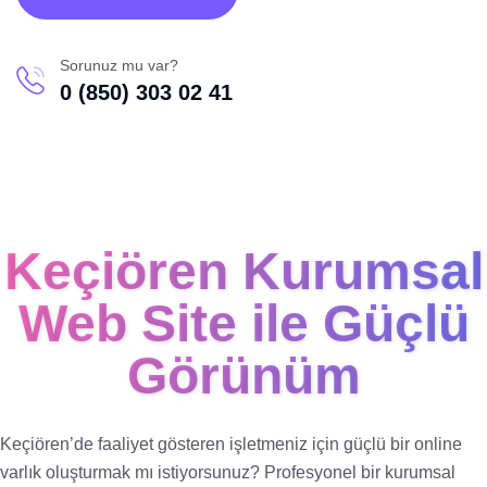
Sorunuz mu var?
0 (850) 303 02 41
Keçiören Kurumsal
Web Site ile Güçlü
Görünüm
Keçiören’de faaliyet gösteren işletmeniz için güçlü bir online
varlık oluşturmak mı istiyorsunuz? Profesyonel bir kurumsal