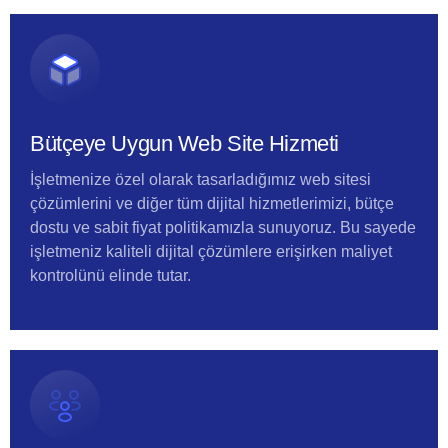
Bütçeye Uygun Web Site Hizmeti
İşletmenize özel olarak tasarladığımız web sitesi
çözümlerini ve diğer tüm dijital hizmetlerimizi, bütçe
dostu ve sabit fiyat politikamızla sunuyoruz. Bu sayede
işletmeniz kaliteli dijital çözümlere erişirken maliyet
kontrolünü elinde tutar.