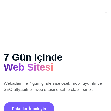
7 Gün içinde
Web Sitesi
Webadam ile 7 gün içinde size özel, mobil uyumlu ve
SEO altyapılı
bir web sitesine sahip olabilirsiniz.
Paketleri İnceleyin