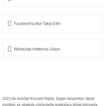
Facebook'ta Bizi Takip Edin
WhatsApp Hattımıza Ulaşın
2021’de kurulan Kocaeli Dijital, özgün tasarımlar, dijital
içerikler ve stratejik çözümlerle markalara dijital dünyada