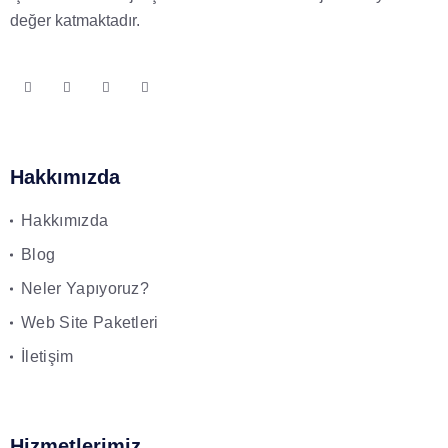
değer katmaktadır.
Hakkımızda
Hakkımızda
Blog
Neler Yapıyoruz?
Web Site Paketleri
İletişim
Hizmetlerimiz