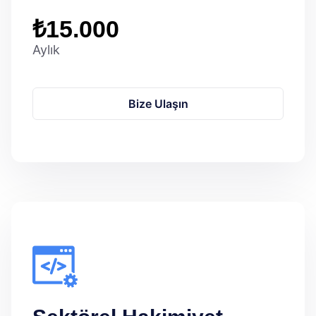
₺15.000
Aylık
Bize Ulaşın