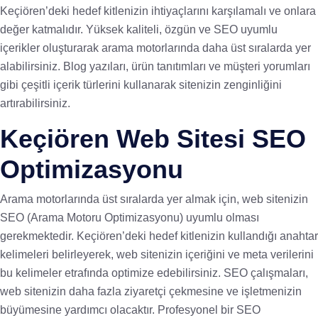
Keçiören’deki hedef kitlenizin ihtiyaçlarını karşılamalı ve onlara
değer katmalıdır. Yüksek kaliteli, özgün ve SEO uyumlu
içerikler oluşturarak arama motorlarında daha üst sıralarda yer
alabilirsiniz. Blog yazıları, ürün tanıtımları ve müşteri yorumları
gibi çeşitli içerik türlerini kullanarak sitenizin zenginliğini
artırabilirsiniz.
Keçiören Web Sitesi SEO
Optimizasyonu
Arama motorlarında üst sıralarda yer almak için, web sitenizin
SEO (Arama Motoru Optimizasyonu) uyumlu olması
gerekmektedir. Keçiören’deki hedef kitlenizin kullandığı anahtar
kelimeleri belirleyerek, web sitenizin içeriğini ve meta verilerini
bu kelimeler etrafında optimize edebilirsiniz. SEO çalışmaları,
web sitenizin daha fazla ziyaretçi çekmesine ve işletmenizin
büyümesine yardımcı olacaktır. Profesyonel bir SEO