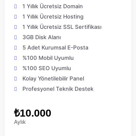
1 Yıllık Ücretsiz Domain
1 Yıllık Ücretsiz Hosting
1 Yıllık Ücretsiz SSL Sertifikası
3GB Disk Alanı
5 Adet Kurumsal E-Posta
%100 Mobil Uyumlu
%100 SEO Uyumlu
Kolay Yönetilebilir Panel
Profesyonel Teknik Destek
₺10.000
Aylık