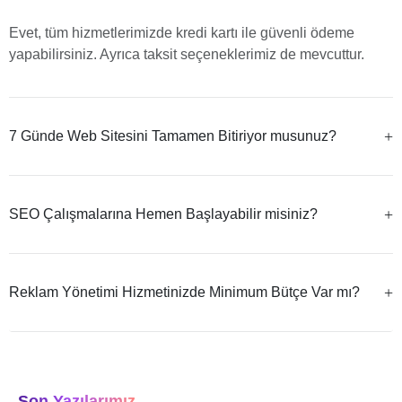
Evet, tüm hizmetlerimizde kredi kartı ile güvenli ödeme
yapabilirsiniz. Ayrıca taksit seçeneklerimiz de mevcuttur.
7 Günde Web Sitesini Tamamen Bitiriyor musunuz?
SEO Çalışmalarına Hemen Başlayabilir misiniz?
Reklam Yönetimi Hizmetinizde Minimum Bütçe Var mı?
Son Yazılarımız