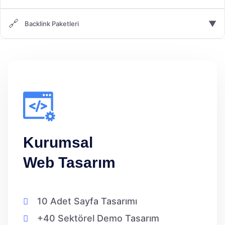
🔗
▼
Backlink Paketleri
Kurumsal
Web Tasarım
10 Adet Sayfa Tasarımı
+40 Sektörel Demo Tasarım