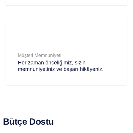
Müşteri Memnuniyeti
Her zaman önceliğimiz, sizin
memnuniyetiniz ve başarı hikâyeniz.
Bütçe Dostu