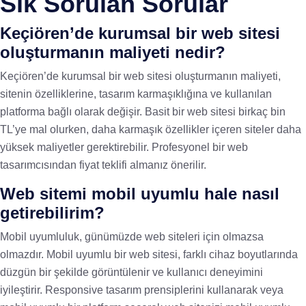
Sık Sorulan Sorular
Keçiören’de kurumsal bir web sitesi
oluşturmanın maliyeti nedir?
Keçiören’de kurumsal bir web sitesi oluşturmanın maliyeti,
sitenin özelliklerine, tasarım karmaşıklığına ve kullanılan
platforma bağlı olarak değişir. Basit bir web sitesi birkaç bin
TL’ye mal olurken, daha karmaşık özellikler içeren siteler daha
yüksek maliyetler gerektirebilir. Profesyonel bir web
tasarımcısından fiyat teklifi almanız önerilir.
Web sitemi mobil uyumlu hale nasıl
getirebilirim?
Mobil uyumluluk, günümüzde web siteleri için olmazsa
olmazdır. Mobil uyumlu bir web sitesi, farklı cihaz boyutlarında
düzgün bir şekilde görüntülenir ve kullanıcı deneyimini
iyileştirir. Responsive tasarım prensiplerini kullanarak veya