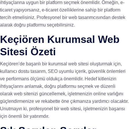
ihtiyaçlarına uygun bir platform seçmek önemlidir. Örneğin, e-
ticaret yapıyorsanız, e-ticaret özelliklerine sahip bir platform
tercih etmelisiniz. Profesyonel bir web tasarımcısından destek
alarak doğru platformu seçebilirsiniz.
Keçiören Kurumsal Web
Sitesi Özeti
Keçiören’de başarılı bir kurumsal web sitesi oluşturmak için,
kullanıcı dostu tasarım, SEO uyumlu içerik, güvenlik önlemleri
ve performans ölçümü oldukça önemlidir. Hedef kitlenizin
ihtiyaçlarını anlamak, doğru platformu seçmek ve düzenli
olarak web sitenizi güncellemek, işletmenizin online varlığını
güçlendirmenize ve rekabette öne çıkmanıza yardımcı olacaktır.
Unutmayın ki, profesyonel bir web sitesi, işletmenizin başarısı
için önemli bir yatırımdır.