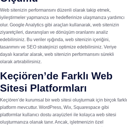
Web sitenizin performansını düzenli olarak takip etmek,
iyileştirmeler yapmanıza ve hedeflerinize ulaşmanıza yardımcı
olur. Google Analytics gibi araçları kullanarak, web sitenizin
ziyaretçileri, davranışları ve dönüşüm oranlarını analiz
edebilirsiniz. Bu veriler ışığında, web sitenizin içeriğini,
tasarımını ve SEO stratejinizi optimize edebilirsiniz. Veriye
dayalı kararlar alarak, web sitenizin performansını sürekli
olarak artırabilirsiniz.
Keçiören’de Farklı Web
Sitesi Platformları
Keçiören’de kurumsal bir web sitesi oluşturmak için birçok farklı
platform mevcuttur. WordPress, Wix, Squarespace gibi
platformlar kullanıcı dostu arayüzleri ile kolayca web sitesi
oluşturmanıza olanak tanır. Ancak, işletmenizin özel