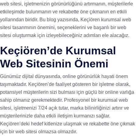
web sitesi, işletmenizin görünürlüğünü artırmanın, müşterilerle
etkileşimde bulunmanın ve rekabette öne çıkmanın en etkili
yollarından biridir. Bu blog yazısında, Keçiören kurumsal web
sitesi tasarımının önemini, seçeneklerini ve başarılı bir web
sitesi oluşturmak için izleyebileceğiniz adımları ele alacağız.
Keçiören’de Kurumsal
Web Sitesinin Önemi
Günümüz dijital dünyasında, online görünürlük hayati önem
taşımaktadır. Keçiören’de faaliyet gösteren bir işletme olarak,
potansiyel müşterilerin sizi bulması için güçlü bir online varlığa
sahip olmanız gerekmektedir. Profesyonel bir kurumsal web
sitesi, işletmenizi 7/24 açık tutar, marka bilinirliğinizi artırır ve
müşterilerinizle daha etkili iletişim kurmanızı sağlar.
Keçiören’deki hedef kitlenize ulaşmak ve rekabette öne çıkmak
için bir web sitesi olmazsa olmazdır.