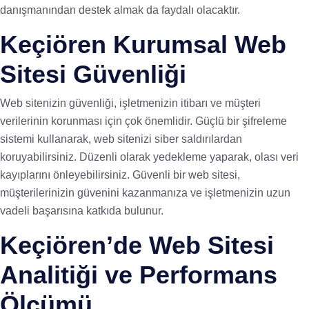
danışmanından destek almak da faydalı olacaktır.
Keçiören Kurumsal Web
Sitesi Güvenliği
Web sitenizin güvenliği, işletmenizin itibarı ve müşteri
verilerinin korunması için çok önemlidir. Güçlü bir şifreleme
sistemi kullanarak, web sitenizi siber saldırılardan
koruyabilirsiniz. Düzenli olarak yedekleme yaparak, olası veri
kayıplarını önleyebilirsiniz. Güvenli bir web sitesi,
müşterilerinizin güvenini kazanmanıza ve işletmenizin uzun
vadeli başarısına katkıda bulunur.
Keçiören’de Web Sitesi
Analitiği ve Performans
Ölçümü