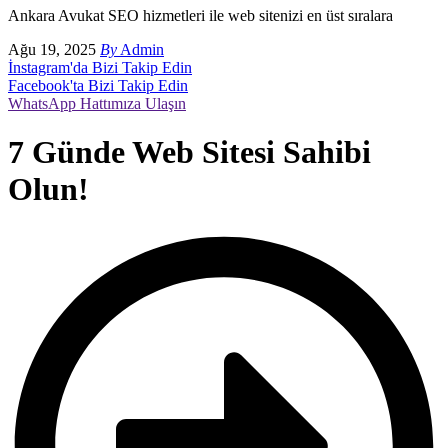
Ankara Avukat SEO hizmetleri ile web sitenizi en üst sıralara
Ağu 19, 2025
By
Admin
İnstagram'da Bizi Takip Edin
Facebook'ta Bizi Takip Edin
WhatsApp Hattımıza Ulaşın
7 Günde Web Sitesi Sahibi
Olun!