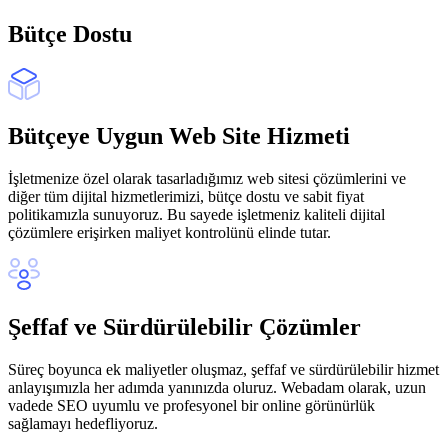
Bütçe Dostu
Bütçeye Uygun Web Site Hizmeti
İşletmenize özel olarak tasarladığımız web sitesi çözümlerini ve
diğer tüm dijital hizmetlerimizi, bütçe dostu ve sabit fiyat
politikamızla sunuyoruz. Bu sayede işletmeniz kaliteli dijital
çözümlere erişirken maliyet kontrolünü elinde tutar.
Şeffaf ve Sürdürülebilir Çözümler
Süreç boyunca ek maliyetler oluşmaz, şeffaf ve sürdürülebilir hizmet
anlayışımızla her adımda yanınızda oluruz. Webadam olarak, uzun
vadede SEO uyumlu ve profesyonel bir online görünürlük
sağlamayı hedefliyoruz.