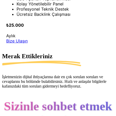
Kolay Yönetilebilir Panel
Profesyonel Teknik Destek
Ücretsiz Backlink Çalışması
₺25.000
Aylık
Bize Ulaşın
Merak Ettikleriniz
İşletmenizin dijital ihtiyaçlarına dair en çok sorulan soruları ve
cevaplarını bu bölümde bulabilirsiniz. Hızlı ve anlaşılır bilgilerle
kafanızdaki tüm soruları gidermeyi hedefliyoruz.
Sizinle sohbet etmek