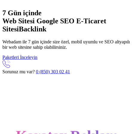
7 Gün içinde
Web Sitesi
Google SEO
E-Ticaret
Sitesi
Backlink
Webadam ile 7 gün içinde size özel, mobil uyumlu ve SEO altyapılı
bir web sitesine sahip olabilirsiniz.
Paketleri İnceleyin
Sorunuz mu var?
0 (850) 303 02 41