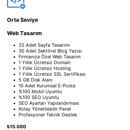
Orta Seviye
Web Tasarım
20 Adet Sayfa Tasarımı
30 Adet Sektörel Blog Yazısı
Firmanıza Özel Web Tasarım
1 Yıllık Ücretsiz Domain
1 Yıllık Ücretsiz Hosting
1 Yıllık Ücretsiz SSL Sertifikası
5 GB Disk Alanı
10 Adet Kurumsal E-Posta
%100 Mobil Uyumlu
%100 SEO Uyumlu
SEO Ayarları Yapılandırması
Kolay Yönetilebilir Panel
Profesyonel Teknik Destek
₺15.000