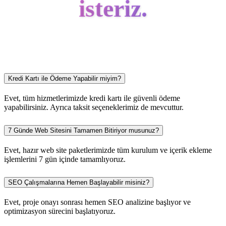
isteriz.
Kredi Kartı ile Ödeme Yapabilir miyim?
Evet, tüm hizmetlerimizde kredi kartı ile güvenli ödeme
yapabilirsiniz. Ayrıca taksit seçeneklerimiz de mevcuttur.
7 Günde Web Sitesini Tamamen Bitiriyor musunuz?
Evet, hazır web site paketlerimizde tüm kurulum ve içerik ekleme
işlemlerini 7 gün içinde tamamlıyoruz.
SEO Çalışmalarına Hemen Başlayabilir misiniz?
Evet, proje onayı sonrası hemen SEO analizine başlıyor ve
optimizasyon sürecini başlatıyoruz.