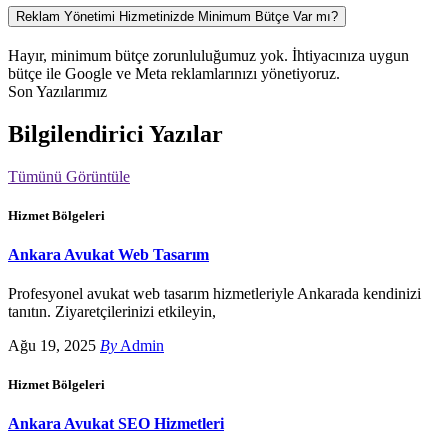
Reklam Yönetimi Hizmetinizde Minimum Bütçe Var mı?
Hayır, minimum bütçe zorunluluğumuz yok. İhtiyacınıza uygun
bütçe ile Google ve Meta reklamlarınızı yönetiyoruz.
Son Yazılarımız
Bilgilendirici Yazılar
Tümünü Görüntüle
Hizmet Bölgeleri
Ankara Avukat Web Tasarım
Profesyonel avukat web tasarım hizmetleriyle Ankarada kendinizi
tanıtın. Ziyaretçilerinizi etkileyin,
Ağu 19, 2025
By
Admin
Hizmet Bölgeleri
Ankara Avukat SEO Hizmetleri