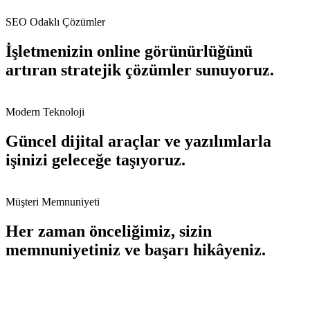
SEO Odaklı Çözümler
İşletmenizin online görünürlüğünü
artıran stratejik çözümler sunuyoruz.
Modern Teknoloji
Güncel dijital araçlar ve yazılımlarla
işinizi geleceğe taşıyoruz.
Müşteri Memnuniyeti
Her zaman önceliğimiz, sizin
memnuniyetiniz ve başarı hikâyeniz.