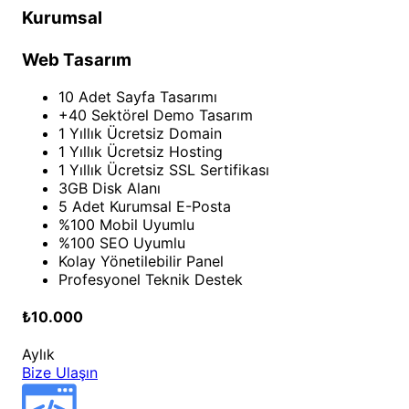
Kurumsal
Web Tasarım
10 Adet Sayfa Tasarımı
+40 Sektörel Demo Tasarım
1 Yıllık Ücretsiz Domain
1 Yıllık Ücretsiz Hosting
1 Yıllık Ücretsiz SSL Sertifikası
3GB Disk Alanı
5 Adet Kurumsal E-Posta
%100 Mobil Uyumlu
%100 SEO Uyumlu
Kolay Yönetilebilir Panel
Profesyonel Teknik Destek
₺10.000
Aylık
Bize Ulaşın