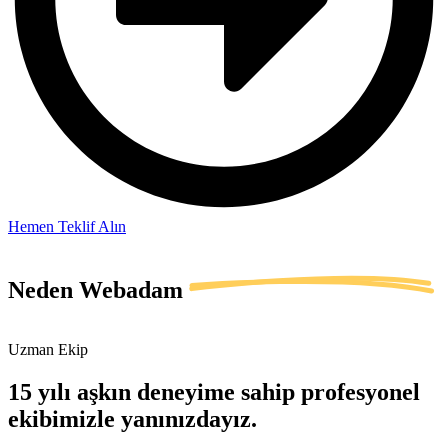
Hemen Teklif Alın
Neden
Webadam
Uzman Ekip
15 yılı aşkın deneyime sahip profesyonel
ekibimizle yanınızdayız.