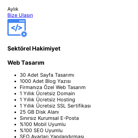
Aylık
Bize Ulaşın
Sektörel Hakimiyet
Web Tasarım
30 Adet Sayfa Tasarımı
1000 Adet Blog Yazısı
Firmanıza Özel Web Tasarım
1 Yıllık Ücretsiz Domain
1 Yıllık Ücretsiz Hosting
1 Yıllık Ücretsiz SSL Sertifikası
25 GB Disk Alanı
Sınırsız Kurumsal E-Posta
%100 Mobil Uyumlu
%100 SEO Uyumlu
SEO Ayarları Yapılandırması