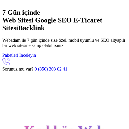
7 Gün içinde
Web Sitesi
Google SEO
E-Ticaret
Sitesi
Backlink
Webadam ile 7 gün içinde size özel, mobil uyumlu ve SEO altyapılı
bir web sitesine sahip olabilirsiniz.
Paketleri İnceleyin
Sorunuz mu var?
0 (850) 303 02 41