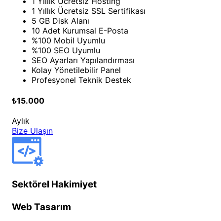
1 Yıllık Ücretsiz Hosting
1 Yıllık Ücretsiz SSL Sertifikası
5 GB Disk Alanı
10 Adet Kurumsal E-Posta
%100 Mobil Uyumlu
%100 SEO Uyumlu
SEO Ayarları Yapılandırması
Kolay Yönetilebilir Panel
Profesyonel Teknik Destek
₺15.000
Aylık
Bize Ulaşın
Sektörel Hakimiyet
Web Tasarım