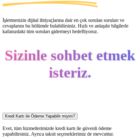
İşletmenizin dijital ihtiyaçlarına dair en çok sorulan soruları ve
cevaplarını bu bölümde bulabilirsiniz. Hızlı ve anlaşılır bilgilerle
kafanızdaki tüm soruları gidermeyi hedefliyoruz.
Sizinle sohbet etmek
isteriz.
Kredi Kartı ile Ödeme Yapabilir miyim?
Evet, tüm hizmetlerimizde kredi kartı ile güvenli ödeme
yapabilirsiniz. Ayrıca taksit seçeneklerimiz de mevcuttur.