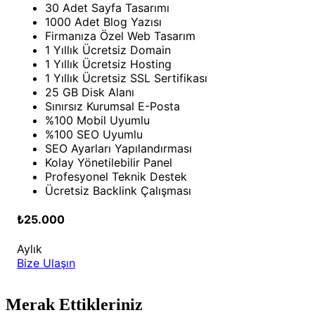
30 Adet Sayfa Tasarımı
1000 Adet Blog Yazısı
Firmanıza Özel Web Tasarım
1 Yıllık Ücretsiz Domain
1 Yıllık Ücretsiz Hosting
1 Yıllık Ücretsiz SSL Sertifikası
25 GB Disk Alanı
Sınırsız Kurumsal E-Posta
%100 Mobil Uyumlu
%100 SEO Uyumlu
SEO Ayarları Yapılandırması
Kolay Yönetilebilir Panel
Profesyonel Teknik Destek
Ücretsiz Backlink Çalışması
₺25.000
Aylık
Bize Ulaşın
Merak Ettikleriniz