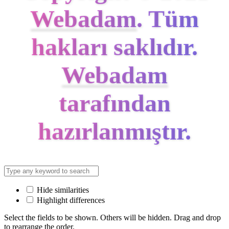
Webadam
. Tüm
hakları saklıdır.
Webadam
tarafından
hazırlanmıştır.
Hide similarities
Highlight differences
Select the fields to be shown. Others will be hidden. Drag and drop
to rearrange the order.