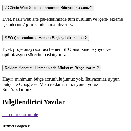
7 Günde Web Sitesini Tamamen Bitiriyor musunuz?
Evet, hazır web site paketlerimizde tüm kurulum ve içerik ekleme
işlemlerini 7 gün içinde tamamlıyoruz.
SEO Çalışmalarına Hemen Başlayabilir misiniz?
Evet, proje onayı sonrası hemen SEO analizine başlıyor ve
optimizasyon sürecini başlatıyoruz.
Reklam Yönetimi Hizmetinizde Minimum Bütçe Var mı?
Hayır, minimum bütçe zorunluluğumuz yok. İhtiyacınıza uygun
bütçe ile Google ve Meta reklamlarınızı yönetiyoruz.
Son Yazılarımız
Bilgilendirici Yazılar
Tümünü Görüntüle
Hizmet Bölgeleri