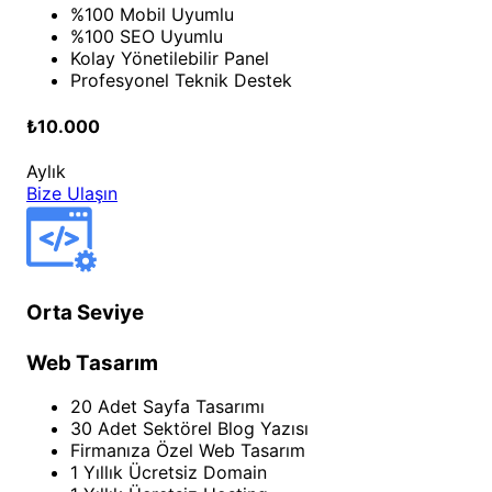
%100 Mobil Uyumlu
%100 SEO Uyumlu
Kolay Yönetilebilir Panel
Profesyonel Teknik Destek
₺10.000
Aylık
Bize Ulaşın
Orta Seviye
Web Tasarım
20 Adet Sayfa Tasarımı
30 Adet Sektörel Blog Yazısı
Firmanıza Özel Web Tasarım
1 Yıllık Ücretsiz Domain