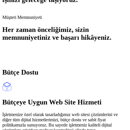
Müşteri Memnuniyeti
Her zaman önceliğimiz, sizin
memnuniyetiniz ve başarı hikâyeniz.
Bütçe Dostu
Bütçeye Uygun Web Site Hizmeti
İşletmenize özel olarak tasarladığımız web sitesi çözümlerini ve
diğer tüm dijital hizmetlerimizi, bütçe dostu ve sabit fiyat
politikamızla sunuyoruz. Bu sayede işletmeniz kaliteli dijital