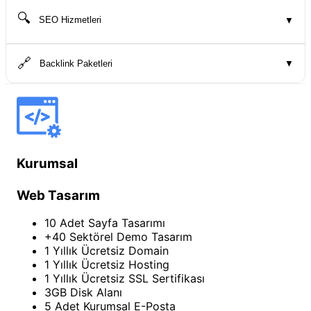
🔍
SEO Hizmetleri
▼
🔗
Backlink Paketleri
▼
Kurumsal
Web Tasarım
10 Adet Sayfa Tasarımı
+40 Sektörel Demo Tasarım
1 Yıllık Ücretsiz Domain
1 Yıllık Ücretsiz Hosting
1 Yıllık Ücretsiz SSL Sertifikası
3GB Disk Alanı
5 Adet Kurumsal E-Posta