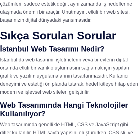
çözümleri, sadece estetik değil, aynı zamanda iş hedeflerine
ulaşmada önemli bir araçtır. Unutmayın, etkili bir web sitesi,
başarınızın dijital dünyadaki yansımasıdır.
Sıkça Sorulan Sorular
İstanbul Web Tasarımı Nedir?
İstanbul’da web tasarımı, işletmelerin veya bireylerin dijital
ortamda etkili bir varlık oluşturmasını sağlamak için yapılan
grafik ve yazılım uygulamalarının tasarlanmasıdır. Kullanıcı
deneyimi ve estetiği ön planda tutarak, hedef kitleye hitap eden
modern ve işlevsel web siteleri geliştirilir.
Web Tasarımında Hangi Teknolojiler
Kullanılıyor?
Web tasarımında genellikle HTML, CSS ve JavaScript gibi
diller kullanılır. HTML sayfa yapısını oluştururken, CSS stil ve