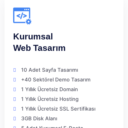
Kurumsal
Web Tasarım
10 Adet Sayfa Tasarımı
+40 Sektörel Demo Tasarım
1 Yıllık Ücretsiz Domain
1 Yıllık Ücretsiz Hosting
1 Yıllık Ücretsiz SSL Sertifikası
3GB Disk Alanı