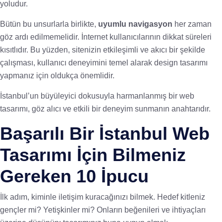
yoludur.
Bütün bu unsurlarla birlikte,
uyumlu navigasyon
her zaman
göz ardı edilmemelidir. İnternet kullanıcılarının dikkat süreleri
kısıtlıdır. Bu yüzden, sitenizin etkileşimli ve akıcı bir şekilde
çalışması, kullanıcı deneyimini temel alarak design tasarımı
yapmanız için oldukça önemlidir.
İstanbul’un büyüleyici dokusuyla harmanlanmış bir web
tasarımı, göz alıcı ve etkili bir deneyim sunmanın anahtarıdır.
Başarılı Bir İstanbul Web
Tasarımı İçin Bilmeniz
Gereken 10 İpucu
İlk adım, kiminle iletişim kuracağınızı bilmek. Hedef kitleniz
gençler mi? Yetişkinler mi? Onların beğenileri ve ihtiyaçları