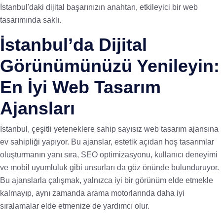
İstanbul'daki dijital başarınızın anahtarı, etkileyici bir web
tasarımında saklı.
İstanbul’da Dijital
Görünümünüzü Yenileyin:
En İyi Web Tasarım
Ajansları
İstanbul, çeşitli yeteneklere sahip sayısız web tasarım ajansına
ev sahipliği yapıyor. Bu ajanslar, estetik açıdan hoş tasarımlar
oluşturmanın yanı sıra, SEO optimizasyonu, kullanıcı deneyimi
ve mobil uyumluluk gibi unsurları da göz önünde bulunduruyor.
Bu ajanslarla çalışmak, yalnızca iyi bir görünüm elde etmekle
kalmayıp, aynı zamanda arama motorlarında daha iyi
sıralamalar elde etmenize de yardımcı olur.