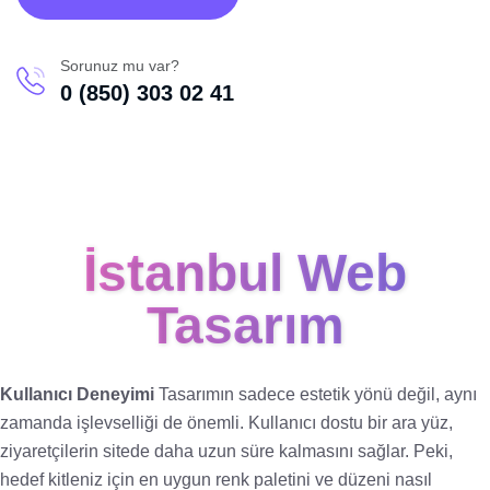
Sorunuz mu var?
0 (850) 303 02 41
İstanbul Web
Tasarım
Kullanıcı Deneyimi
Tasarımın sadece estetik yönü değil, aynı
zamanda işlevselliği de önemli. Kullanıcı dostu bir ara yüz,
ziyaretçilerin sitede daha uzun süre kalmasını sağlar. Peki,
hedef kitleniz için en uygun renk paletini ve düzeni nasıl