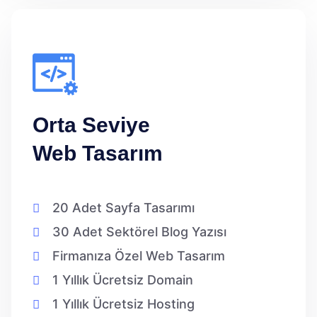
Orta Seviye
Web Tasarım
20 Adet Sayfa Tasarımı
30 Adet Sektörel Blog Yazısı
Firmanıza Özel Web Tasarım
1 Yıllık Ücretsiz Domain
1 Yıllık Ücretsiz Hosting