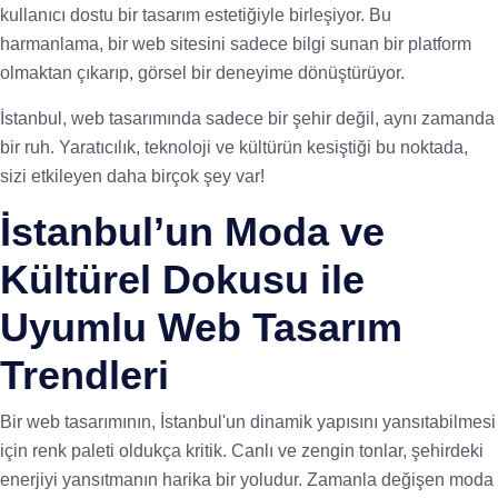
kullanıcı dostu bir tasarım estetiğiyle birleşiyor. Bu
harmanlama, bir web sitesini sadece bilgi sunan bir platform
olmaktan çıkarıp, görsel bir deneyime dönüştürüyor.
İstanbul, web tasarımında sadece bir şehir değil, aynı zamanda
bir ruh. Yaratıcılık, teknoloji ve kültürün kesiştiği bu noktada,
sizi etkileyen daha birçok şey var!
İstanbul’un Moda ve
Kültürel Dokusu ile
Uyumlu Web Tasarım
Trendleri
Bir web tasarımının, İstanbul'un dinamik yapısını yansıtabilmesi
için renk paleti oldukça kritik. Canlı ve zengin tonlar, şehirdeki
enerjiyi yansıtmanın harika bir yoludur. Zamanla değişen moda