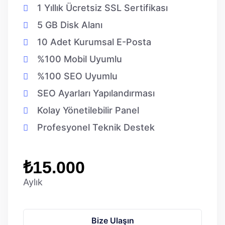
1 Yıllık Ücretsiz SSL Sertifikası
5 GB Disk Alanı
10 Adet Kurumsal E-Posta
%100 Mobil Uyumlu
%100 SEO Uyumlu
SEO Ayarları Yapılandırması
Kolay Yönetilebilir Panel
Profesyonel Teknik Destek
₺15.000
Aylık
Bize Ulaşın