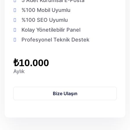
5 Adet Kurumsal E-Posta
%100 Mobil Uyumlu
%100 SEO Uyumlu
Kolay Yönetilebilir Panel
Profesyonel Teknik Destek
₺10.000
Aylık
Bize Ulaşın