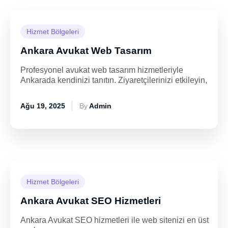
Hizmet Bölgeleri
Ankara Avukat Web Tasarım
Profesyonel avukat web tasarım hizmetleriyle
Ankarada kendinizi tanıtın. Ziyaretçilerinizi etkileyin,
Ağu 19, 2025
By
Admin
Hizmet Bölgeleri
Ankara Avukat SEO Hizmetleri
Ankara Avukat SEO hizmetleri ile web sitenizi en üst