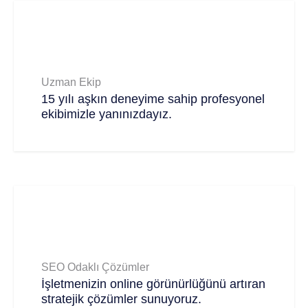
Uzman Ekip
15 yılı aşkın deneyime sahip profesyonel
ekibimizle yanınızdayız.
SEO Odaklı Çözümler
İşletmenizin online görünürlüğünü artıran
stratejik çözümler sunuyoruz.