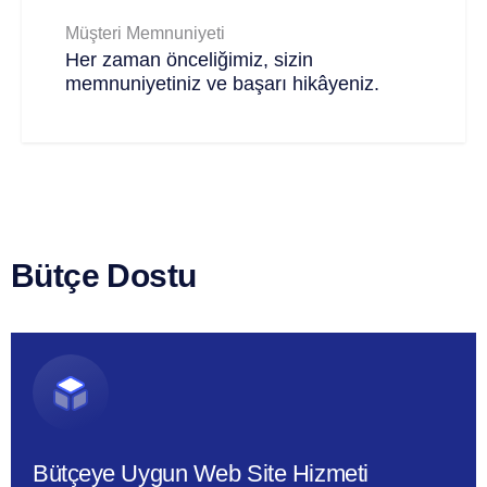
Müşteri Memnuniyeti
Her zaman önceliğimiz, sizin
memnuniyetiniz ve başarı hikâyeniz.
Bütçe Dostu
Bütçeye Uygun Web Site Hizmeti