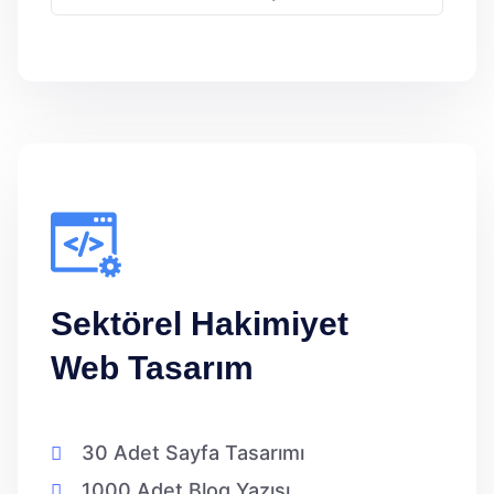
Sektörel Hakimiyet
Web Tasarım
30 Adet Sayfa Tasarımı
1000 Adet Blog Yazısı