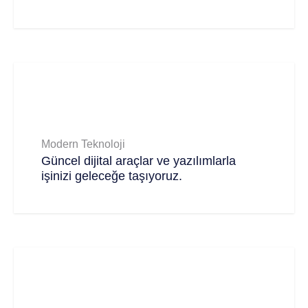
Modern Teknoloji
Güncel dijital araçlar ve yazılımlarla
işinizi geleceğe taşıyoruz.