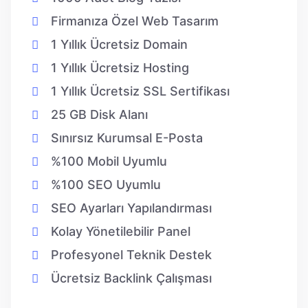
Firmanıza Özel Web Tasarım
1 Yıllık Ücretsiz Domain
1 Yıllık Ücretsiz Hosting
1 Yıllık Ücretsiz SSL Sertifikası
25 GB Disk Alanı
Sınırsız Kurumsal E-Posta
%100 Mobil Uyumlu
%100 SEO Uyumlu
SEO Ayarları Yapılandırması
Kolay Yönetilebilir Panel
Profesyonel Teknik Destek
Ücretsiz Backlink Çalışması