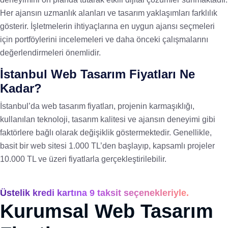
Her ajansın uzmanlık alanları ve tasarım yaklaşımları farklılık
gösterir. İşletmelerin ihtiyaçlarına en uygun ajansı seçmeleri
için portföylerini incelemeleri ve daha önceki çalışmalarını
değerlendirmeleri önemlidir.
İstanbul Web Tasarım Fiyatları Ne
Kadar?
İstanbul’da web tasarım fiyatları, projenin karmaşıklığı,
kullanılan teknoloji, tasarım kalitesi ve ajansın deneyimi gibi
faktörlere bağlı olarak değişiklik göstermektedir. Genellikle,
basit bir web sitesi 1.000 TL’den başlayıp, kapsamlı projeler
10.000 TL ve üzeri fiyatlarla gerçekleştirilebilir.
Üstelik kredi kartına 9 taksit seçenekleriyle.
Kurumsal Web Tasarım