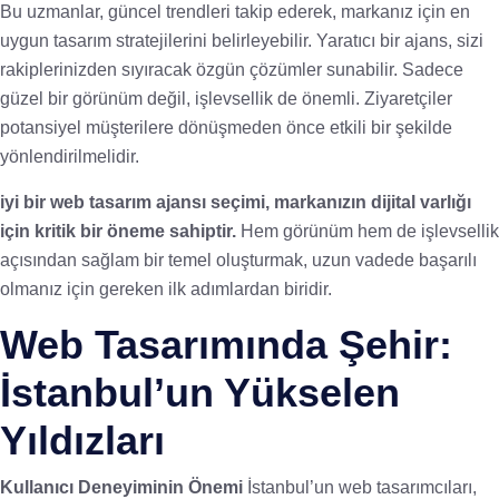
Bu uzmanlar, güncel trendleri takip ederek, markanız için en
uygun tasarım stratejilerini belirleyebilir. Yaratıcı bir ajans, sizi
rakiplerinizden sıyıracak özgün çözümler sunabilir. Sadece
güzel bir görünüm değil, işlevsellik de önemli. Ziyaretçiler
potansiyel müşterilere dönüşmeden önce etkili bir şekilde
yönlendirilmelidir.
iyi bir web tasarım ajansı seçimi, markanızın dijital varlığı
için kritik bir öneme sahiptir.
Hem görünüm hem de işlevsellik
açısından sağlam bir temel oluşturmak, uzun vadede başarılı
olmanız için gereken ilk adımlardan biridir.
Web Tasarımında Şehir:
İstanbul’un Yükselen
Yıldızları
Kullanıcı Deneyiminin Önemi
İstanbul’un web tasarımcıları,