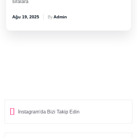
sıralara
Ağu 19, 2025
By
Admin
İnstagram'da Bizi Takip Edin