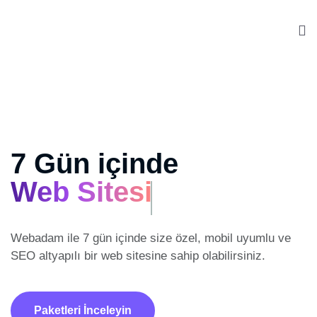
7 Gün içinde
Web Sitesi
Webadam ile 7 gün içinde size özel, mobil uyumlu ve
SEO altyapılı
bir web sitesine sahip olabilirsiniz.
Paketleri İnceleyin