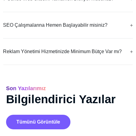
SEO Çalışmalarına Hemen Başlayabilir misiniz?
Reklam Yönetimi Hizmetinizde Minimum Bütçe Var mı?
Son Yazılarımız
Bilgilendirici Yazılar
Tümünü Görüntüle