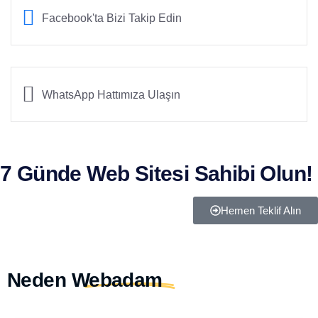
Facebook'ta Bizi Takip Edin
WhatsApp Hattımıza Ulaşın
7 Günde Web Sitesi Sahibi Olun!
Hemen Teklif Alın
Neden
Webadam