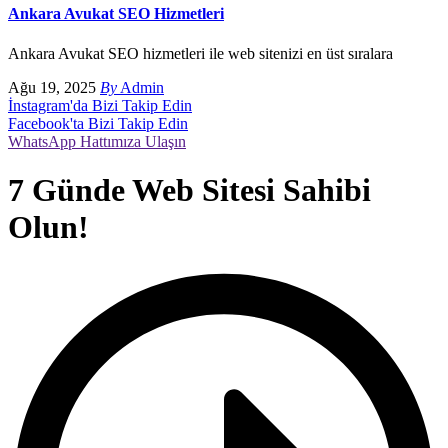
Ankara Avukat SEO Hizmetleri
Ankara Avukat SEO hizmetleri ile web sitenizi en üst sıralara
Ağu 19, 2025
By
Admin
İnstagram'da Bizi Takip Edin
Facebook'ta Bizi Takip Edin
WhatsApp Hattımıza Ulaşın
7 Günde Web Sitesi Sahibi
Olun!