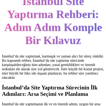
İstanbul Site
Yaptırma Rehberi:
Adım Adım Komple
Bir Kılavuz
İstanbul’da site yaptırmak, karmaşık ve zaman alıcı bir süreç olabilir.
Bu kapsamlı rehber, İstanbul’da site yaptırma sürecinde
karşılaşabileceğiniz tüm adımları, yasal gereklilikleri ve önemli
noktaları ele alarak size yol gösterecek. İster küçük bir konut projesi,
ister büyük bir lüks site inşaatı planlayın, bu rehber size yardımcı
olacaktır.
İstanbul’da Site Yaptırma Sürecinin İlk
Adımları: Arsa Seçimi ve Planlama
İstanbul’da site yaptırmanın ilk ve en önemli adımı, uygun bir arsa