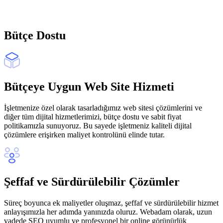
Bütçe Dostu
Bütçeye Uygun Web Site Hizmeti
İşletmenize özel olarak tasarladığımız web sitesi çözümlerini ve
diğer tüm dijital hizmetlerimizi, bütçe dostu ve sabit fiyat
politikamızla sunuyoruz. Bu sayede işletmeniz kaliteli dijital
çözümlere erişirken maliyet kontrolünü elinde tutar.
Şeffaf ve Sürdürülebilir Çözümler
Süreç boyunca ek maliyetler oluşmaz, şeffaf ve sürdürülebilir hizmet
anlayışımızla her adımda yanınızda oluruz. Webadam olarak, uzun
vadede SEO uyumlu ve profesyonel bir online görünürlük