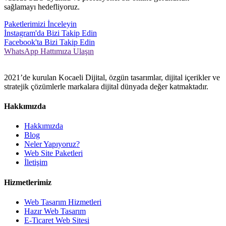
sağlamayı hedefliyoruz.
Paketlerimizi İnceleyin
İnstagram'da Bizi Takip Edin
Facebook'ta Bizi Takip Edin
WhatsApp Hattımıza Ulaşın
2021’de kurulan Kocaeli Dijital, özgün tasarımlar, dijital içerikler ve
stratejik çözümlerle markalara dijital dünyada değer katmaktadır.
Hakkımızda
Hakkımızda
Blog
Neler Yapıyoruz?
Web Site Paketleri
İletişim
Hizmetlerimiz
Web Tasarım Hizmetleri
Hazır Web Tasarım
E-Ticaret Web Sitesi