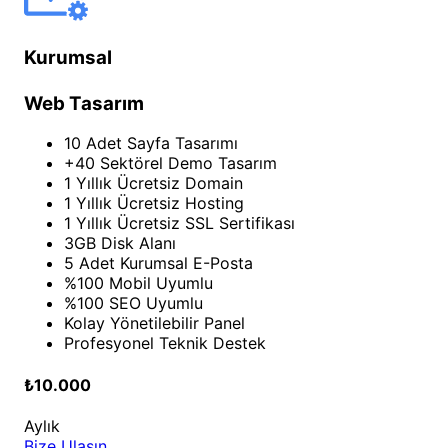
Kurumsal
Web Tasarım
10 Adet Sayfa Tasarımı
+40 Sektörel Demo Tasarım
1 Yıllık Ücretsiz Domain
1 Yıllık Ücretsiz Hosting
1 Yıllık Ücretsiz SSL Sertifikası
3GB Disk Alanı
5 Adet Kurumsal E-Posta
%100 Mobil Uyumlu
%100 SEO Uyumlu
Kolay Yönetilebilir Panel
Profesyonel Teknik Destek
₺10.000
Aylık
Bize Ulaşın