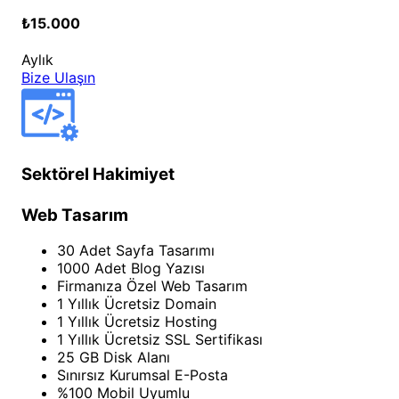
₺15.000
Aylık
Bize Ulaşın
Sektörel Hakimiyet
Web Tasarım
30 Adet Sayfa Tasarımı
1000 Adet Blog Yazısı
Firmanıza Özel Web Tasarım
1 Yıllık Ücretsiz Domain
1 Yıllık Ücretsiz Hosting
1 Yıllık Ücretsiz SSL Sertifikası
25 GB Disk Alanı
Sınırsız Kurumsal E-Posta
%100 Mobil Uyumlu