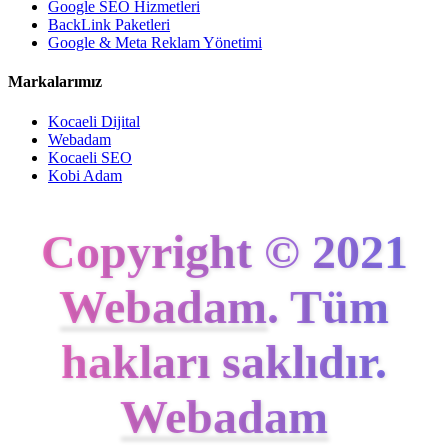
Google SEO Hizmetleri
BackLink Paketleri
Google & Meta Reklam Yönetimi
Markalarımız
Kocaeli Dijital
Webadam
Kocaeli SEO
Kobi Adam
Copyright © 2021
Webadam
. Tüm
hakları saklıdır.
Webadam