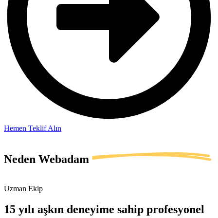
Hemen Teklif Alın
Neden
Webadam
Uzman Ekip
15 yılı aşkın deneyime sahip profesyonel