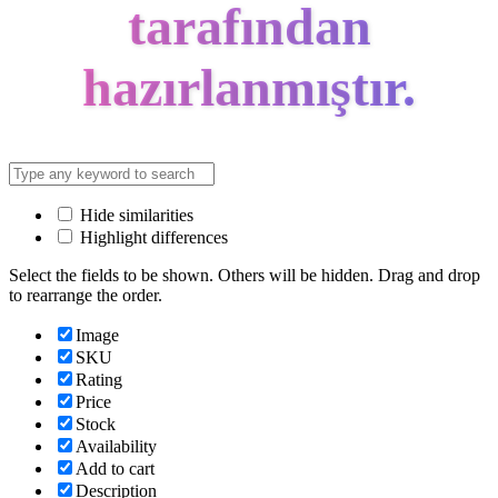
tarafından
hazırlanmıştır.
Hide similarities
Highlight differences
Select the fields to be shown. Others will be hidden. Drag and drop
to rearrange the order.
Image
SKU
Rating
Price
Stock
Availability
Add to cart
Description