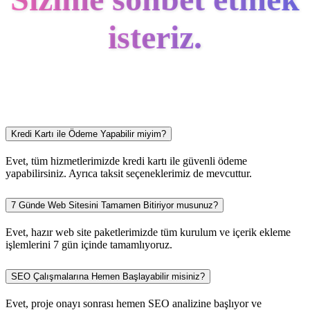
isteriz.
Kredi Kartı ile Ödeme Yapabilir miyim?
Evet, tüm hizmetlerimizde kredi kartı ile güvenli ödeme
yapabilirsiniz. Ayrıca taksit seçeneklerimiz de mevcuttur.
7 Günde Web Sitesini Tamamen Bitiriyor musunuz?
Evet, hazır web site paketlerimizde tüm kurulum ve içerik ekleme
işlemlerini 7 gün içinde tamamlıyoruz.
SEO Çalışmalarına Hemen Başlayabilir misiniz?
Evet, proje onayı sonrası hemen SEO analizine başlıyor ve