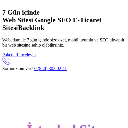
7 Gün içinde
Web Sitesi
Google SEO
E-Ticaret
Sitesi
Backlink
Webadam ile 7 gün içinde size özel, mobil uyumlu ve SEO altyapılı
bir web sitesine sahip olabilirsiniz.
Paketleri İnceleyin
Sorunuz mu var?
0 (850) 303 02 41