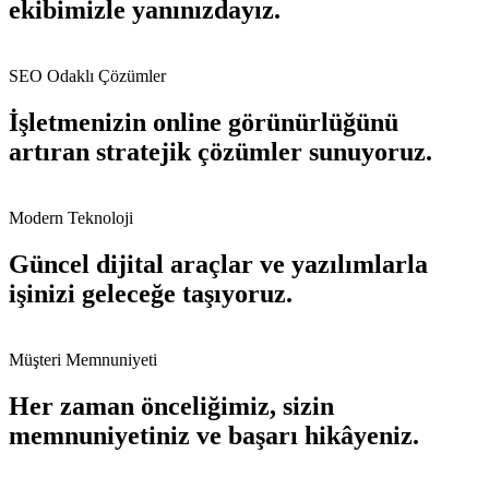
ekibimizle yanınızdayız.
SEO Odaklı Çözümler
İşletmenizin online görünürlüğünü
artıran stratejik çözümler sunuyoruz.
Modern Teknoloji
Güncel dijital araçlar ve yazılımlarla
işinizi geleceğe taşıyoruz.
Müşteri Memnuniyeti
Her zaman önceliğimiz, sizin
memnuniyetiniz ve başarı hikâyeniz.