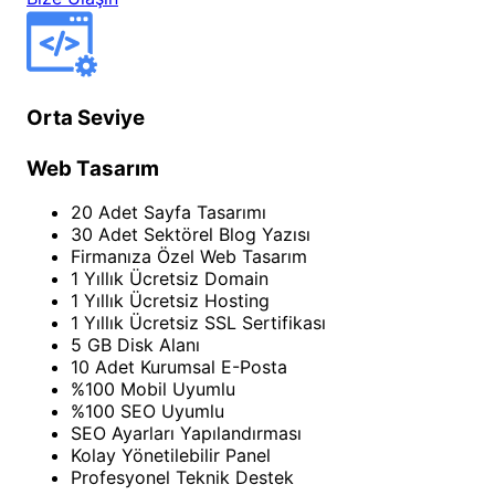
Orta Seviye
Web Tasarım
20 Adet Sayfa Tasarımı
30 Adet Sektörel Blog Yazısı
Firmanıza Özel Web Tasarım
1 Yıllık Ücretsiz Domain
1 Yıllık Ücretsiz Hosting
1 Yıllık Ücretsiz SSL Sertifikası
5 GB Disk Alanı
10 Adet Kurumsal E-Posta
%100 Mobil Uyumlu
%100 SEO Uyumlu
SEO Ayarları Yapılandırması
Kolay Yönetilebilir Panel
Profesyonel Teknik Destek