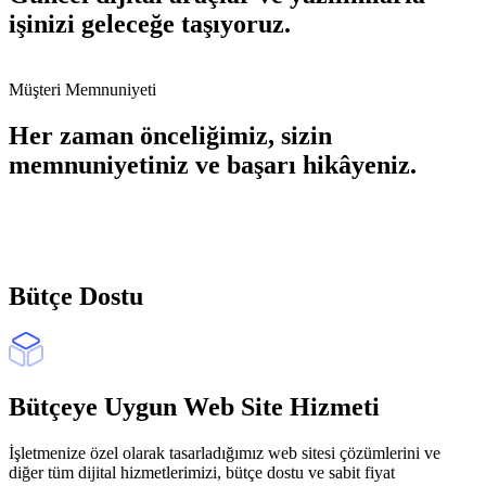
işinizi geleceğe taşıyoruz.
Müşteri Memnuniyeti
Her zaman önceliğimiz, sizin
memnuniyetiniz ve başarı hikâyeniz.
Bütçe Dostu
Bütçeye Uygun Web Site Hizmeti
İşletmenize özel olarak tasarladığımız web sitesi çözümlerini ve
diğer tüm dijital hizmetlerimizi, bütçe dostu ve sabit fiyat