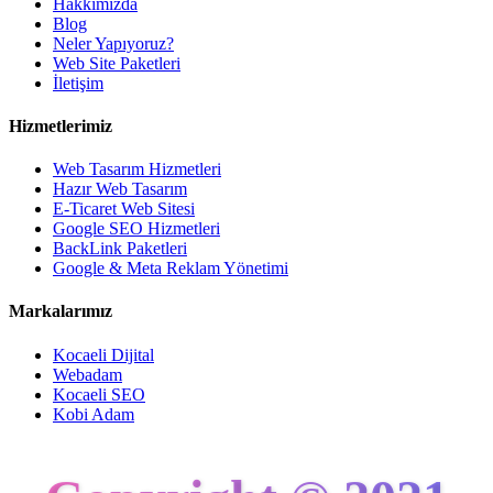
Hakkımızda
Blog
Neler Yapıyoruz?
Web Site Paketleri
İletişim
Hizmetlerimiz
Web Tasarım Hizmetleri
Hazır Web Tasarım
E-Ticaret Web Sitesi
Google SEO Hizmetleri
BackLink Paketleri
Google & Meta Reklam Yönetimi
Markalarımız
Kocaeli Dijital
Webadam
Kocaeli SEO
Kobi Adam