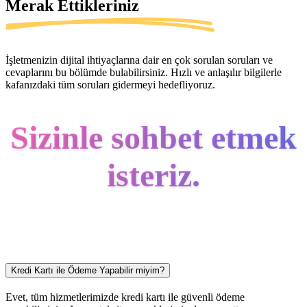
Merak Ettikleriniz
İşletmenizin dijital ihtiyaçlarına dair en çok sorulan soruları ve
cevaplarını bu bölümde bulabilirsiniz. Hızlı ve anlaşılır bilgilerle
kafanızdaki tüm soruları gidermeyi hedefliyoruz.
Sizinle sohbet etmek
isteriz.
Kredi Kartı ile Ödeme Yapabilir miyim?
Evet, tüm hizmetlerimizde kredi kartı ile güvenli ödeme