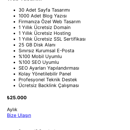
30 Adet Sayfa Tasarımı
1000 Adet Blog Yazısı
Firmanıza Özel Web Tasarım
1 Yıllık Ücretsiz Domain
1 Yıllık Ücretsiz Hosting
1 Yıllık Ücretsiz SSL Sertifikası
25 GB Disk Alanı
Sınırsız Kurumsal E-Posta
%100 Mobil Uyumlu
%100 SEO Uyumlu
SEO Ayarları Yapılandırması
Kolay Yönetilebilir Panel
Profesyonel Teknik Destek
Ücretsiz Backlink Çalışması
₺25.000
Aylık
Bize Ulaşın