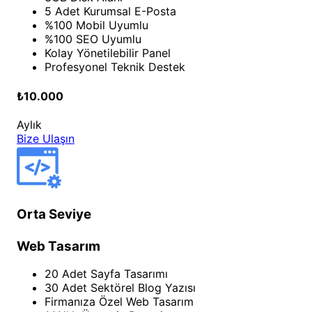
5 Adet Kurumsal E-Posta
%100 Mobil Uyumlu
%100 SEO Uyumlu
Kolay Yönetilebilir Panel
Profesyonel Teknik Destek
₺10.000
Aylık
Bize Ulaşın
Orta Seviye
Web Tasarım
20 Adet Sayfa Tasarımı
30 Adet Sektörel Blog Yazısı
Firmanıza Özel Web Tasarım