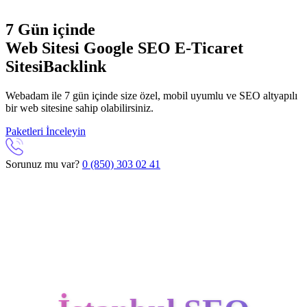
7 Gün içinde
Web Sitesi
Google SEO
E-Ticaret
Sitesi
Backlink
Webadam ile 7 gün içinde size özel, mobil uyumlu ve SEO altyapılı
bir web sitesine sahip olabilirsiniz.
Paketleri İnceleyin
Sorunuz mu var?
0 (850) 303 02 41