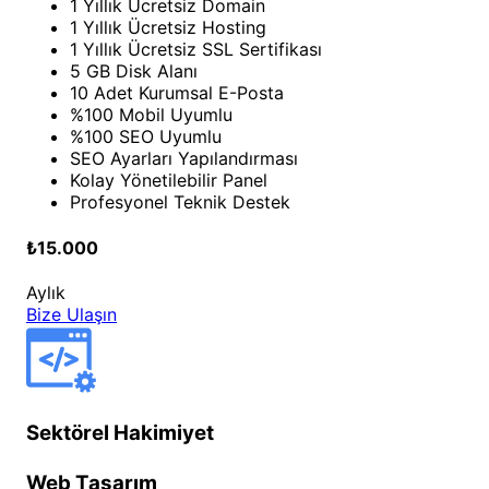
1 Yıllık Ücretsiz Domain
1 Yıllık Ücretsiz Hosting
1 Yıllık Ücretsiz SSL Sertifikası
5 GB Disk Alanı
10 Adet Kurumsal E-Posta
%100 Mobil Uyumlu
%100 SEO Uyumlu
SEO Ayarları Yapılandırması
Kolay Yönetilebilir Panel
Profesyonel Teknik Destek
₺15.000
Aylık
Bize Ulaşın
Sektörel Hakimiyet
Web Tasarım