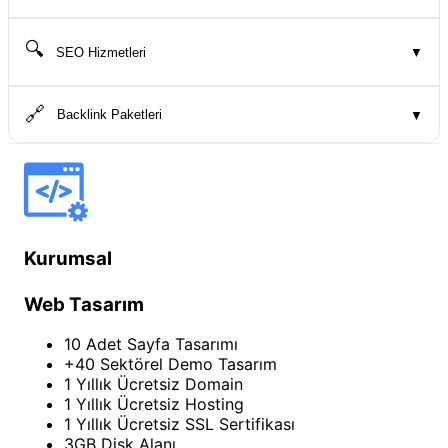
🔍
SEO Hizmetleri
▼
🔗
Backlink Paketleri
▼
Kurumsal
Web Tasarım
10 Adet Sayfa Tasarımı
+40 Sektörel Demo Tasarım
1 Yıllık Ücretsiz Domain
1 Yıllık Ücretsiz Hosting
1 Yıllık Ücretsiz SSL Sertifikası
3GB Disk Alanı