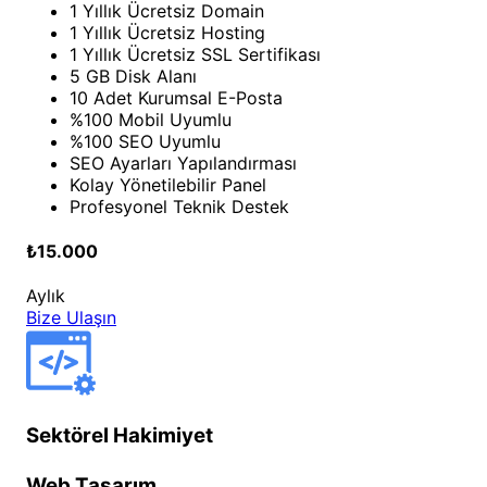
1 Yıllık Ücretsiz Domain
1 Yıllık Ücretsiz Hosting
1 Yıllık Ücretsiz SSL Sertifikası
5 GB Disk Alanı
10 Adet Kurumsal E-Posta
%100 Mobil Uyumlu
%100 SEO Uyumlu
SEO Ayarları Yapılandırması
Kolay Yönetilebilir Panel
Profesyonel Teknik Destek
₺15.000
Aylık
Bize Ulaşın
Sektörel Hakimiyet
Web Tasarım