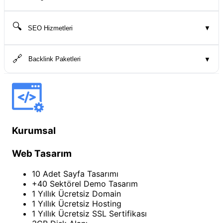
🔍
SEO Hizmetleri
▼
🔗
Backlink Paketleri
▼
Kurumsal
Web Tasarım
10 Adet Sayfa Tasarımı
+40 Sektörel Demo Tasarım
1 Yıllık Ücretsiz Domain
1 Yıllık Ücretsiz Hosting
1 Yıllık Ücretsiz SSL Sertifikası