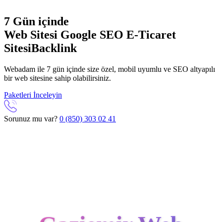
7 Gün içinde
Web Sitesi
Google SEO
E-Ticaret
Sitesi
Backlink
Webadam ile 7 gün içinde size özel, mobil uyumlu ve SEO altyapılı
bir web sitesine sahip olabilirsiniz.
Paketleri İnceleyin
Sorunuz mu var?
0 (850) 303 02 41