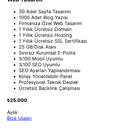
30 Adet Sayfa Tasarımı
1000 Adet Blog Yazısı
Firmanıza Özel Web Tasarım
1 Yıllık Ücretsiz Domain
1 Yıllık Ücretsiz Hosting
1 Yıllık Ücretsiz SSL Sertifikası
25 GB Disk Alanı
Sınırsız Kurumsal E-Posta
%100 Mobil Uyumlu
%100 SEO Uyumlu
SEO Ayarları Yapılandırması
Kolay Yönetilebilir Panel
Profesyonel Teknik Destek
Ücretsiz Backlink Çalışması
₺25.000
Aylık
Bize Ulaşın