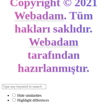
Copyright © 2021
Webadam
. Tüm
hakları saklıdır.
Webadam
tarafından
hazırlanmıştır.
Hide similarities
Highlight differences