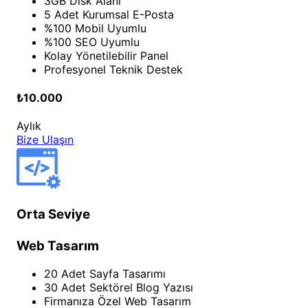
3GB Disk Alanı
5 Adet Kurumsal E-Posta
%100 Mobil Uyumlu
%100 SEO Uyumlu
Kolay Yönetilebilir Panel
Profesyonel Teknik Destek
₺10.000
Aylık
Bize Ulaşın
Orta Seviye
Web Tasarım
20 Adet Sayfa Tasarımı
30 Adet Sektörel Blog Yazısı
Firmanıza Özel Web Tasarım