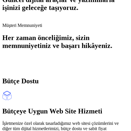
işinizi geleceğe taşıyoruz.
Müşteri Memnuniyeti
Her zaman önceliğimiz, sizin
memnuniyetiniz ve başarı hikâyeniz.
Bütçe Dostu
Bütçeye Uygun Web Site Hizmeti
İşletmenize özel olarak tasarladığımız web sitesi çözümlerini ve
diğer tüm dijital hizmetlerimizi, bütçe dostu ve sabit fiyat