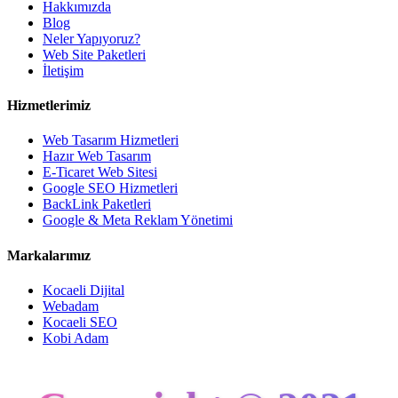
Hakkımızda
Blog
Neler Yapıyoruz?
Web Site Paketleri
İletişim
Hizmetlerimiz
Web Tasarım Hizmetleri
Hazır Web Tasarım
E-Ticaret Web Sitesi
Google SEO Hizmetleri
BackLink Paketleri
Google & Meta Reklam Yönetimi
Markalarımız
Kocaeli Dijital
Webadam
Kocaeli SEO
Kobi Adam