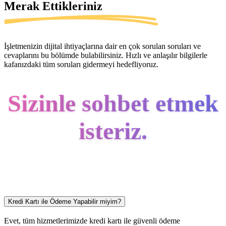
Merak Ettikleriniz
İşletmenizin dijital ihtiyaçlarına dair en çok sorulan soruları ve
cevaplarını bu bölümde bulabilirsiniz. Hızlı ve anlaşılır bilgilerle
kafanızdaki tüm soruları gidermeyi hedefliyoruz.
Sizinle sohbet etmek
isteriz.
Kredi Kartı ile Ödeme Yapabilir miyim?
Evet, tüm hizmetlerimizde kredi kartı ile güvenli ödeme