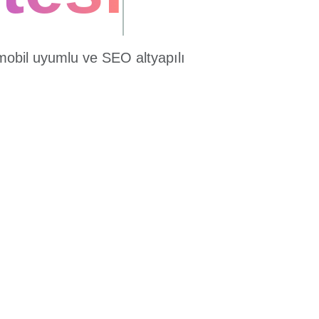
mobil uyumlu ve SEO altyapılı