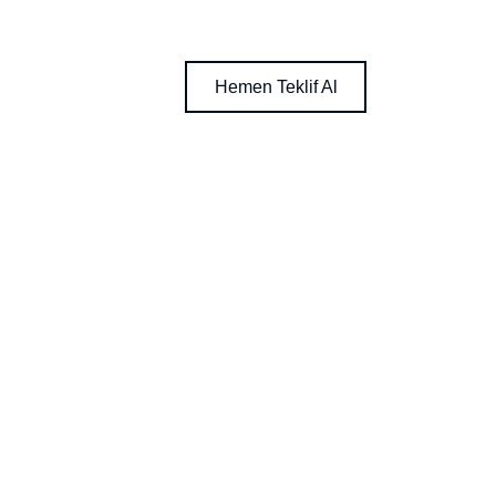
Hemen Teklif Al