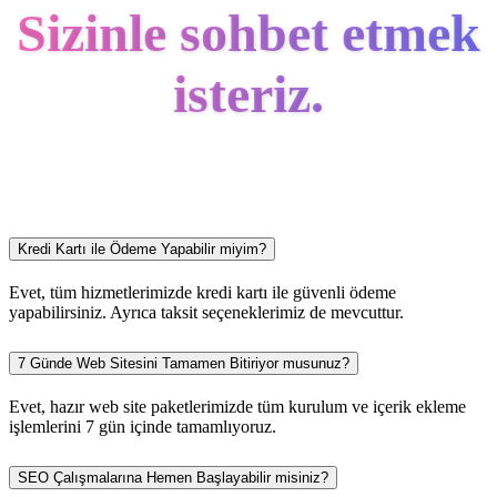
Sizinle sohbet etmek
isteriz.
Kredi Kartı ile Ödeme Yapabilir miyim?
Evet, tüm hizmetlerimizde kredi kartı ile güvenli ödeme
yapabilirsiniz. Ayrıca taksit seçeneklerimiz de mevcuttur.
7 Günde Web Sitesini Tamamen Bitiriyor musunuz?
Evet, hazır web site paketlerimizde tüm kurulum ve içerik ekleme
işlemlerini 7 gün içinde tamamlıyoruz.
SEO Çalışmalarına Hemen Başlayabilir misiniz?