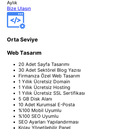
Aylık
Bize Ulaşın
Orta Seviye
Web Tasarım
20 Adet Sayfa Tasarımı
30 Adet Sektörel Blog Yazısı
Firmanıza Özel Web Tasarım
1 Yıllık Ücretsiz Domain
1 Yıllık Ücretsiz Hosting
1 Yıllık Ücretsiz SSL Sertifikası
5 GB Disk Alanı
10 Adet Kurumsal E-Posta
%100 Mobil Uyumlu
%100 SEO Uyumlu
SEO Ayarları Yapılandırması
Kolay Yönetilebilir Panel