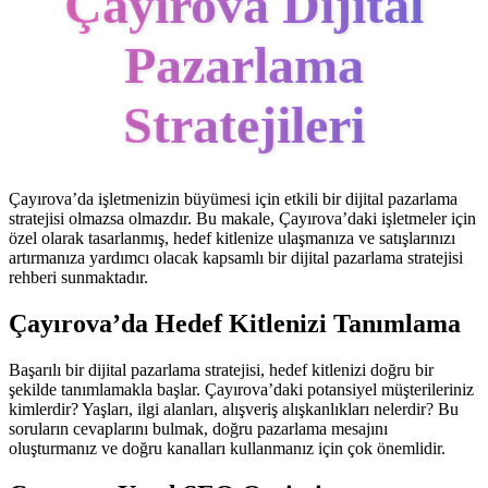
Çayırova Dijital
Pazarlama
Stratejileri
Çayırova’da işletmenizin büyümesi için etkili bir dijital pazarlama
stratejisi olmazsa olmazdır. Bu makale, Çayırova’daki işletmeler için
özel olarak tasarlanmış, hedef kitlenize ulaşmanıza ve satışlarınızı
artırmanıza yardımcı olacak kapsamlı bir dijital pazarlama stratejisi
rehberi sunmaktadır.
Çayırova’da Hedef Kitlenizi Tanımlama
Başarılı bir dijital pazarlama stratejisi, hedef kitlenizi doğru bir
şekilde tanımlamakla başlar. Çayırova’daki potansiyel müşterileriniz
kimlerdir? Yaşları, ilgi alanları, alışveriş alışkanlıkları nelerdir? Bu
soruların cevaplarını bulmak, doğru pazarlama mesajını
oluşturmanız ve doğru kanalları kullanmanız için çok önemlidir.