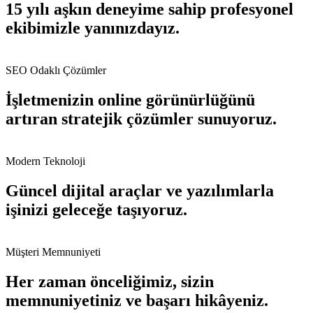
15 yılı aşkın deneyime sahip profesyonel
ekibimizle yanınızdayız.
SEO Odaklı Çözümler
İşletmenizin online görünürlüğünü
artıran stratejik çözümler sunuyoruz.
Modern Teknoloji
Güncel dijital araçlar ve yazılımlarla
işinizi geleceğe taşıyoruz.
Müşteri Memnuniyeti
Her zaman önceliğimiz, sizin
memnuniyetiniz ve başarı hikâyeniz.