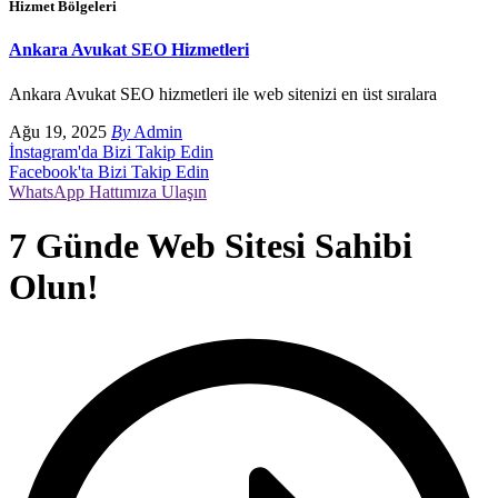
Hizmet Bölgeleri
Ankara Avukat SEO Hizmetleri
Ankara Avukat SEO hizmetleri ile web sitenizi en üst sıralara
Ağu 19, 2025
By
Admin
İnstagram'da Bizi Takip Edin
Facebook'ta Bizi Takip Edin
WhatsApp Hattımıza Ulaşın
7 Günde Web Sitesi Sahibi
Olun!