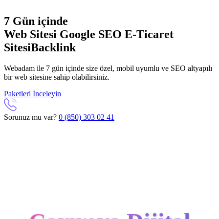
7 Gün içinde
Web Sitesi
Google SEO
E-Ticaret
Sitesi
Backlink
Webadam ile 7 gün içinde size özel, mobil uyumlu ve SEO altyapılı
bir web sitesine sahip olabilirsiniz.
Paketleri İnceleyin
Sorunuz mu var?
0 (850) 303 02 41