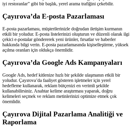
iyi restoranlar” gibi bir başlık, yerel arama trafiğini çekebilir.
Çayırova’da E-posta Pazarlaması
E-posta pazarlaması, müşterilerinizle doğrudan iletişim kurmanın
etkili bir yoludur. E-posta listelerinizi oluşturun ve düzenli olarak ilgi
çekici e-postalar göndererek yeni ürünler, fırsatlar ve haberler
hakkında bilgi verin. E-posta pazarlamasında kişiselleştirme, yüksek
açılma oranları için oldukça önemlidir.
Çayırova’da Google Ads Kampanyaları
Google Ads, hedef kitlenize hızlı bir şekilde ulaşmanın etkili bir
yoludur. Çayırova’da faaliyet gösteren işletmeler için yerel
hedefleme kullanarak, reklam bütçenizi en verimli şekilde
kullanabilirsiniz. Anahtar kelime araştırması yaparak, doğru
kelimeleri seçmek ve reklam metinlerinizi optimize etmek çok
önemlidir.
Çayırova Dijital Pazarlama Analitiği ve
Raporlama