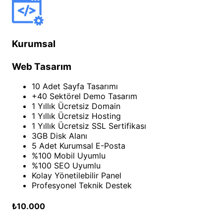
Kurumsal
Web Tasarım
10 Adet Sayfa Tasarımı
+40 Sektörel Demo Tasarım
1 Yıllık Ücretsiz Domain
1 Yıllık Ücretsiz Hosting
1 Yıllık Ücretsiz SSL Sertifikası
3GB Disk Alanı
5 Adet Kurumsal E-Posta
%100 Mobil Uyumlu
%100 SEO Uyumlu
Kolay Yönetilebilir Panel
Profesyonel Teknik Destek
₺10.000