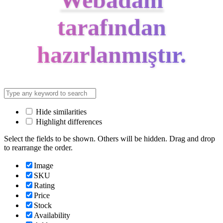
tarafından
hazırlanmıştır.
Hide similarities
Highlight differences
Select the fields to be shown. Others will be hidden. Drag and drop
to rearrange the order.
Image
SKU
Rating
Price
Stock
Availability