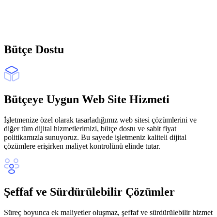
Bütçe Dostu
Bütçeye Uygun Web Site Hizmeti
İşletmenize özel olarak tasarladığımız web sitesi çözümlerini ve
diğer tüm dijital hizmetlerimizi, bütçe dostu ve sabit fiyat
politikamızla sunuyoruz. Bu sayede işletmeniz kaliteli dijital
çözümlere erişirken maliyet kontrolünü elinde tutar.
Şeffaf ve Sürdürülebilir Çözümler
Süreç boyunca ek maliyetler oluşmaz, şeffaf ve sürdürülebilir hizmet