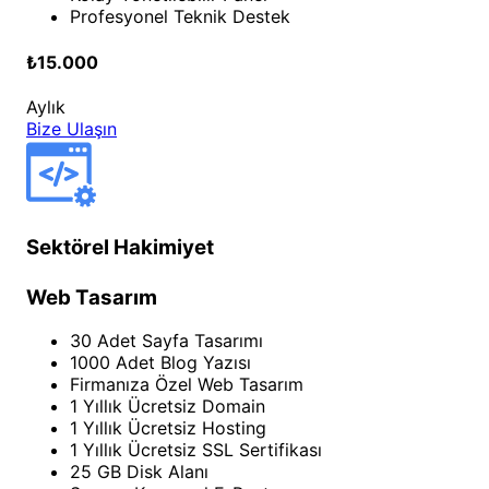
Profesyonel Teknik Destek
₺15.000
Aylık
Bize Ulaşın
Sektörel Hakimiyet
Web Tasarım
30 Adet Sayfa Tasarımı
1000 Adet Blog Yazısı
Firmanıza Özel Web Tasarım
1 Yıllık Ücretsiz Domain
1 Yıllık Ücretsiz Hosting
1 Yıllık Ücretsiz SSL Sertifikası
25 GB Disk Alanı