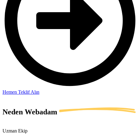
Hemen Teklif Alın
Neden
Webadam
Uzman Ekip