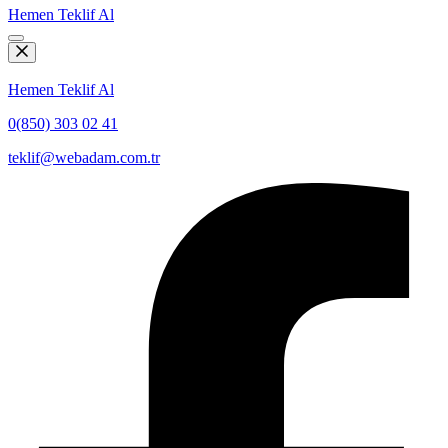
Hemen Teklif Al
Hemen Teklif Al
0(850) 303 02 41
teklif@webadam.com.tr