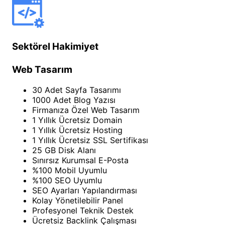
Sektörel Hakimiyet
Web Tasarım
30 Adet Sayfa Tasarımı
1000 Adet Blog Yazısı
Firmanıza Özel Web Tasarım
1 Yıllık Ücretsiz Domain
1 Yıllık Ücretsiz Hosting
1 Yıllık Ücretsiz SSL Sertifikası
25 GB Disk Alanı
Sınırsız Kurumsal E-Posta
%100 Mobil Uyumlu
%100 SEO Uyumlu
SEO Ayarları Yapılandırması
Kolay Yönetilebilir Panel
Profesyonel Teknik Destek
Ücretsiz Backlink Çalışması