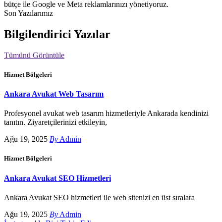
bütçe ile Google ve Meta reklamlarınızı yönetiyoruz.
Son Yazılarımız
Bilgilendirici Yazılar
Tümünü Görüntüle
Hizmet Bölgeleri
Ankara Avukat Web Tasarım
Profesyonel avukat web tasarım hizmetleriyle Ankarada kendinizi
tanıtın. Ziyaretçilerinizi etkileyin,
Ağu 19, 2025
By
Admin
Hizmet Bölgeleri
Ankara Avukat SEO Hizmetleri
Ankara Avukat SEO hizmetleri ile web sitenizi en üst sıralara
Ağu 19, 2025
By
Admin