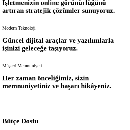
İşletmenizin online görünürlüğünü
artıran stratejik çözümler sunuyoruz.
Modern Teknoloji
Güncel dijital araçlar ve yazılımlarla
işinizi geleceğe taşıyoruz.
Müşteri Memnuniyeti
Her zaman önceliğimiz, sizin
memnuniyetiniz ve başarı hikâyeniz.
Bütçe Dostu