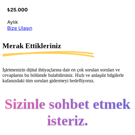
₺25.000
Aylık
Bize Ulaşın
Merak Ettikleriniz
İşletmenizin dijital ihtiyaçlarına dair en çok sorulan soruları ve
cevaplarını bu bölümde bulabilirsiniz. Hızlı ve anlaşılır bilgilerle
kafanızdaki tüm soruları gidermeyi hedefliyoruz.
Sizinle sohbet etmek
isteriz.