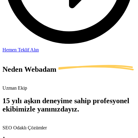
Hemen Teklif Alın
Neden
Webadam
Uzman Ekip
15 yılı aşkın deneyime sahip profesyonel
ekibimizle yanınızdayız.
SEO Odaklı Çözümler