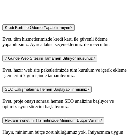
Kredi Kartı ile Ödeme Yapabilir miyim?
Evet, tüm hizmetlerimizde kredi kartı ile güvenli ödeme
yapabilirsiniz. Ayrıca taksit seçeneklerimiz de mevcuttur.
7 Günde Web Sitesini Tamamen Bitiriyor musunuz?
Evet, hazır web site paketlerimizde tüm kurulum ve içerik ekleme
işlemlerini 7 gün içinde tamamlıyoruz.
SEO Çalışmalarına Hemen Başlayabilir misiniz?
Evet, proje onayı sonrası hemen SEO analizine başlıyor ve
optimizasyon sürecini başlatıyoruz.
Reklam Yönetimi Hizmetinizde Minimum Bütçe Var mı?
Hayır, minimum bütçe zorunluluğumuz yok. İhtiyacınıza uygun