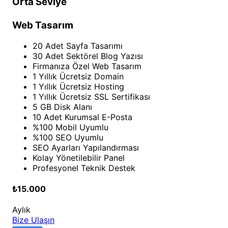
Orta Seviye
Web Tasarım
20 Adet Sayfa Tasarımı
30 Adet Sektörel Blog Yazısı
Firmanıza Özel Web Tasarım
1 Yıllık Ücretsiz Domain
1 Yıllık Ücretsiz Hosting
1 Yıllık Ücretsiz SSL Sertifikası
5 GB Disk Alanı
10 Adet Kurumsal E-Posta
%100 Mobil Uyumlu
%100 SEO Uyumlu
SEO Ayarları Yapılandırması
Kolay Yönetilebilir Panel
Profesyonel Teknik Destek
₺15.000
Aylık
Bize Ulaşın