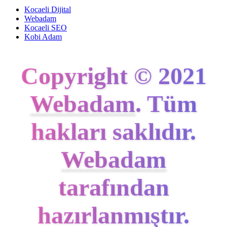
Kocaeli Dijital
Webadam
Kocaeli SEO
Kobi Adam
Copyright © 2021
Webadam
. Tüm
hakları saklıdır.
Webadam
tarafından
hazırlanmıştır.