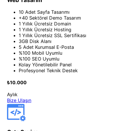
Web Tasarım
10 Adet Sayfa Tasarımı
+40 Sektörel Demo Tasarım
1 Yıllık Ücretsiz Domain
1 Yıllık Ücretsiz Hosting
1 Yıllık Ücretsiz SSL Sertifikası
3GB Disk Alanı
5 Adet Kurumsal E-Posta
%100 Mobil Uyumlu
%100 SEO Uyumlu
Kolay Yönetilebilir Panel
Profesyonel Teknik Destek
₺10.000
Aylık
Bize Ulaşın