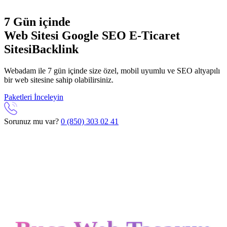
7 Gün içinde
Web Sitesi
Google SEO
E-Ticaret
Sitesi
Backlink
Webadam ile 7 gün içinde size özel, mobil uyumlu ve SEO altyapılı
bir web sitesine sahip olabilirsiniz.
Paketleri İnceleyin
Sorunuz mu var?
0 (850) 303 02 41