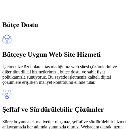
Bütçe Dostu
Bütçeye Uygun Web Site Hizmeti
İşletmenize özel olarak tasarladığımız web sitesi çözümlerini ve
diğer tüm dijital hizmetlerimizi, bütçe dostu ve sabit fiyat
politikamızla sunuyoruz. Bu sayede işletmeniz kaliteli dijital
çözümlere erişirken maliyet kontrolünü elinde tutar.
Şeffaf ve Sürdürülebilir Çözümler
Süreç boyunca ek maliyetler oluşmaz, şeffaf ve sürdürülebilir hizmet
anlayışımızla her adımda yanınızda oluruz. Webadam olarak, uzun