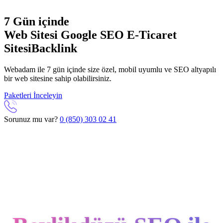
7 Gün içinde
Web Sitesi
Google SEO
E-Ticaret
Sitesi
Backlink
Webadam ile 7 gün içinde size özel, mobil uyumlu ve SEO altyapılı
bir web sitesine sahip olabilirsiniz.
Paketleri İnceleyin
Sorunuz mu var?
0 (850) 303 02 41