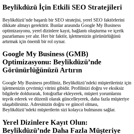
Beylikdüzü İçin Etkili SEO Stratejileri
Beylikdüzü’nde başarılı bir SEO stratejisi, yerel SEO faktörlerini
dikkate almayı gerektirir. Bunlar arasında Google My Business
optimizasyonu, yerel dizinlere kayıt, bağlantı oluşturma ve içerik
pazarlaması yer alır. Her bir faktör, işletmenizin görünürlüğünü
artırmak için önemli bir rol oynar.
Google My Business (GMB)
Optimizasyonu: Beylikdüzü’nde
Görünürlüğünüzü Artırın
Google My Business profiliniz, Beylikdüzü’ndeki müşterileriniz için
işletmenizin çevrimiçi vitrini gibidir. Profilinizi doğru ve eksiksiz
bilgilerle doldurarak, fotoğraflar ekleyerek, müşteri yorumlarını
teşvik ederek ve düzenli olarak güncelleyerek, daha fazla müşteriye
ulaşabilirsiniz. Adresinizin doğru ve güncel olması,
Beylikdüzü’ndeki müşterilerin sizi kolayca bulmasını sağlar.
Yerel Dizinlere Kayıt Olun:
Beylikdüzü’nde Daha Fazla Müşteriye