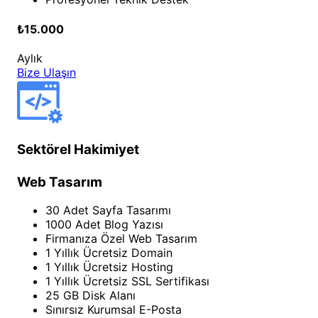
₺15.000
Aylık
Bize Ulaşın
Sektörel Hakimiyet
Web Tasarım
30 Adet Sayfa Tasarımı
1000 Adet Blog Yazısı
Firmanıza Özel Web Tasarım
1 Yıllık Ücretsiz Domain
1 Yıllık Ücretsiz Hosting
1 Yıllık Ücretsiz SSL Sertifikası
25 GB Disk Alanı
Sınırsız Kurumsal E-Posta