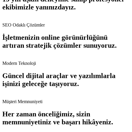
ekibimizle yanınızdayız.
SEO Odaklı Çözümler
İşletmenizin online görünürlüğünü
artıran stratejik çözümler sunuyoruz.
Modern Teknoloji
Güncel dijital araçlar ve yazılımlarla
işinizi geleceğe taşıyoruz.
Müşteri Memnuniyeti
Her zaman önceliğimiz, sizin
memnuniyetiniz ve başarı hikâyeniz.