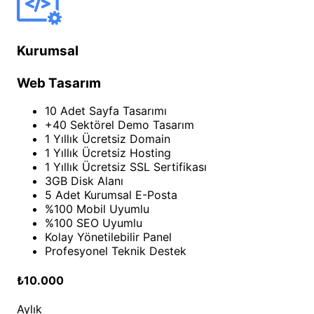
Kurumsal
Web Tasarım
10 Adet Sayfa Tasarımı
+40 Sektörel Demo Tasarım
1 Yıllık Ücretsiz Domain
1 Yıllık Ücretsiz Hosting
1 Yıllık Ücretsiz SSL Sertifikası
3GB Disk Alanı
5 Adet Kurumsal E-Posta
%100 Mobil Uyumlu
%100 SEO Uyumlu
Kolay Yönetilebilir Panel
Profesyonel Teknik Destek
₺10.000
Aylık