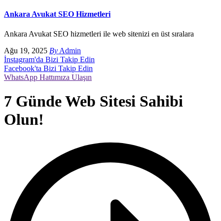
Ankara Avukat SEO Hizmetleri
Ankara Avukat SEO hizmetleri ile web sitenizi en üst sıralara
Ağu 19, 2025
By
Admin
İnstagram'da Bizi Takip Edin
Facebook'ta Bizi Takip Edin
WhatsApp Hattımıza Ulaşın
7 Günde Web Sitesi Sahibi
Olun!