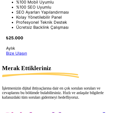
%100 Mobil Uyumlu
%100 SEO Uyumlu
SEO Ayarları Yapılandırması
Kolay Yönetilebilir Panel
Profesyonel Teknik Destek
Ücretsiz Backlink Çalışması
₺25.000
Aylık
Bize Ulaşın
Merak Ettikleriniz
İşletmenizin dijital ihtiyaçlarına dair en çok sorulan soruları ve
cevaplarını bu bölümde bulabilirsiniz. Hızlı ve anlaşılır bilgilerle
kafanızdaki tüm soruları gidermeyi hedefliyoruz.