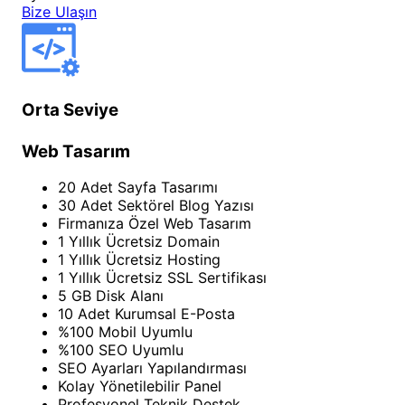
Bize Ulaşın
Orta Seviye
Web Tasarım
20 Adet Sayfa Tasarımı
30 Adet Sektörel Blog Yazısı
Firmanıza Özel Web Tasarım
1 Yıllık Ücretsiz Domain
1 Yıllık Ücretsiz Hosting
1 Yıllık Ücretsiz SSL Sertifikası
5 GB Disk Alanı
10 Adet Kurumsal E-Posta
%100 Mobil Uyumlu
%100 SEO Uyumlu
SEO Ayarları Yapılandırması
Kolay Yönetilebilir Panel
Profesyonel Teknik Destek