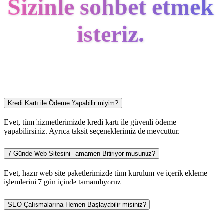
Sizinle sohbet etmek
isteriz.
Kredi Kartı ile Ödeme Yapabilir miyim?
Evet, tüm hizmetlerimizde kredi kartı ile güvenli ödeme
yapabilirsiniz. Ayrıca taksit seçeneklerimiz de mevcuttur.
7 Günde Web Sitesini Tamamen Bitiriyor musunuz?
Evet, hazır web site paketlerimizde tüm kurulum ve içerik ekleme
işlemlerini 7 gün içinde tamamlıyoruz.
SEO Çalışmalarına Hemen Başlayabilir misiniz?