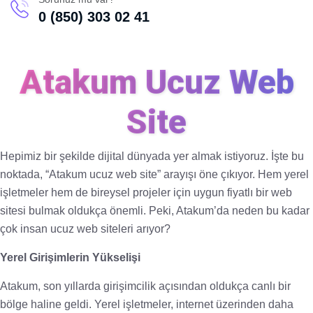
0 (850) 303 02 41
Atakum Ucuz Web
Site
Hepimiz bir şekilde dijital dünyada yer almak istiyoruz. İşte bu
noktada, “Atakum ucuz web site” arayışı öne çıkıyor. Hem yerel
işletmeler hem de bireysel projeler için uygun fiyatlı bir web
sitesi bulmak oldukça önemli. Peki, Atakum’da neden bu kadar
çok insan ucuz web siteleri arıyor?
Yerel Girişimlerin Yükselişi
Atakum, son yıllarda girişimcilik açısından oldukça canlı bir
bölge haline geldi. Yerel işletmeler, internet üzerinden daha