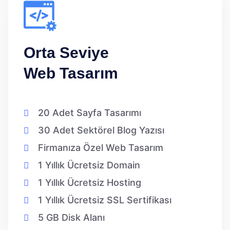
Orta Seviye
Web Tasarım
20 Adet Sayfa Tasarımı
30 Adet Sektörel Blog Yazısı
Firmanıza Özel Web Tasarım
1 Yıllık Ücretsiz Domain
1 Yıllık Ücretsiz Hosting
1 Yıllık Ücretsiz SSL Sertifikası
5 GB Disk Alanı