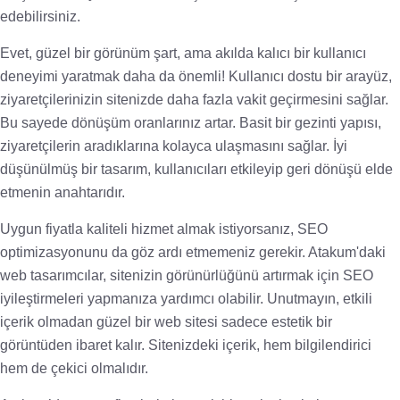
edebilirsiniz.
Evet, güzel bir görünüm şart, ama akılda kalıcı bir kullanıcı
deneyimi yaratmak daha da önemli! Kullanıcı dostu bir arayüz,
ziyaretçilerinizin sitenizde daha fazla vakit geçirmesini sağlar.
Bu sayede dönüşüm oranlarınız artar. Basit bir gezinti yapısı,
ziyaretçilerin aradıklarına kolayca ulaşmasını sağlar. İyi
düşünülmüş bir tasarım, kullanıcıları etkileyip geri dönüşü elde
etmenin anahtarıdır.
Uygun fiyatla kaliteli hizmet almak istiyorsanız, SEO
optimizasyonunu da göz ardı etmemeniz gerekir. Atakum'daki
web tasarımcılar, sitenizin görünürlüğünü artırmak için SEO
iyileştirmeleri yapmanıza yardımcı olabilir. Unutmayın, etkili
içerik olmadan güzel bir web sitesi sadece estetik bir
görüntüden ibaret kalır. Sitenizdeki içerik, hem bilgilendirici
hem de çekici olmalıdır.