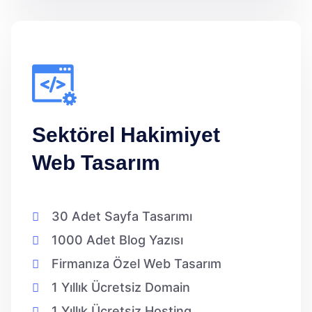
Sektörel Hakimiyet
Web Tasarım
30 Adet Sayfa Tasarımı
1000 Adet Blog Yazısı
Firmanıza Özel Web Tasarım
1 Yıllık Ücretsiz Domain
1 Yıllık Ücretsiz Hosting