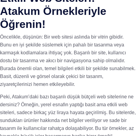
Atakum Örnekleriyle
Öğrenin!
Öncelikle, düşünün: Bir web sitesi aslında bir vitrin gibidir.
Bunu en iyi şekilde süslemek için pahalı bir tasarıma veya
karmaşık kodlamalara ihtiyaç yok. Başarılı bir site, kullanıcı
dostu bir tasarıma ve akıcı bir navigasyona sahip olmalıdır.
Burada önemli olan, temel bilgileri etkili bir şekilde sunabilmek.
Basit, düzenli ve görsel olarak çekici bir tasarım,
ziyaretçilerinizi hemen etkileyebilir.
Peki, Atakum’daki bazı başarılı düşük bütçeli web sitelerine ne
dersiniz? Örneğin, yerel esnafın yaptığı basit ama etkili web
siteleri, sadece birkaç yüz liraya hayata geçirilmiş. Bu sitelerde,
sundukları ürünler hakkında net bilgiler veriliyor ve sade bir
tasarım ile kullanıcılar rahatça dolaşabiliyor. Bu tür örnekler, az