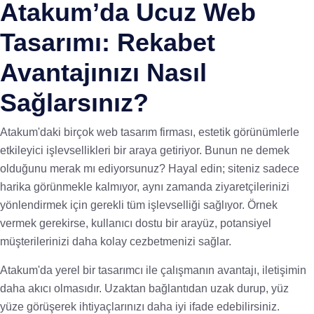
Atakum’da Ucuz Web
Tasarımı: Rekabet
Avantajınızı Nasıl
Sağlarsınız?
Atakum'daki birçok web tasarım firması, estetik görünümlerle
etkileyici işlevsellikleri bir araya getiriyor. Bunun ne demek
olduğunu merak mı ediyorsunuz? Hayal edin; siteniz sadece
harika görünmekle kalmıyor, aynı zamanda ziyaretçilerinizi
yönlendirmek için gerekli tüm işlevselliği sağlıyor. Örnek
vermek gerekirse, kullanıcı dostu bir arayüz, potansiyel
müşterilerinizi daha kolay cezbetmenizi sağlar.
Atakum'da yerel bir tasarımcı ile çalışmanın avantajı, iletişimin
daha akıcı olmasıdır. Uzaktan bağlantıdan uzak durup, yüz
yüze görüşerek ihtiyaçlarınızı daha iyi ifade edebilirsiniz.