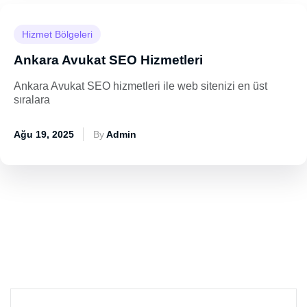
Hizmet Bölgeleri
Ankara Avukat SEO Hizmetleri
Ankara Avukat SEO hizmetleri ile web sitenizi en üst
sıralara
Ağu 19, 2025
By
Admin