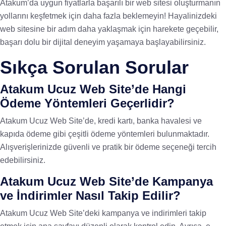
Atakum’da uygun fiyatlarla başarılı bir web sitesi oluşturmanın
yollarını keşfetmek için daha fazla beklemeyin! Hayalinizdeki
web sitesine bir adım daha yaklaşmak için harekete geçebilir,
başarı dolu bir dijital deneyim yaşamaya başlayabilirsiniz.
Sıkça Sorulan Sorular
Atakum Ucuz Web Site’de Hangi
Ödeme Yöntemleri Geçerlidir?
Atakum Ucuz Web Site’de, kredi kartı, banka havalesi ve
kapıda ödeme gibi çeşitli ödeme yöntemleri bulunmaktadır.
Alışverişlerinizde güvenli ve pratik bir ödeme seçeneği tercih
edebilirsiniz.
Atakum Ucuz Web Site’de Kampanya
ve İndirimler Nasıl Takip Edilir?
Atakum Ucuz Web Site’deki kampanya ve indirimleri takip