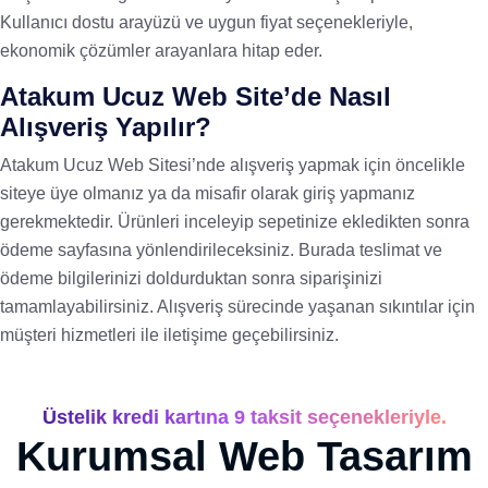
Kullanıcı dostu arayüzü ve uygun fiyat seçenekleriyle,
ekonomik çözümler arayanlara hitap eder.
Atakum Ucuz Web Site’de Nasıl
Alışveriş Yapılır?
Atakum Ucuz Web Sitesi’nde alışveriş yapmak için öncelikle
siteye üye olmanız ya da misafir olarak giriş yapmanız
gerekmektedir. Ürünleri inceleyip sepetinize ekledikten sonra
ödeme sayfasına yönlendirileceksiniz. Burada teslimat ve
ödeme bilgilerinizi doldurduktan sonra siparişinizi
tamamlayabilirsiniz. Alışveriş sürecinde yaşanan sıkıntılar için
müşteri hizmetleri ile iletişime geçebilirsiniz.
Üstelik kredi kartına 9 taksit seçenekleriyle.
Kurumsal Web Tasarım