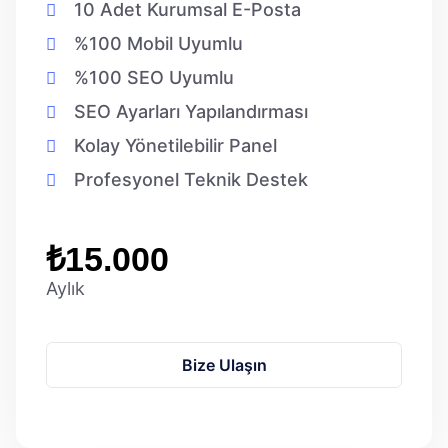
10 Adet Kurumsal E-Posta
%100 Mobil Uyumlu
%100 SEO Uyumlu
SEO Ayarları Yapılandırması
Kolay Yönetilebilir Panel
Profesyonel Teknik Destek
₺15.000
Aylık
Bize Ulaşın