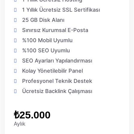
1 Yıllık Ücretsiz SSL Sertifikası
25 GB Disk Alanı
Sınırsız Kurumsal E-Posta
%100 Mobil Uyumlu
%100 SEO Uyumlu
SEO Ayarları Yapılandırması
Kolay Yönetilebilir Panel
Profesyonel Teknik Destek
Ücretsiz Backlink Çalışması
₺25.000
Aylık