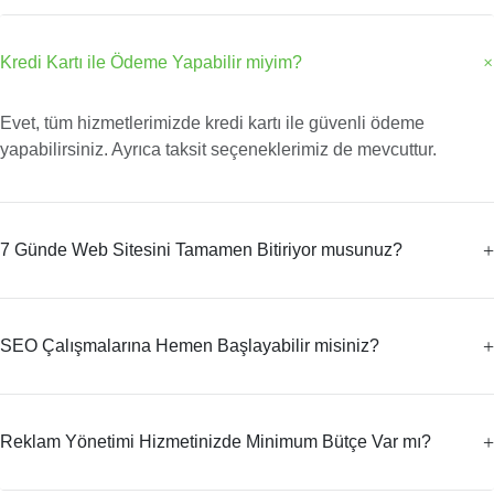
Kredi Kartı ile Ödeme Yapabilir miyim?
Evet, tüm hizmetlerimizde kredi kartı ile güvenli ödeme
yapabilirsiniz. Ayrıca taksit seçeneklerimiz de mevcuttur.
7 Günde Web Sitesini Tamamen Bitiriyor musunuz?
SEO Çalışmalarına Hemen Başlayabilir misiniz?
Reklam Yönetimi Hizmetinizde Minimum Bütçe Var mı?