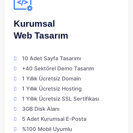
Kurumsal
Web Tasarım
10 Adet Sayfa Tasarımı
+40 Sektörel Demo Tasarım
1 Yıllık Ücretsiz Domain
1 Yıllık Ücretsiz Hosting
1 Yıllık Ücretsiz SSL Sertifikası
3GB Disk Alanı
5 Adet Kurumsal E-Posta
%100 Mobil Uyumlu