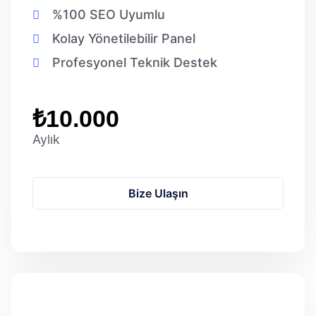
%100 SEO Uyumlu
Kolay Yönetilebilir Panel
Profesyonel Teknik Destek
₺10.000
Aylık
Bize Ulaşın