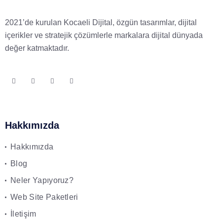
2021’de kurulan Kocaeli Dijital, özgün tasarımlar, dijital
içerikler ve stratejik çözümlerle markalara dijital dünyada
değer katmaktadır.
Hakkımızda
Hakkımızda
Blog
Neler Yapıyoruz?
Web Site Paketleri
İletişim