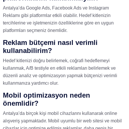
Antalya’da Google Ads, Facebook Ads ve Instagram
Reklamı gibi platformlar etkili olabilir. Hedef kitlenizin
tercihlerine ve işletmenizin özelliklerine göre en uygun
platformları seçmeniz önemlidir.
Reklam bütçemi nasıl verimli
kullanabilirim?
Hedef kitlenizi doğru belirlemek, coğrafi hedeflemeyi
kullanmak, A/B testiyle en etkili reklamları belirlemek ve
düzenli analiz ve optimizasyon yapmak bütçenizi verimli
kullanmanıza yardımcı olur.
Mobil optimizasyon neden
önemlidir?
Antalya’da birçok kişi mobil cihazlarını kullanarak online
alışveriş yapmaktadır. Mobil uyumlu bir web sitesi ve mobil
cihazlar için optimize edilmiş reklamlar, daha geniş bir