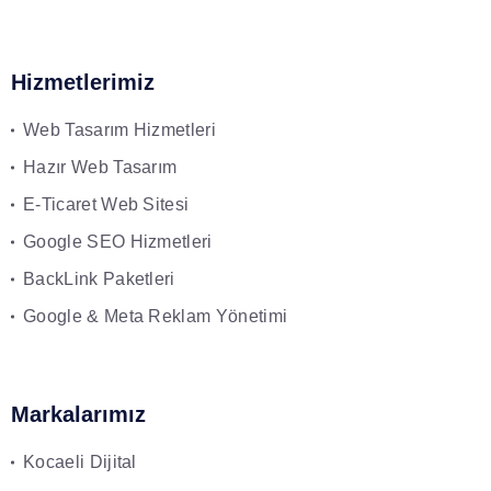
Hizmetlerimiz
Web Tasarım Hizmetleri
Hazır Web Tasarım
E-Ticaret Web Sitesi
Google SEO Hizmetleri
BackLink Paketleri
Google & Meta Reklam Yönetimi
Markalarımız
Kocaeli Dijital