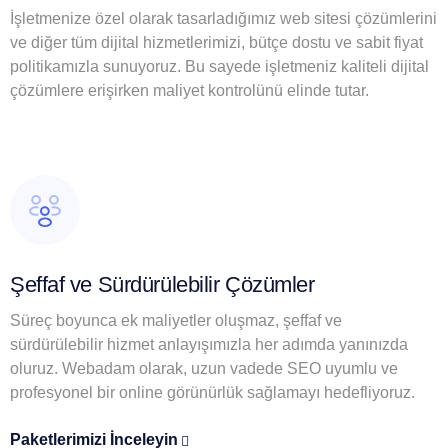
İşletmenize özel olarak tasarladığımız web sitesi çözümlerini
ve diğer tüm dijital hizmetlerimizi, bütçe dostu ve sabit fiyat
politikamızla sunuyoruz. Bu sayede işletmeniz kaliteli dijital
çözümlere erişirken maliyet kontrolünü elinde tutar.
Şeffaf ve Sürdürülebilir Çözümler
Süreç boyunca ek maliyetler oluşmaz, şeffaf ve
sürdürülebilir hizmet anlayışımızla her adımda yanınızda
oluruz. Webadam olarak, uzun vadede SEO uyumlu ve
profesyonel bir online görünürlük sağlamayı hedefliyoruz.
Paketlerimizi İnceleyin