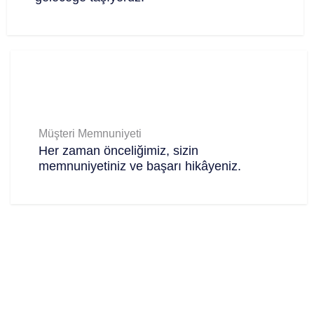
Müşteri Memnuniyeti
Her zaman önceliğimiz, sizin
memnuniyetiniz ve başarı hikâyeniz.