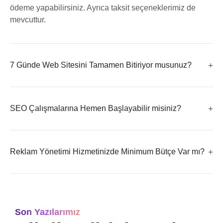
ödeme yapabilirsiniz. Ayrıca taksit seçeneklerimiz de
mevcuttur.
7 Günde Web Sitesini Tamamen Bitiriyor musunuz?
SEO Çalışmalarına Hemen Başlayabilir misiniz?
Reklam Yönetimi Hizmetinizde Minimum Bütçe Var mı?
Son Yazılarımız