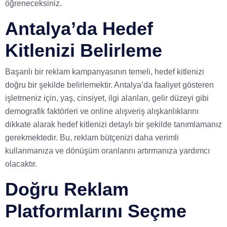
öğreneceksiniz.
Antalya’da Hedef
Kitlenizi Belirleme
Başarılı bir reklam kampanyasının temeli, hedef kitlenizi
doğru bir şekilde belirlemektir. Antalya’da faaliyet gösteren
işletmeniz için, yaş, cinsiyet, ilgi alanları, gelir düzeyi gibi
demografik faktörleri ve online alışveriş alışkanlıklarını
dikkate alarak hedef kitlenizi detaylı bir şekilde tanımlamanız
gerekmektedir. Bu, reklam bütçenizi daha verimli
kullanmanıza ve dönüşüm oranlarını artırmanıza yardımcı
olacaktır.
Doğru Reklam
Platformlarını Seçme