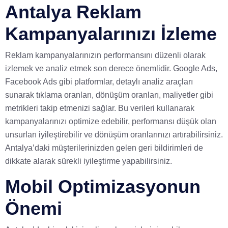
Antalya Reklam
Kampanyalarınızı İzleme
Reklam kampanyalarınızın performansını düzenli olarak
izlemek ve analiz etmek son derece önemlidir. Google Ads,
Facebook Ads gibi platformlar, detaylı analiz araçları
sunarak tıklama oranları, dönüşüm oranları, maliyetler gibi
metrikleri takip etmenizi sağlar. Bu verileri kullanarak
kampanyalarınızı optimize edebilir, performansı düşük olan
unsurları iyileştirebilir ve dönüşüm oranlarınızı artırabilirsiniz.
Antalya’daki müşterilerinizden gelen geri bildirimleri de
dikkate alarak sürekli iyileştirme yapabilirsiniz.
Mobil Optimizasyonun
Önemi