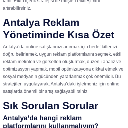
tanır. Etkin içerik stratejisi ile müşteri etkileşimini
artırabilirsiniz.
Antalya Reklam
Yönetiminde Kısa Özet
Antalya’da online satışlarınızı artırmak için hedef kitlenizi
doğru belirlemek, uygun reklam platformlarını seçmek, etkili
reklam metinleri ve görselleri oluşturmak, düzenli analiz ve
optimizasyon yapmak, mobil optimizasyona dikkat etmek ve
sosyal medyanın gücünden yararlanmak çok önemlidir. Bu
stratejileri uygulayarak, Antalya’daki işletmeniz için online
satışlarda önemli bir artış sağlayabilirsiniz.
Sık Sorulan Sorular
Antalya’da hangi reklam
platformlarını kullanmalıyım?