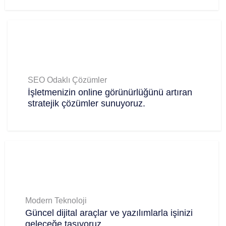
SEO Odaklı Çözümler
İşletmenizin online görünürlüğünü artıran
stratejik çözümler sunuyoruz.
Modern Teknoloji
Güncel dijital araçlar ve yazılımlarla işinizi
geleceğe taşıyoruz.