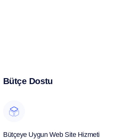
Bütçe Dostu
Bütçeye Uygun Web Site Hizmeti