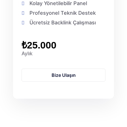
Kolay Yönetilebilir Panel
Profesyonel Teknik Destek
Ücretsiz Backlink Çalışması
₺25.000
Aylık
Bize Ulaşın