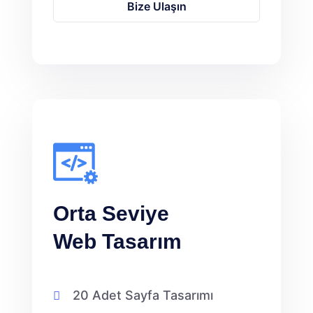
Bize Ulaşın
Orta Seviye
Web Tasarım
20 Adet Sayfa Tasarımı