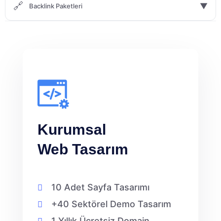
🔗
▼
Backlink Paketleri
Kurumsal
Web Tasarım
10 Adet Sayfa Tasarımı
+40 Sektörel Demo Tasarım
1 Yıllık Ücretsiz Domain