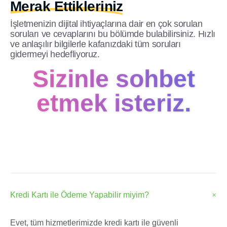
Merak Ettikleriniz
İşletmenizin dijital ihtiyaçlarına dair en çok sorulan
soruları ve cevaplarını bu bölümde bulabilirsiniz. Hızlı
ve anlaşılır bilgilerle kafanızdaki tüm soruları
gidermeyi hedefliyoruz.
Sizinle sohbet
etmek isteriz.
Kredi Kartı ile Ödeme Yapabilir miyim?
Evet, tüm hizmetlerimizde kredi kartı ile güvenli