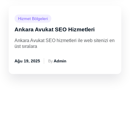
Hizmet Bölgeleri
Ankara Avukat SEO Hizmetleri
Ankara Avukat SEO hizmetleri ile web sitenizi en
üst sıralara
Ağu 19, 2025
By
Admin