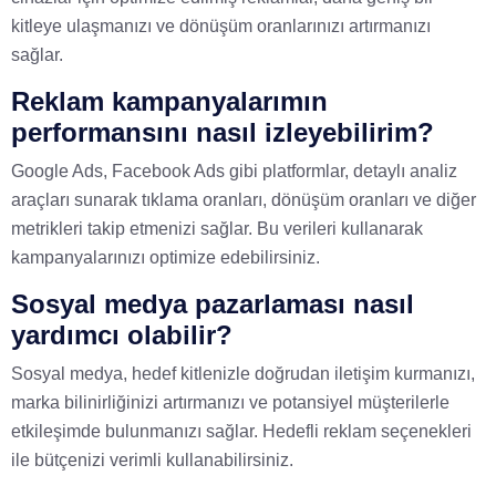
kitleye ulaşmanızı ve dönüşüm oranlarınızı artırmanızı
sağlar.
Reklam kampanyalarımın
performansını nasıl izleyebilirim?
Google Ads, Facebook Ads gibi platformlar, detaylı analiz
araçları sunarak tıklama oranları, dönüşüm oranları ve diğer
metrikleri takip etmenizi sağlar. Bu verileri kullanarak
kampanyalarınızı optimize edebilirsiniz.
Sosyal medya pazarlaması nasıl
yardımcı olabilir?
Sosyal medya, hedef kitlenizle doğrudan iletişim kurmanızı,
marka bilinirliğinizi artırmanızı ve potansiyel müşterilerle
etkileşimde bulunmanızı sağlar. Hedefli reklam seçenekleri
ile bütçenizi verimli kullanabilirsiniz.