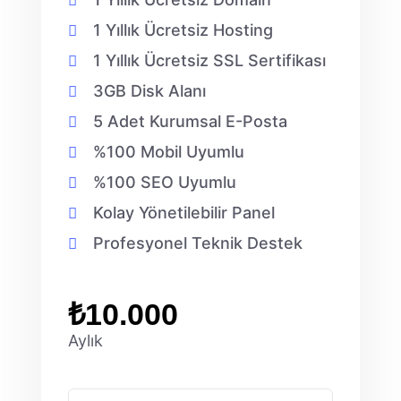
1 Yıllık Ücretsiz Hosting
1 Yıllık Ücretsiz SSL Sertifikası
3GB Disk Alanı
5 Adet Kurumsal E-Posta
%100 Mobil Uyumlu
%100 SEO Uyumlu
Kolay Yönetilebilir Panel
Profesyonel Teknik Destek
₺10.000
Aylık