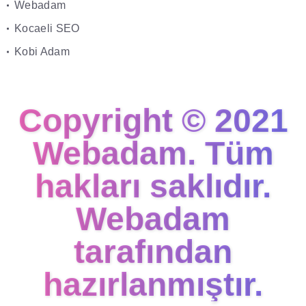
Webadam
Kocaeli SEO
Kobi Adam
Copyright © 2021
Webadam
. Tüm
hakları saklıdır.
Webadam
tarafından
hazırlanmıştır.