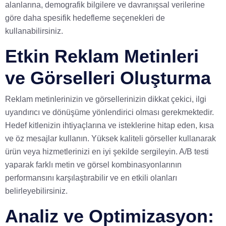
alanlarına, demografik bilgilere ve davranışsal verilerine
göre daha spesifik hedefleme seçenekleri de
kullanabilirsiniz.
Etkin Reklam Metinleri
ve Görselleri Oluşturma
Reklam metinlerinizin ve görsellerinizin dikkat çekici, ilgi
uyandırıcı ve dönüşüme yönlendirici olması gerekmektedir.
Hedef kitlenizin ihtiyaçlarına ve isteklerine hitap eden, kısa
ve öz mesajlar kullanın. Yüksek kaliteli görseller kullanarak
ürün veya hizmetlerinizi en iyi şekilde sergileyin. A/B testi
yaparak farklı metin ve görsel kombinasyonlarının
performansını karşılaştırabilir ve en etkili olanları
belirleyebilirsiniz.
Analiz ve Optimizasyon: