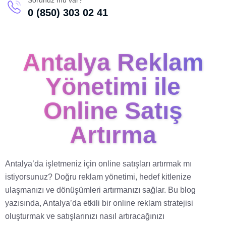
Sorunuz mu var?
0 (850) 303 02 41
Antalya Reklam
Yönetimi ile
Online Satış
Artırma
Antalya’da işletmeniz için online satışları artırmak mı
istiyorsunuz? Doğru reklam yönetimi, hedef kitlenize
ulaşmanızı ve dönüşümleri artırmanızı sağlar. Bu blog
yazısında, Antalya’da etkili bir online reklam stratejisi
oluşturmak ve satışlarınızı nasıl artıracağınızı