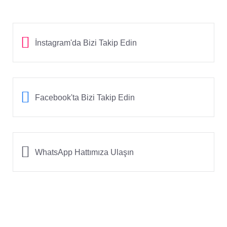
İnstagram'da Bizi Takip Edin
Facebook'ta Bizi Takip Edin
WhatsApp Hattımıza Ulaşın