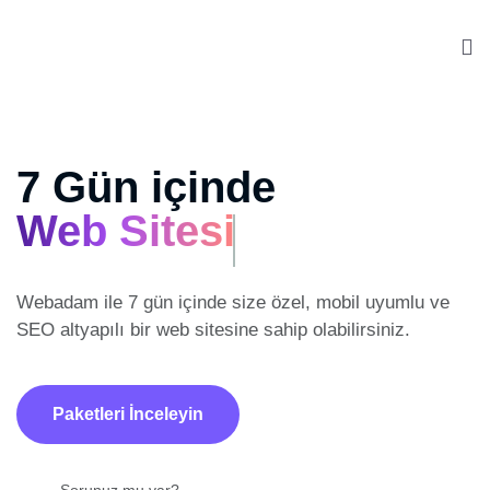
7 Gün içinde
Web Sitesi
Webadam ile 7 gün içinde size özel, mobil uyumlu ve
SEO altyapılı
bir web sitesine sahip olabilirsiniz.
Paketleri İnceleyin