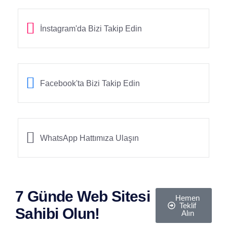
İnstagram'da Bizi Takip Edin
Facebook'ta Bizi Takip Edin
WhatsApp Hattımıza Ulaşın
7 Günde Web Sitesi
Hemen
Teklif
Sahibi Olun!
Alın