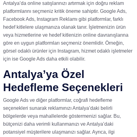
Antalya’da online satışlarınızı artırmak için doğru reklam
platformlarını seçmeniz kritik öneme sahiptir. Google Ads,
Facebook Ads, Instagram Reklamı gibi platformlar, farklı
hedef kitlelere ulaşmanıza olanak tanır. İşletmenizin ürün
veya hizmetlerine ve hedef kitlenizin online davranışlarına
göre en uygun platformları seçmeniz önemlidir. Örneğin,
görsel odaklı ürünler için Instagram, hizmet odaklı işletmeler
için ise Google Ads daha etkili olabilir.
Antalya’ya Özel
Hedefleme Seçenekleri
Google Ads ve diğer platformlar, coğrafi hedefleme
seçenekleri sunarak reklamınızı Antalya’daki belirli
bölgelerde veya mahallelerde göstermenizi sağlar. Bu,
bütçenizi daha verimli kullanmanızı ve Antalya’daki
potansiyel müşterilere ulaşmanızı sağlar. Ayrıca, ilgi