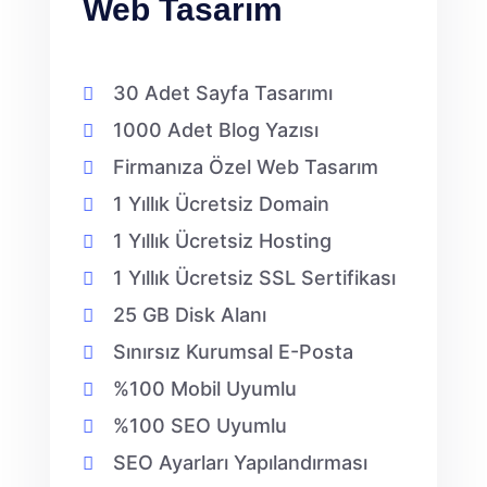
Web Tasarım
30 Adet Sayfa Tasarımı
1000 Adet Blog Yazısı
Firmanıza Özel Web Tasarım
1 Yıllık Ücretsiz Domain
1 Yıllık Ücretsiz Hosting
1 Yıllık Ücretsiz SSL Sertifikası
25 GB Disk Alanı
Sınırsız Kurumsal E-Posta
%100 Mobil Uyumlu
%100 SEO Uyumlu
SEO Ayarları Yapılandırması