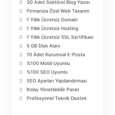
30 Adet Sektörel Blog Yazısı
Firmanıza Özel Web Tasarım
1 Yıllık Ücretsiz Domain
1 Yıllık Ücretsiz Hosting
1 Yıllık Ücretsiz SSL Sertifikası
5 GB Disk Alanı
10 Adet Kurumsal E-Posta
%100 Mobil Uyumlu
%100 SEO Uyumlu
SEO Ayarları Yapılandırması
Kolay Yönetilebilir Panel
Profesyonel Teknik Destek