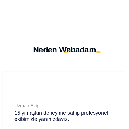
Neden
Webadam
Uzman Ekip
15 yılı aşkın deneyime sahip profesyonel
ekibimizle yanınızdayız.