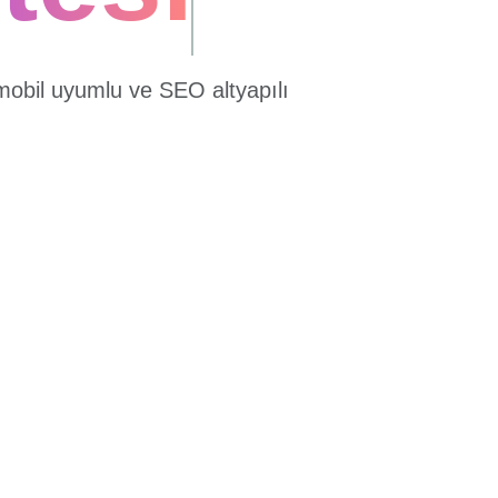
mobil uyumlu ve SEO altyapılı