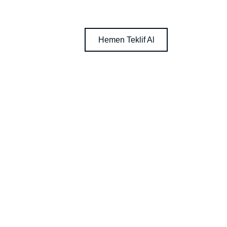
Hemen Teklif Al