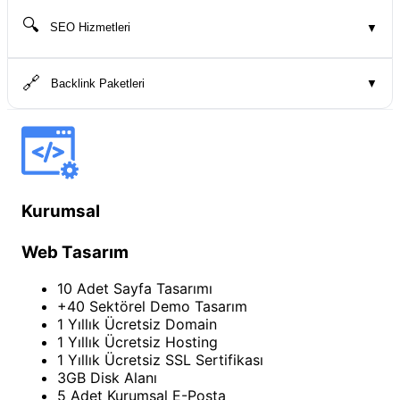
🔍
SEO Hizmetleri
▼
🔗
Backlink Paketleri
▼
Kurumsal
Web Tasarım
10 Adet Sayfa Tasarımı
+40 Sektörel Demo Tasarım
1 Yıllık Ücretsiz Domain
1 Yıllık Ücretsiz Hosting
1 Yıllık Ücretsiz SSL Sertifikası
3GB Disk Alanı
5 Adet Kurumsal E-Posta