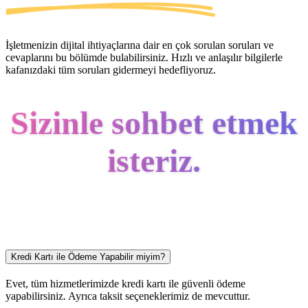
İşletmenizin dijital ihtiyaçlarına dair en çok sorulan soruları ve
cevaplarını bu bölümde bulabilirsiniz. Hızlı ve anlaşılır bilgilerle
kafanızdaki tüm soruları gidermeyi hedefliyoruz.
Sizinle sohbet etmek
isteriz.
Kredi Kartı ile Ödeme Yapabilir miyim?
Evet, tüm hizmetlerimizde kredi kartı ile güvenli ödeme
yapabilirsiniz. Ayrıca taksit seçeneklerimiz de mevcuttur.