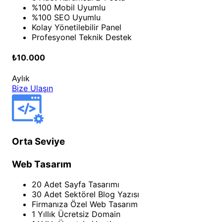
%100 Mobil Uyumlu
%100 SEO Uyumlu
Kolay Yönetilebilir Panel
Profesyonel Teknik Destek
₺10.000
Aylık
Bize Ulaşın
Orta Seviye
Web Tasarım
20 Adet Sayfa Tasarımı
30 Adet Sektörel Blog Yazısı
Firmanıza Özel Web Tasarım
1 Yıllık Ücretsiz Domain