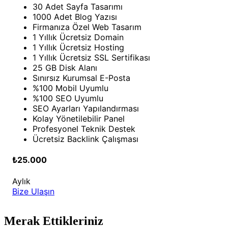
30 Adet Sayfa Tasarımı
1000 Adet Blog Yazısı
Firmanıza Özel Web Tasarım
1 Yıllık Ücretsiz Domain
1 Yıllık Ücretsiz Hosting
1 Yıllık Ücretsiz SSL Sertifikası
25 GB Disk Alanı
Sınırsız Kurumsal E-Posta
%100 Mobil Uyumlu
%100 SEO Uyumlu
SEO Ayarları Yapılandırması
Kolay Yönetilebilir Panel
Profesyonel Teknik Destek
Ücretsiz Backlink Çalışması
₺25.000
Aylık
Bize Ulaşın
Merak Ettikleriniz