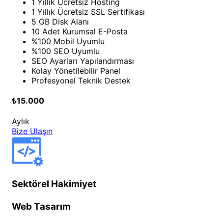
1 Yıllık Ücretsiz Hosting
1 Yıllık Ücretsiz SSL Sertifikası
5 GB Disk Alanı
10 Adet Kurumsal E-Posta
%100 Mobil Uyumlu
%100 SEO Uyumlu
SEO Ayarları Yapılandırması
Kolay Yönetilebilir Panel
Profesyonel Teknik Destek
₺15.000
Aylık
Bize Ulaşın
Sektörel Hakimiyet
Web Tasarım