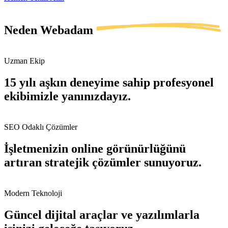
Neden
Webadam
Uzman Ekip
15 yılı aşkın deneyime sahip profesyonel
ekibimizle yanınızdayız.
SEO Odaklı Çözümler
İşletmenizin online görünürlüğünü
artıran stratejik çözümler sunuyoruz.
Modern Teknoloji
Güncel dijital araçlar ve yazılımlarla