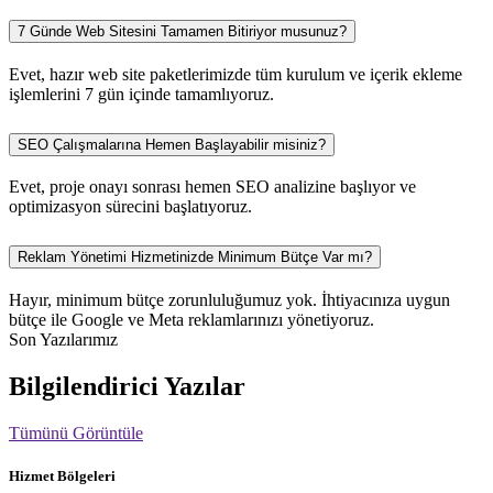
7 Günde Web Sitesini Tamamen Bitiriyor musunuz?
Evet, hazır web site paketlerimizde tüm kurulum ve içerik ekleme
işlemlerini 7 gün içinde tamamlıyoruz.
SEO Çalışmalarına Hemen Başlayabilir misiniz?
Evet, proje onayı sonrası hemen SEO analizine başlıyor ve
optimizasyon sürecini başlatıyoruz.
Reklam Yönetimi Hizmetinizde Minimum Bütçe Var mı?
Hayır, minimum bütçe zorunluluğumuz yok. İhtiyacınıza uygun
bütçe ile Google ve Meta reklamlarınızı yönetiyoruz.
Son Yazılarımız
Bilgilendirici Yazılar
Tümünü Görüntüle
Hizmet Bölgeleri