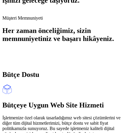
işinizi geleceğe taşıyoruz.
Müşteri Memnuniyeti
Her zaman önceliğimiz, sizin
memnuniyetiniz ve başarı hikâyeniz.
Bütçe Dostu
Bütçeye Uygun Web Site Hizmeti
İşletmenize özel olarak tasarladığımız web sitesi çözümlerini ve
diğer tüm dijital hizmetlerimizi, bütçe dostu ve sabit fiyat
politikamızla sunuyoruz. Bu sayede işletmeniz kaliteli dijital