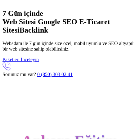
7 Gün içinde
Web Sitesi
Google SEO
E-Ticaret
Sitesi
Backlink
Webadam ile 7 gün içinde size özel, mobil uyumlu ve SEO altyapılı
bir web sitesine sahip olabilirsiniz.
Paketleri İnceleyin
Sorunuz mu var?
0 (850) 303 02 41