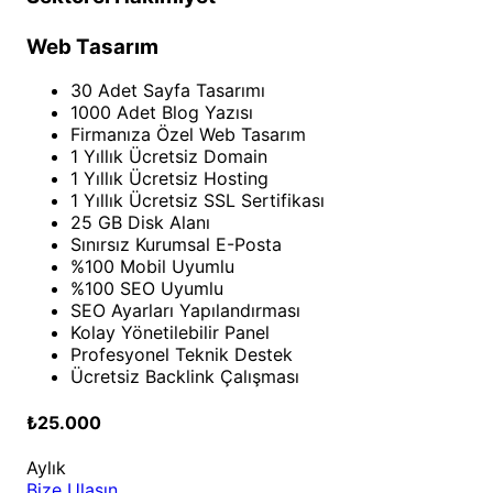
Web Tasarım
30 Adet Sayfa Tasarımı
1000 Adet Blog Yazısı
Firmanıza Özel Web Tasarım
1 Yıllık Ücretsiz Domain
1 Yıllık Ücretsiz Hosting
1 Yıllık Ücretsiz SSL Sertifikası
25 GB Disk Alanı
Sınırsız Kurumsal E-Posta
%100 Mobil Uyumlu
%100 SEO Uyumlu
SEO Ayarları Yapılandırması
Kolay Yönetilebilir Panel
Profesyonel Teknik Destek
Ücretsiz Backlink Çalışması
₺25.000
Aylık
Bize Ulaşın