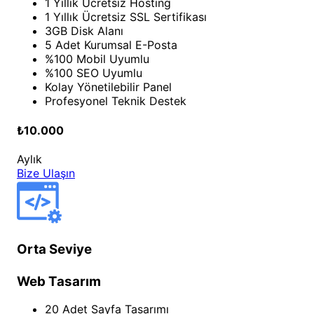
1 Yıllık Ücretsiz Hosting
1 Yıllık Ücretsiz SSL Sertifikası
3GB Disk Alanı
5 Adet Kurumsal E-Posta
%100 Mobil Uyumlu
%100 SEO Uyumlu
Kolay Yönetilebilir Panel
Profesyonel Teknik Destek
₺10.000
Aylık
Bize Ulaşın
Orta Seviye
Web Tasarım
20 Adet Sayfa Tasarımı