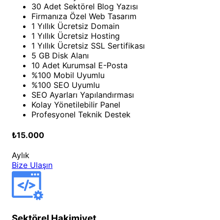
30 Adet Sektörel Blog Yazısı
Firmanıza Özel Web Tasarım
1 Yıllık Ücretsiz Domain
1 Yıllık Ücretsiz Hosting
1 Yıllık Ücretsiz SSL Sertifikası
5 GB Disk Alanı
10 Adet Kurumsal E-Posta
%100 Mobil Uyumlu
%100 SEO Uyumlu
SEO Ayarları Yapılandırması
Kolay Yönetilebilir Panel
Profesyonel Teknik Destek
₺15.000
Aylık
Bize Ulaşın
Sektörel Hakimiyet