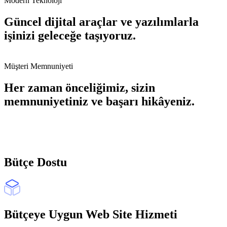
Modern Teknoloji
Güncel dijital araçlar ve yazılımlarla
işinizi geleceğe taşıyoruz.
Müşteri Memnuniyeti
Her zaman önceliğimiz, sizin
memnuniyetiniz ve başarı hikâyeniz.
Bütçe Dostu
Bütçeye Uygun Web Site Hizmeti