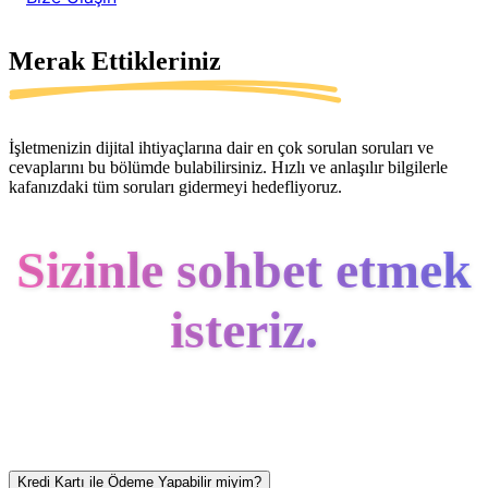
Merak Ettikleriniz
İşletmenizin dijital ihtiyaçlarına dair en çok sorulan soruları ve
cevaplarını bu bölümde bulabilirsiniz. Hızlı ve anlaşılır bilgilerle
kafanızdaki tüm soruları gidermeyi hedefliyoruz.
Sizinle sohbet etmek
isteriz.
Kredi Kartı ile Ödeme Yapabilir miyim?