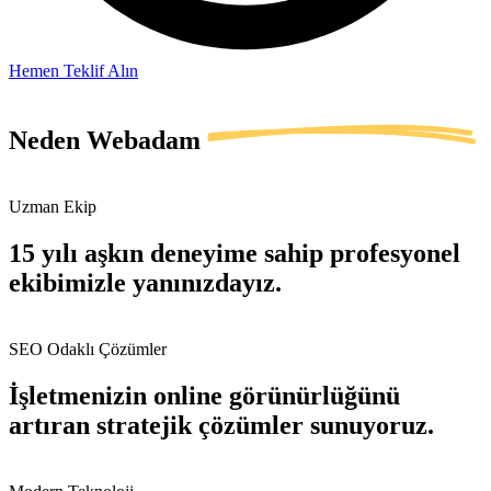
Hemen Teklif Alın
Neden
Webadam
Uzman Ekip
15 yılı aşkın deneyime sahip profesyonel
ekibimizle yanınızdayız.
SEO Odaklı Çözümler
İşletmenizin online görünürlüğünü
artıran stratejik çözümler sunuyoruz.