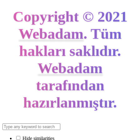
Copyright © 2021
Webadam
. Tüm
hakları saklıdır.
Webadam
tarafından
hazırlanmıştır.
Hide similarities