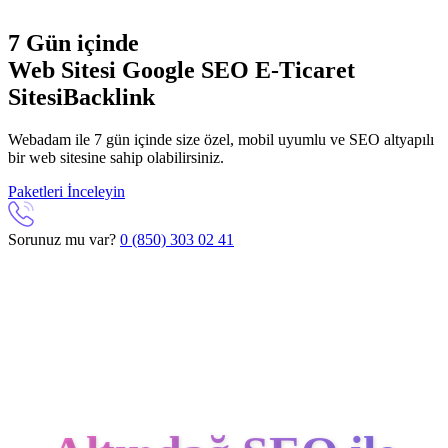
7 Gün içinde
Web Sitesi
Google SEO
E-Ticaret
Sitesi
Backlink
Webadam ile 7 gün içinde size özel, mobil uyumlu ve SEO altyapılı
bir web sitesine sahip olabilirsiniz.
Paketleri İnceleyin
Sorunuz mu var?
0 (850) 303 02 41