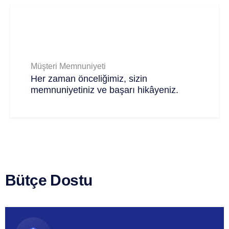
Müşteri Memnuniyeti
Her zaman önceliğimiz, sizin
memnuniyetiniz ve başarı hikâyeniz.
Bütçe Dostu