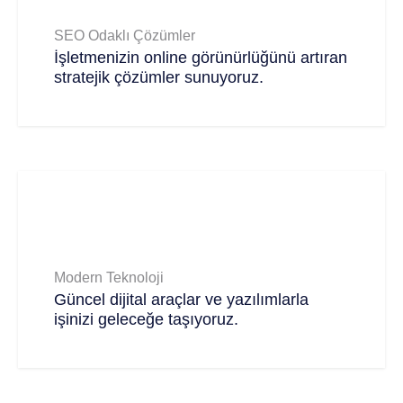
SEO Odaklı Çözümler
İşletmenizin online görünürlüğünü artıran
stratejik çözümler sunuyoruz.
Modern Teknoloji
Güncel dijital araçlar ve yazılımlarla
işinizi geleceğe taşıyoruz.