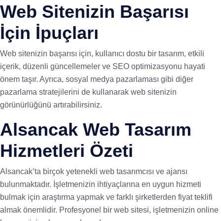
Web Sitenizin Başarısı
İçin İpuçları
Web sitenizin başarısı için, kullanıcı dostu bir tasarım, etkili
içerik, düzenli güncellemeler ve SEO optimizasyonu hayati
önem taşır. Ayrıca, sosyal medya pazarlaması gibi diğer
pazarlama stratejilerini de kullanarak web sitenizin
görünürlüğünü artırabilirsiniz.
Alsancak Web Tasarım
Hizmetleri Özeti
Alsancak’ta birçok yetenekli web tasarımcısı ve ajansı
bulunmaktadır. İşletmenizin ihtiyaçlarına en uygun hizmeti
bulmak için araştırma yapmak ve farklı şirketlerden fiyat teklifi
almak önemlidir. Profesyonel bir web sitesi, işletmenizin online