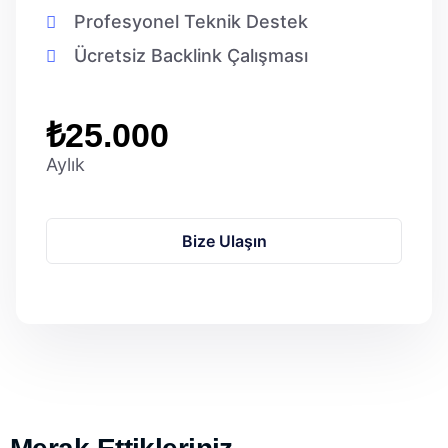
Profesyonel Teknik Destek
Ücretsiz Backlink Çalışması
₺25.000
Aylık
Bize Ulaşın