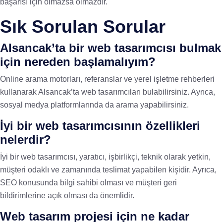
başarısı için olmazsa olmazdır.
Sık Sorulan Sorular
Alsancak’ta bir web tasarımcısı bulmak
için nereden başlamalıyım?
Online arama motorları, referanslar ve yerel işletme rehberleri
kullanarak Alsancak’ta web tasarımcıları bulabilirsiniz. Ayrıca,
sosyal medya platformlarında da arama yapabilirsiniz.
İyi bir web tasarımcısının özellikleri
nelerdir?
İyi bir web tasarımcısı, yaratıcı, işbirlikçi, teknik olarak yetkin,
müşteri odaklı ve zamanında teslimat yapabilen kişidir. Ayrıca,
SEO konusunda bilgi sahibi olması ve müşteri geri
bildirimlerine açık olması da önemlidir.
Web tasarım projesi için ne kadar