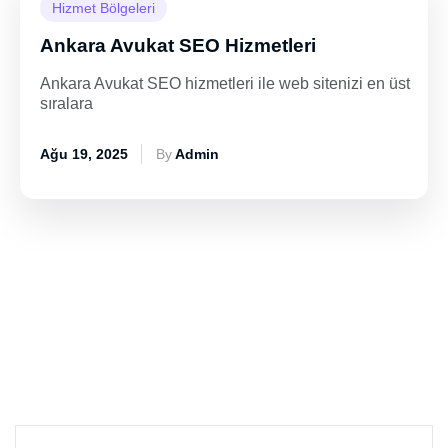
Hizmet Bölgeleri
Ankara Avukat SEO Hizmetleri
Ankara Avukat SEO hizmetleri ile web sitenizi en üst
sıralara
Ağu 19, 2025
By
Admin