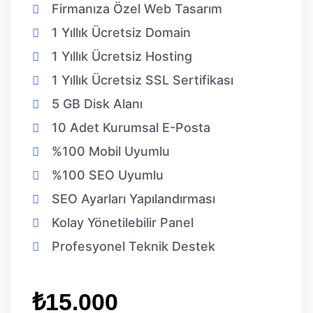
Firmanıza Özel Web Tasarım
1 Yıllık Ücretsiz Domain
1 Yıllık Ücretsiz Hosting
1 Yıllık Ücretsiz SSL Sertifikası
5 GB Disk Alanı
10 Adet Kurumsal E-Posta
%100 Mobil Uyumlu
%100 SEO Uyumlu
SEO Ayarları Yapılandırması
Kolay Yönetilebilir Panel
Profesyonel Teknik Destek
₺15.000