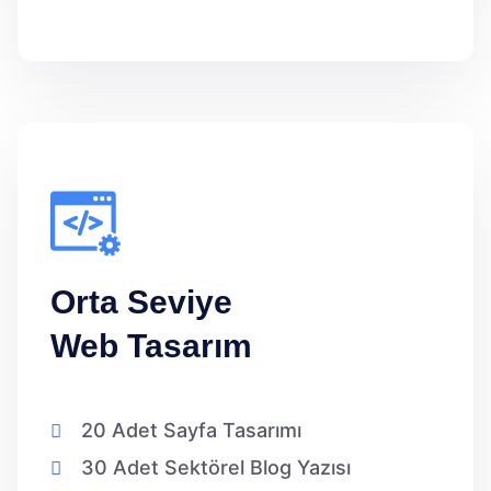
Orta Seviye
Web Tasarım
20 Adet Sayfa Tasarımı
30 Adet Sektörel Blog Yazısı