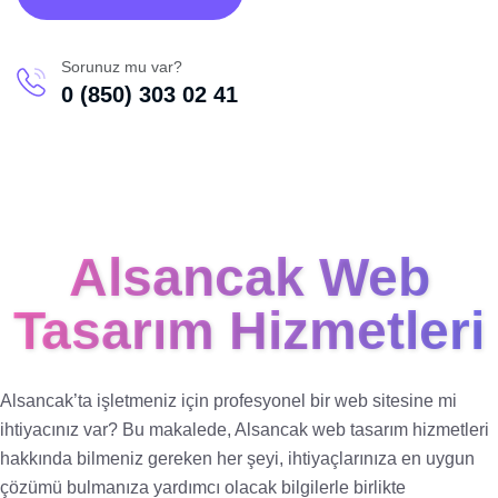
Sorunuz mu var?
0 (850) 303 02 41
Alsancak Web
Tasarım Hizmetleri
Alsancak’ta işletmeniz için profesyonel bir web sitesine mi
ihtiyacınız var? Bu makalede, Alsancak web tasarım hizmetleri
hakkında bilmeniz gereken her şeyi, ihtiyaçlarınıza en uygun
çözümü bulmanıza yardımcı olacak bilgilerle birlikte