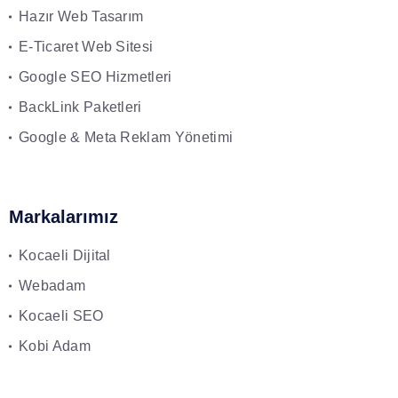
Hazır Web Tasarım
E-Ticaret Web Sitesi
Google SEO Hizmetleri
BackLink Paketleri
Google & Meta Reklam Yönetimi
Markalarımız
Kocaeli Dijital
Webadam
Kocaeli SEO
Kobi Adam