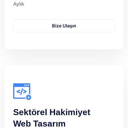
Aylık
Bize Ulaşın
Sektörel Hakimiyet
Web Tasarım