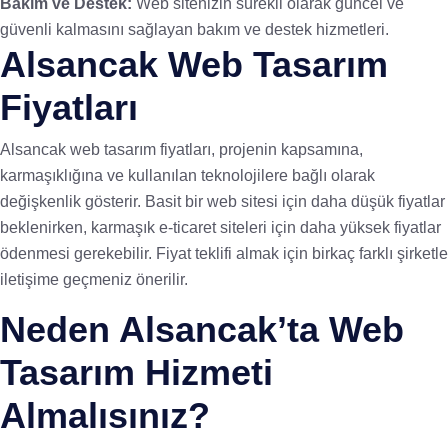
Bakım ve Destek:
Web sitenizin sürekli olarak güncel ve
güvenli kalmasını sağlayan bakım ve destek hizmetleri.
Alsancak Web Tasarım
Fiyatları
Alsancak web tasarım fiyatları, projenin kapsamına,
karmaşıklığına ve kullanılan teknolojilere bağlı olarak
değişkenlik gösterir. Basit bir web sitesi için daha düşük fiyatlar
beklenirken, karmaşık e-ticaret siteleri için daha yüksek fiyatlar
ödenmesi gerekebilir. Fiyat teklifi almak için birkaç farklı şirketle
iletişime geçmeniz önerilir.
Neden Alsancak’ta Web
Tasarım Hizmeti
Almalısınız?