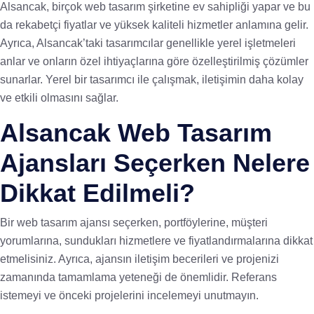
Alsancak, birçok web tasarım şirketine ev sahipliği yapar ve bu
da rekabetçi fiyatlar ve yüksek kaliteli hizmetler anlamına gelir.
Ayrıca, Alsancak’taki tasarımcılar genellikle yerel işletmeleri
anlar ve onların özel ihtiyaçlarına göre özelleştirilmiş çözümler
sunarlar. Yerel bir tasarımcı ile çalışmak, iletişimin daha kolay
ve etkili olmasını sağlar.
Alsancak Web Tasarım
Ajansları Seçerken Nelere
Dikkat Edilmeli?
Bir web tasarım ajansı seçerken, portföylerine, müşteri
yorumlarına, sundukları hizmetlere ve fiyatlandırmalarına dikkat
etmelisiniz. Ayrıca, ajansın iletişim becerileri ve projenizi
zamanında tamamlama yeteneği de önemlidir. Referans
istemeyi ve önceki projelerini incelemeyi unutmayın.