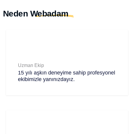
Neden
Webadam
Uzman Ekip
15 yılı aşkın deneyime sahip profesyonel
ekibimizle yanınızdayız.