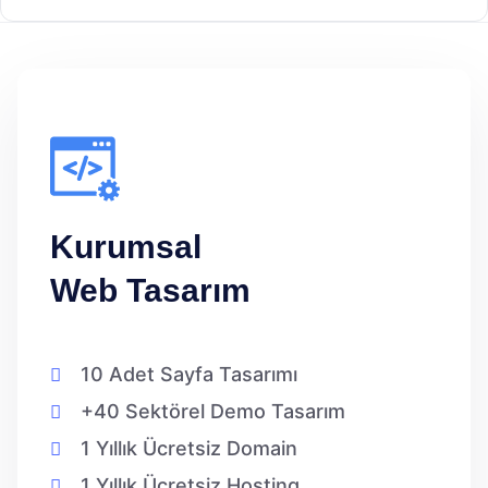
Kurumsal
Web Tasarım
10 Adet Sayfa Tasarımı
+40 Sektörel Demo Tasarım
1 Yıllık Ücretsiz Domain
1 Yıllık Ücretsiz Hosting