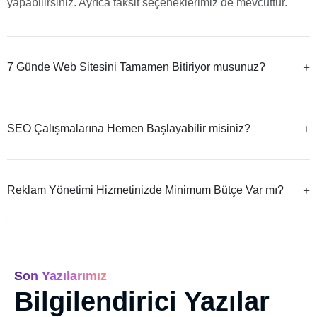
yapabilirsiniz. Ayrıca taksit seçeneklerimiz de mevcuttur.
7 Günde Web Sitesini Tamamen Bitiriyor musunuz?
SEO Çalışmalarına Hemen Başlayabilir misiniz?
Reklam Yönetimi Hizmetinizde Minimum Bütçe Var mı?
Son Yazılarımız
Bilgilendirici Yazılar