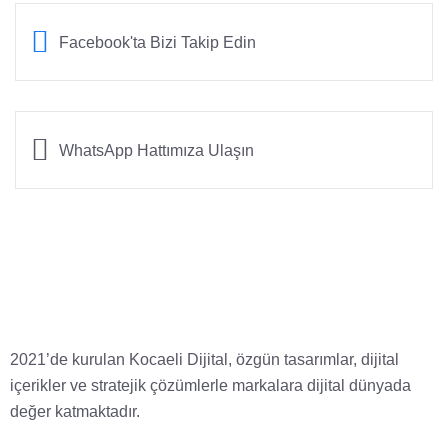
Facebook'ta Bizi Takip Edin
WhatsApp Hattımıza Ulaşın
2021’de kurulan Kocaeli Dijital, özgün tasarımlar, dijital
içerikler ve stratejik çözümlerle markalara dijital dünyada
değer katmaktadır.