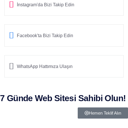
İnstagram'da Bizi Takip Edin
Facebook'ta Bizi Takip Edin
WhatsApp Hattımıza Ulaşın
7 Günde Web Sitesi Sahibi Olun!
Hemen Teklif Alın