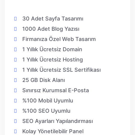
30 Adet Sayfa Tasarımı
1000 Adet Blog Yazısı
Firmanıza Özel Web Tasarım
1 Yıllık Ücretsiz Domain
1 Yıllık Ücretsiz Hosting
1 Yıllık Ücretsiz SSL Sertifikası
25 GB Disk Alanı
Sınırsız Kurumsal E-Posta
%100 Mobil Uyumlu
%100 SEO Uyumlu
SEO Ayarları Yapılandırması
Kolay Yönetilebilir Panel