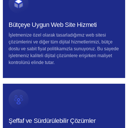
Bütçeye Uygun Web Site Hizmeti
İşletmenize özel olarak tasarladığımız web sitesi
çözümlerini ve diğer tüm dijital hizmetlerimizi, bütçe
dostu ve sabit fiyat politikamızla sunuyoruz. Bu sayede
işletmeniz kaliteli dijital çözümlere erişirken maliyet
kontrolünü elinde tutar.
Şeffaf ve Sürdürülebilir Çözümler