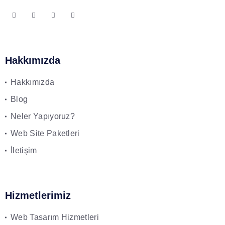
Hakkımızda
Hakkımızda
Blog
Neler Yapıyoruz?
Web Site Paketleri
İletişim
Hizmetlerimiz
Web Tasarım Hizmetleri