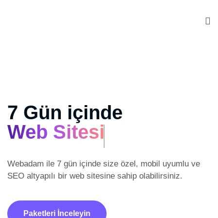
7 Gün içinde
Web Sitesi
Webadam ile 7 gün içinde size özel, mobil uyumlu ve
SEO altyapılı
bir web sitesine sahip olabilirsiniz.
Paketleri İnceleyin