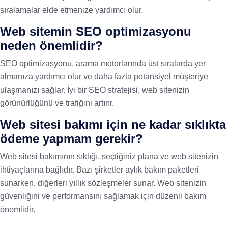
sıralamalar elde etmenize yardımcı olur.
Web sitemin SEO optimizasyonu
neden önemlidir?
SEO optimizasyonu, arama motorlarında üst sıralarda yer
almanıza yardımcı olur ve daha fazla potansiyel müşteriye
ulaşmanızı sağlar. İyi bir SEO stratejisi, web sitenizin
görünürlüğünü ve trafiğini artırır.
Web sitesi bakımı için ne kadar sıklıkta
ödeme yapmam gerekir?
Web sitesi bakımının sıklığı, seçtiğiniz plana ve web sitenizin
ihtiyaçlarına bağlıdır. Bazı şirketler aylık bakım paketleri
sunarken, diğerleri yıllık sözleşmeler sunar. Web sitenizin
güvenliğini ve performansını sağlamak için düzenli bakım
önemlidir.