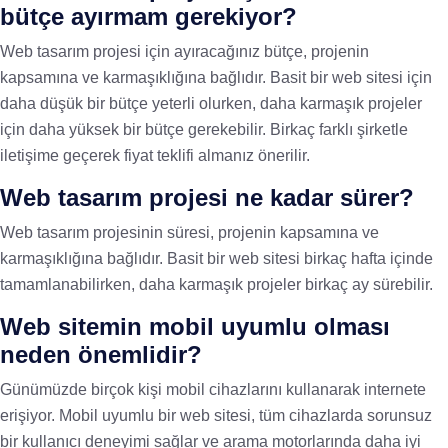
bütçe ayırmam gerekiyor?
Web tasarım projesi için ayıracağınız bütçe, projenin
kapsamına ve karmaşıklığına bağlıdır. Basit bir web sitesi için
daha düşük bir bütçe yeterli olurken, daha karmaşık projeler
için daha yüksek bir bütçe gerekebilir. Birkaç farklı şirketle
iletişime geçerek fiyat teklifi almanız önerilir.
Web tasarım projesi ne kadar sürer?
Web tasarım projesinin süresi, projenin kapsamına ve
karmaşıklığına bağlıdır. Basit bir web sitesi birkaç hafta içinde
tamamlanabilirken, daha karmaşık projeler birkaç ay sürebilir.
Web sitemin mobil uyumlu olması
neden önemlidir?
Günümüzde birçok kişi mobil cihazlarını kullanarak internete
erişiyor. Mobil uyumlu bir web sitesi, tüm cihazlarda sorunsuz
bir kullanıcı deneyimi sağlar ve arama motorlarında daha iyi