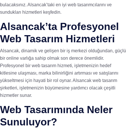
bulacaksınız. Alsancak’taki en iyi web tasarımcılarını ve
sundukları hizmetleri keşfedin.
Alsancak’ta Profesyonel
Web Tasarım Hizmetleri
Alsancak, dinamik ve gelişen bir iş merkezi olduğundan, güçlü
bir online varlığa sahip olmak son derece önemlidir.
Profesyonel bir web tasarım hizmeti, işletmenizin hedef
kitlesine ulaşması, marka bilinirliğini artırması ve satışlarını
yükseltmesi için hayati bir rol oynar. Alsancak web tasarım
şirketleri, işletmenizin büyümesine yardımcı olacak çeşitli
hizmetler sunar.
Web Tasarımında Neler
Sunuluyor?