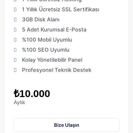
1 Yıllık Ücretsiz SSL Sertifikası
3GB Disk Alanı
5 Adet Kurumsal E-Posta
%100 Mobil Uyumlu
%100 SEO Uyumlu
Kolay Yönetilebilir Panel
Profesyonel Teknik Destek
₺10.000
Aylık
Bize Ulaşın